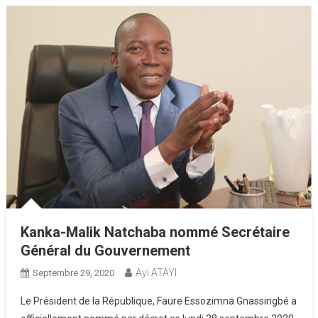
Kanka-Malik Natchaba nommé Secrétaire
Général du Gouvernement
Ayi ATAYI
Septembre 29, 2020
Le Président de la République, Faure Essozimna Gnassingbé a