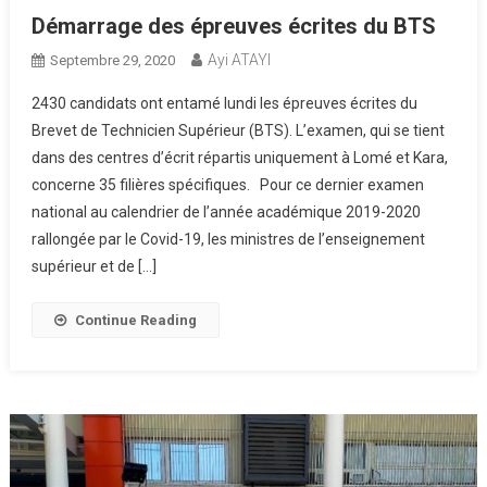
Démarrage des épreuves écrites du BTS
Ayi ATAYI
Septembre 29, 2020
2430 candidats ont entamé lundi les épreuves écrites du
Brevet de Technicien Supérieur (BTS). L’examen, qui se tient
dans des centres d’écrit répartis uniquement à Lomé et Kara,
concerne 35 filières spécifiques. Pour ce dernier examen
national au calendrier de l’année académique 2019-2020
rallongée par le Covid-19, les ministres de l’enseignement
supérieur et de […]
Continue Reading