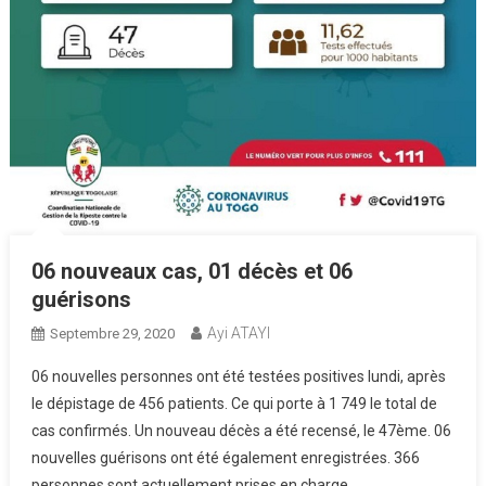
06 nouveaux cas, 01 décès et 06
guérisons
Ayi ATAYI
Septembre 29, 2020
06 nouvelles personnes ont été testées positives lundi, après
le dépistage de 456 patients. Ce qui porte à 1 749 le total de
cas confirmés. Un nouveau décès a été recensé, le 47ème. 06
nouvelles guérisons ont été également enregistrées. 366
personnes sont actuellement prises en charge.