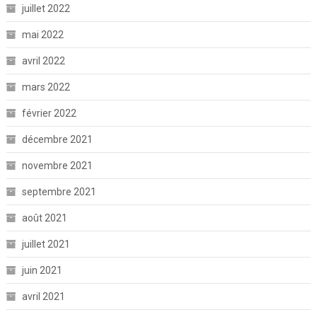
juillet 2022
mai 2022
avril 2022
mars 2022
février 2022
décembre 2021
novembre 2021
septembre 2021
août 2021
juillet 2021
juin 2021
avril 2021