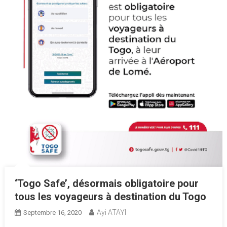
‘Togo Safe’, désormais obligatoire pour
tous les voyageurs à destination du Togo
Ayi ATAYI
Septembre 16, 2020