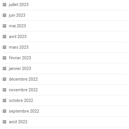
juillet 2023
juin 2023
mai 2023
avril 2023
mars 2023
février 2023
janvier 2023
décembre 2022
novembre 2022
octobre 2022
septembre 2022
août 2022