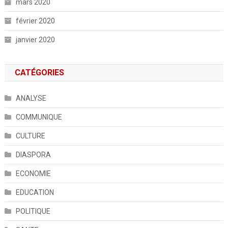
mars 2020
février 2020
janvier 2020
CATÉGORIES
ANALYSE
COMMUNIQUE
CULTURE
DIASPORA
ECONOMIE
EDUCATION
POLITIQUE