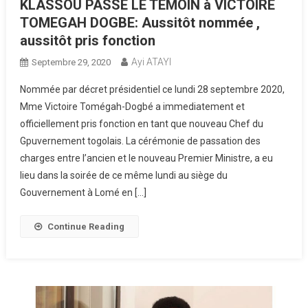
KLASSOU PASSE LE TEMOIN à VICTOIRE
TOMEGAH DOGBE: Aussitôt nommée ,
aussitôt pris fonction
Ayi ATAYI
Septembre 29, 2020
Nommée par décret présidentiel ce lundi 28 septembre 2020,
Mme Victoire Tomégah-Dogbé a immediatement et
officiellement pris fonction en tant que nouveau Chef du
Gpuvernement togolais. La cérémonie de passation des
charges entre l’ancien et le nouveau Premier Ministre, a eu
lieu dans la soirée de ce même lundi au siège du
Gouvernement à Lomé en […]
Continue Reading