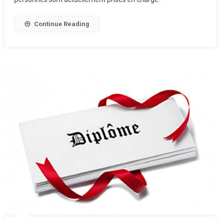
Continue Reading