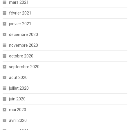
mars 2021
février 2021
janvier 2021
décembre 2020
novembre 2020
octobre 2020
septembre 2020
août 2020
juillet 2020
juin 2020
mai 2020
avril 2020