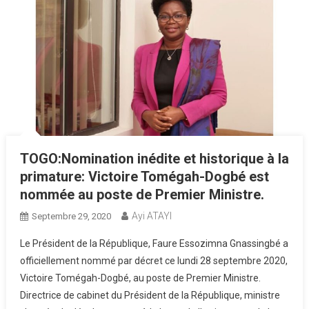
TOGO:Nomination inédite et historique à la
primature: Victoire Tomégah-Dogbé est
nommée au poste de Premier Ministre.
Ayi ATAYI
Septembre 29, 2020
Le Président de la République, Faure Essozimna Gnassingbé a
officiellement nommé par décret ce lundi 28 septembre 2020,
Victoire Tomégah-Dogbé, au poste de Premier Ministre.
Directrice de cabinet du Président de la République, ministre