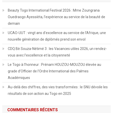
Beauty Togo International Festival 2026 : Mme Zoungrana
Ouedraogo Ayessièta, l’expérience au service de la beauté de
demain
UCAO-UUT : vingt ans d’excellence au service de l’Afrique, une
nouvelle génération de diplômés prend son envol
CDQ Bè Souza-Nétimé 3 : les Vacances utiles 2026, un rendez-
vous avec l’excellence et la citoyenneté
Le Togo à l’honneur : Prénam HOUZOU-MOUZOU élevée au
grade d’Officier de l’Ordre International des Palmes
Académiques
Au-delà des chiffres, des vies transformées : le SNU dévoile les
résultats de son action au Togo en 2025
COMMENTAIRES RÉCENTS