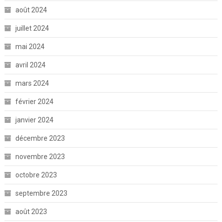
août 2024
juillet 2024
mai 2024
avril 2024
mars 2024
février 2024
janvier 2024
décembre 2023
novembre 2023
octobre 2023
septembre 2023
août 2023