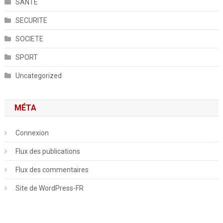
SANTE
SECURITE
SOCIETE
SPORT
Uncategorized
MÉTA
Connexion
Flux des publications
Flux des commentaires
Site de WordPress-FR