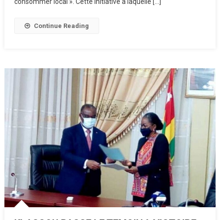
consommer local ». Cette initiative à laquelle […]
Continue Reading