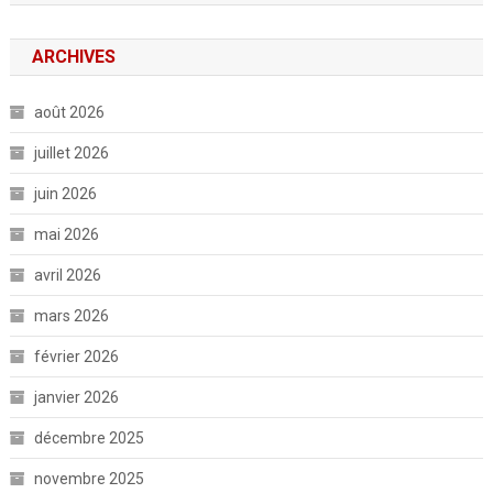
ARCHIVES
août 2026
juillet 2026
juin 2026
mai 2026
avril 2026
mars 2026
février 2026
janvier 2026
décembre 2025
novembre 2025