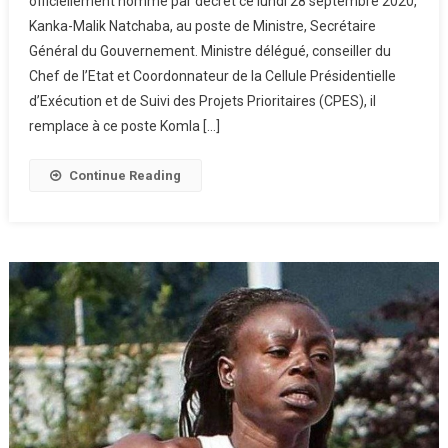
officiellement nommé par décret ce lundi 28 septembre 2020,
Kanka-Malik Natchaba, au poste de Ministre, Secrétaire
Général du Gouvernement. Ministre délégué, conseiller du
Chef de l’Etat et Coordonnateur de la Cellule Présidentielle
d’Exécution et de Suivi des Projets Prioritaires (CPES), il
remplace à ce poste Komla […]
Continue Reading