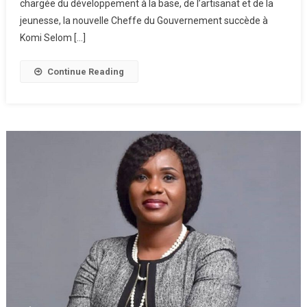
chargée du développement à la base, de l’artisanat et de la
jeunesse, la nouvelle Cheffe du Gouvernement succède à
Komi Selom […]
Continue Reading