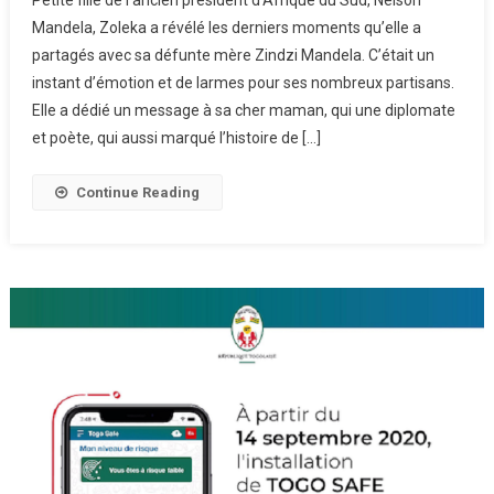
Mandela, Zoleka a révélé les derniers moments qu’elle a
partagés avec sa défunte mère Zindzi Mandela. C’était un
instant d’émotion et de larmes pour ses nombreux partisans.
Elle a dédié un message à sa cher maman, qui une diplomate
et poète, qui aussi marqué l’histoire de […]
Continue Reading