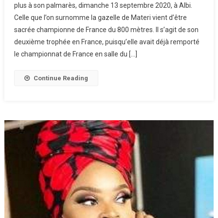
plus à son palmarès, dimanche 13 septembre 2020, à Albi.
Celle que l’on surnomme la gazelle de Materi vient d’être
sacrée championne de France du 800 mètres. Il s’agit de son
deuxième trophée en France, puisqu’elle avait déjà remporté
le championnat de France en salle du […]
Continue Reading