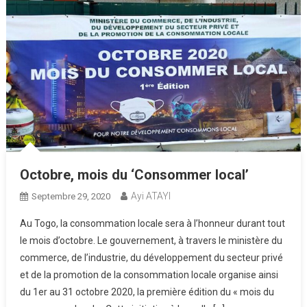
Octobre, mois du ‘Consommer local’
Ayi ATAYI
Septembre 29, 2020
Au Togo, la consommation locale sera à l’honneur durant tout
le mois d’octobre. Le gouvernement, à travers le ministère du
commerce, de l’industrie, du développement du secteur privé
et de la promotion de la consommation locale organise ainsi
du 1er au 31 octobre 2020, la première édition du « mois du