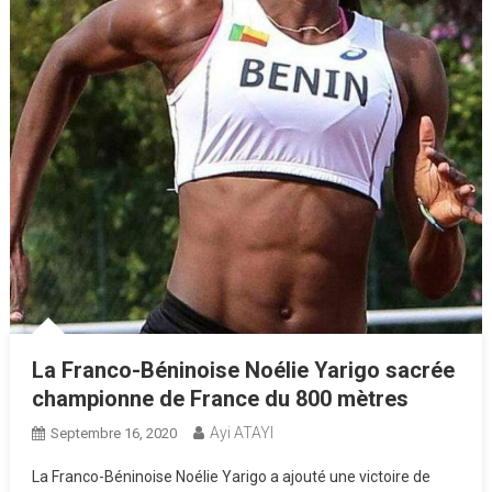
La Franco-Béninoise Noélie Yarigo sacrée
championne de France du 800 mètres
Ayi ATAYI
Septembre 16, 2020
La Franco-Béninoise Noélie Yarigo a ajouté une victoire de