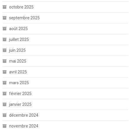
octobre 2025
septembre 2025
août 2025
juillet 2025
juin 2025
mai 2025
avril 2025
mars 2025
février 2025
janvier 2025
décembre 2024
novembre 2024