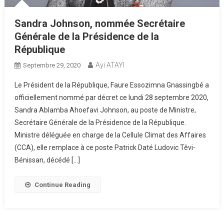
Sandra Johnson, nommée Secrétaire
Générale de la Présidence de la
République
Ayi ATAYI
Septembre 29, 2020
Le Président de la République, Faure Essozimna Gnassingbé a
officiellement nommé par décret ce lundi 28 septembre 2020,
Sandra Ablamba Ahoefavi Johnson, au poste de Ministre,
Secrétaire Générale de la Présidence de la République.
Ministre déléguée en charge de la Cellule Climat des Affaires
(CCA), elle remplace à ce poste Patrick Daté Ludovic Têvi-
Bénissan, décédé […]
Continue Reading