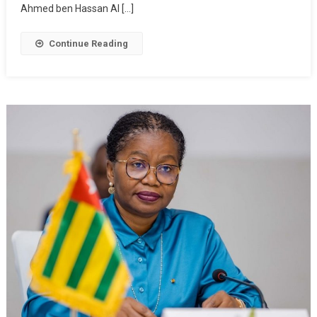
Ahmed ben Hassan Al […]
Continue Reading