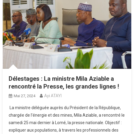
Délestages : La ministre Mila Aziable a
rencontré la Presse, les grandes lignes !
Ayi ATAYI
Mai 27, 2024
La ministre déléguée auprès du Président de la République,
chargée de l’énergie et des mines, Mila Aziable, a rencontré le
samedi 25 mai dernier à Lomé, la presse nationale. Objectif :
expliquer aux populations, à travers les professionnels des