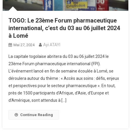
TOGO: Le 23ème Forum pharmaceutique
international, c’est du 03 au 06 juillet 2024
à Lomé
Ayi ATAYI
Mai 27, 2024
La capitale togolaise abritera du 03 au 06 juillet 2024 le
23ème Forum pharmaceutique international (FPI).
L’événement lancé en fin de semaine écoulée à Lomé, se
déroulera autour du thème : « Accès aux soins : défis, enjeux
et perspectives pour le secteur pharmaceutique ». En tout,
près de 1500 participants d’Afrique, d’Asie, d’Europe et
d’Amérique, sont attendus à […]
Continue Reading