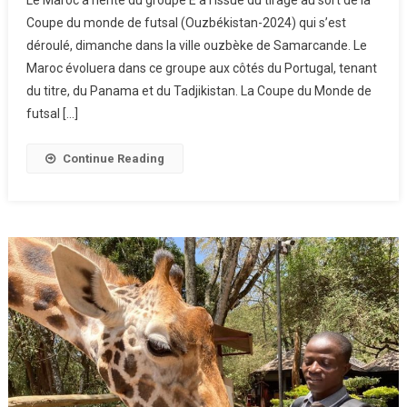
Coupe du monde de futsal (Ouzbékistan-2024) qui s’est
déroulé, dimanche dans la ville ouzbèke de Samarcande. Le
Maroc évoluera dans ce groupe aux côtés du Portugal, tenant
du titre, du Panama et du Tadjikistan. La Coupe du Monde de
futsal […]
Continue Reading