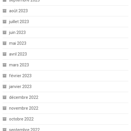
août 2023
juillet 2023
juin 2023
mai 2023
avril 2023
mars 2023
février 2023
janvier 2023
décembre 2022
novembre 2022
octobre 2022
septembre 2022