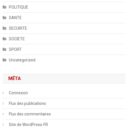
POLITIQUE
SANTE
SECURITE
SOCIETE
SPORT
Uncategorized
MÉTA
Connexion
Flux des publications
Flux des commentaires
Site de WordPress-FR