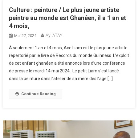
Culture : peinture / Le plus jeune artiste
peintre au monde est Ghanéen, il a 1 an et
4 mois,
Ayi ATAYI
Mai 27, 2024
À seulement 1 an et 4 mois, Ace Liam est le plus jeune artiste
répertorié par le livre de Records du monde Guinness. L’exploit
de cet enfant ghanéen a été annoncé lors d’une conférence
de presse le mardi 14 mai 2024. Le petit Liam s’est lancé
dans la peinture dans l’atelier de sa mère dès l’âge […]
Continue Reading