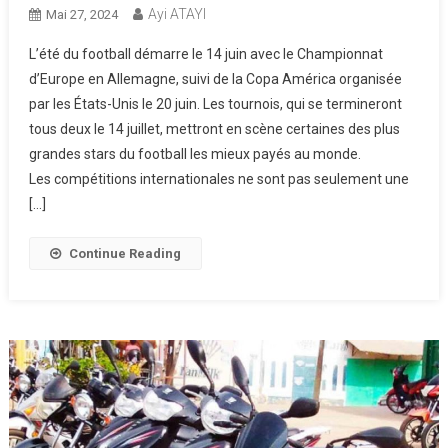
Ayi ATAYI
Mai 27, 2024
L’été du football démarre le 14 juin avec le Championnat
d’Europe en Allemagne, suivi de la Copa América organisée
par les États-Unis le 20 juin. Les tournois, qui se termineront
tous deux le 14 juillet, mettront en scène certaines des plus
grandes stars du football les mieux payés au monde.
Les compétitions internationales ne sont pas seulement une
[…]
Continue Reading