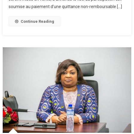
soumise au paiement d’une quittance non-remboursable […]
Continue Reading