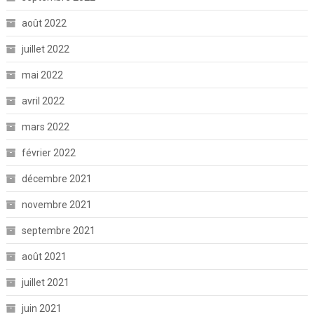
août 2022
juillet 2022
mai 2022
avril 2022
mars 2022
février 2022
décembre 2021
novembre 2021
septembre 2021
août 2021
juillet 2021
juin 2021