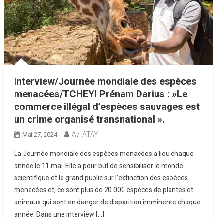
Interview/Journée mondiale des espèces
menacées/TCHEYI Prénam Darius : »Le
commerce illégal d’espèces sauvages est
un crime organisé transnational ».
Ayi ATAYI
Mai 27, 2024
La Journée mondiale des espèces menacées a lieu chaque
année le 11 mai. Elle a pour but de sensibiliser le monde
scientifique et le grand public sur l’extinction des espèces
menacées et, ce sont plus de 20 000 espèces de plantes et
animaux qui sont en danger de disparition imminente chaque
année. Dans une interview […]