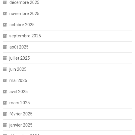
décembre 2025
novembre 2025
octobre 2025
septembre 2025
août 2025
juillet 2025
juin 2025
mai 2025
avril 2025
mars 2025
février 2025
janvier 2025