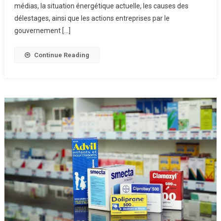
médias, la situation énergétique actuelle, les causes des
délestages, ainsi que les actions entreprises par le
gouvernement […]
Continue Reading