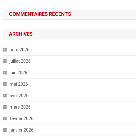
COMMENTAIRES RÉCENTS
ARCHIVES
août 2026
juillet 2026
juin 2026
mai 2026
avril 2026
mars 2026
février 2026
janvier 2026