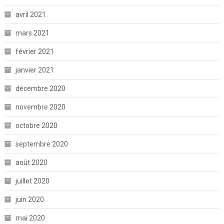
avril 2021
mars 2021
février 2021
janvier 2021
décembre 2020
novembre 2020
octobre 2020
septembre 2020
août 2020
juillet 2020
juin 2020
mai 2020