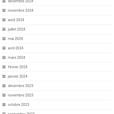
décembre 2024
novembre 2024
août 2024
juillet 2024
mai 2024
avril 2024
mars 2024
février 2024
janvier 2024
décembre 2023
novembre 2023
octobre 2023
septembre 2023