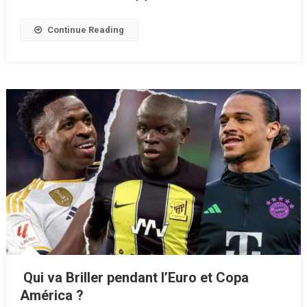
Continue Reading
Qui va Briller pendant l’Euro et Copa
América ?