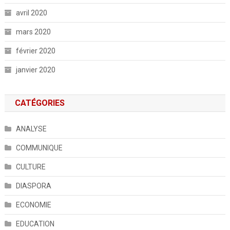
avril 2020
mars 2020
février 2020
janvier 2020
CATÉGORIES
ANALYSE
COMMUNIQUE
CULTURE
DIASPORA
ECONOMIE
EDUCATION