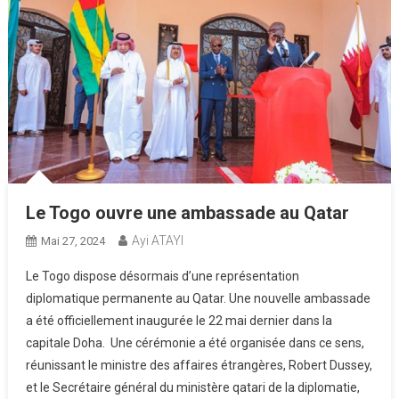
Le Togo ouvre une ambassade au Qatar
Ayi ATAYI
Mai 27, 2024
Le Togo dispose désormais d’une représentation
diplomatique permanente au Qatar. Une nouvelle ambassade
a été officiellement inaugurée le 22 mai dernier dans la
capitale Doha. Une cérémonie a été organisée dans ce sens,
réunissant le ministre des affaires étrangères, Robert Dussey,
et le Secrétaire général du ministère qatari de la diplomatie,