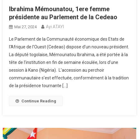
Ibrahima Mémounatou, 1ere femme
présidente au Parlement de la Cedeao
Ayi ATAYI
Mai 27, 2024
Le Parlement de la Communauté économique des Etats de
l’Afrique de l’Ouest (Cedeao) dispose d’un nouveau président.
La député togolaise, Mémounatou Ibrahima, a été portée à la
tête de l’institution en fin de semaine écoulée, lors d’une
session à Kano (Nigéria). L’accession au perchoir
communautaire s’est effectuée, conformément à la tradition
de la présidence tournante […]
Continue Reading