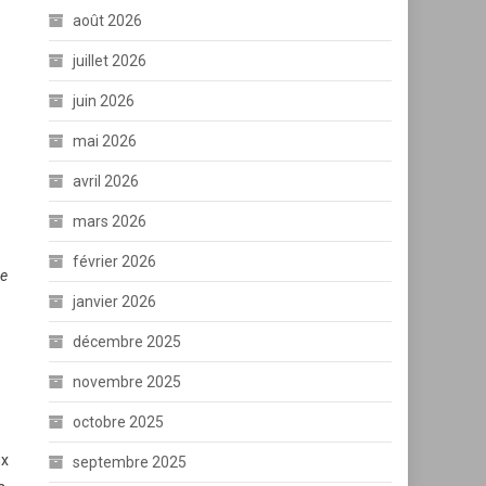
août 2026
juillet 2026
juin 2026
mai 2026
avril 2026
mars 2026
février 2026
de
janvier 2026
décembre 2025
novembre 2025
octobre 2025
ux
septembre 2025