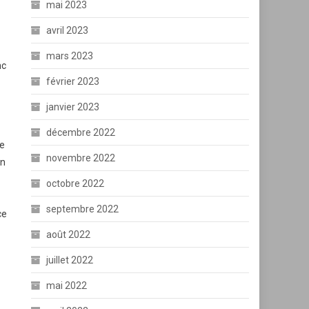
mai 2023
avril 2023
mars 2023
nc
février 2023
janvier 2023
décembre 2022
ue
novembre 2022
on
octobre 2022
septembre 2022
ce
août 2022
juillet 2022
mai 2022