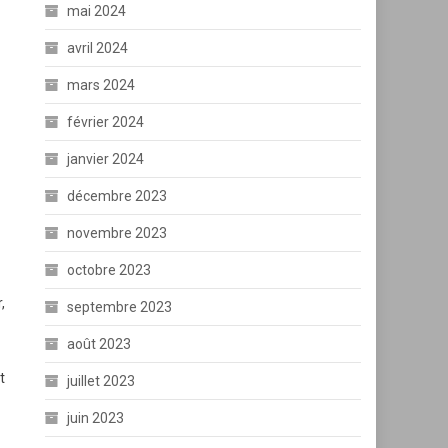
mai 2024
avril 2024
mars 2024
février 2024
janvier 2024
décembre 2023
novembre 2023
octobre 2023
,
septembre 2023
août 2023
t
juillet 2023
juin 2023