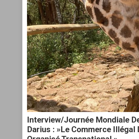
Interview/Journée Mondiale 
Darius : »Le Commerce Illégal