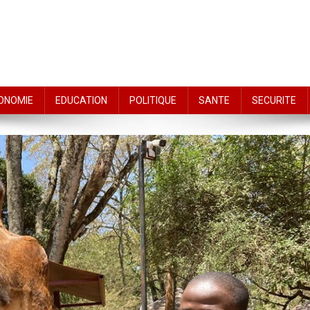
ONOMIE
EDUCATION
POLITIQUE
SANTE
SECURITE