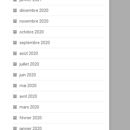
décembre 2020
novembre 2020
octobre 2020
septembre 2020
août 2020
juillet 2020
juin 2020
mai 2020
avril 2020
mars 2020
février 2020
janvier 2020