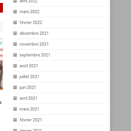
avril 2022
mars 2022
février 2022
décembre 2021
novembre 2021
septembre 2021
août 2021
juillet 2021
juin 2021
avril 2021
s
mars 2021
février 2021
janvier 2021