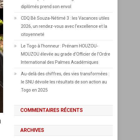
diplômés prend son envol
CDQ Bè Souza-Nétimé 3 : les Vacances utiles
2026, un rendez-vous avec l’excellence et la
citoyenneté
Le Togo à l’honneur : Prénam HOUZOU-
MOUZOU élevée au grade d’Officier de l’Ordre
International des Palmes Académiques
Au-delà des chiffres, des vies transformées :
le SNU dévoile les résultats de son action au
Togo en 2025
COMMENTAIRES RÉCENTS
m
ARCHIVES