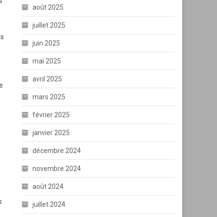
s
août 2025
juillet 2025
es
juin 2025
mai 2025
avril 2025
e
mars 2025
février 2025
janvier 2025
décembre 2024
novembre 2024
août 2024
s
juillet 2024