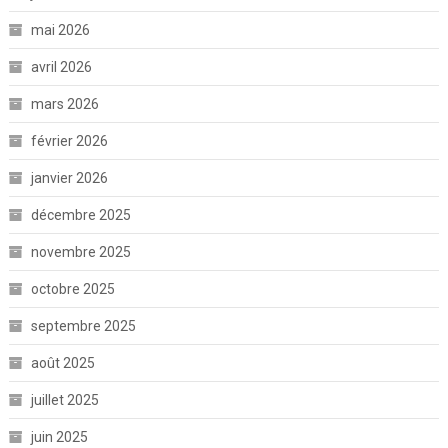
mai 2026
avril 2026
mars 2026
février 2026
janvier 2026
décembre 2025
novembre 2025
octobre 2025
septembre 2025
août 2025
juillet 2025
juin 2025