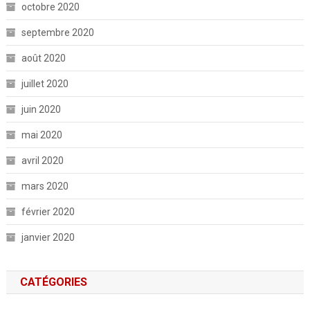
octobre 2020
septembre 2020
août 2020
juillet 2020
juin 2020
mai 2020
avril 2020
mars 2020
février 2020
janvier 2020
CATÉGORIES