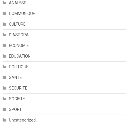
ANALYSE
COMMUNIQUE
CULTURE
DIASPORA
ECONOMIE
EDUCATION
POLITIQUE
SANTE
SECURITE
SOCIETE
SPORT
Uncategorized