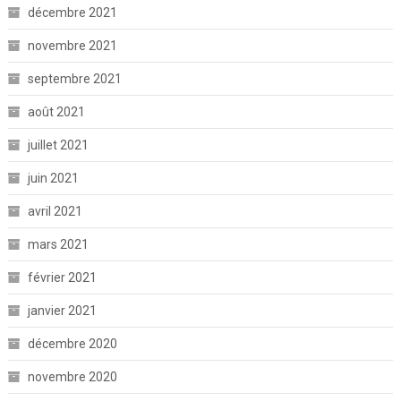
décembre 2021
novembre 2021
septembre 2021
août 2021
juillet 2021
juin 2021
avril 2021
mars 2021
février 2021
janvier 2021
décembre 2020
novembre 2020