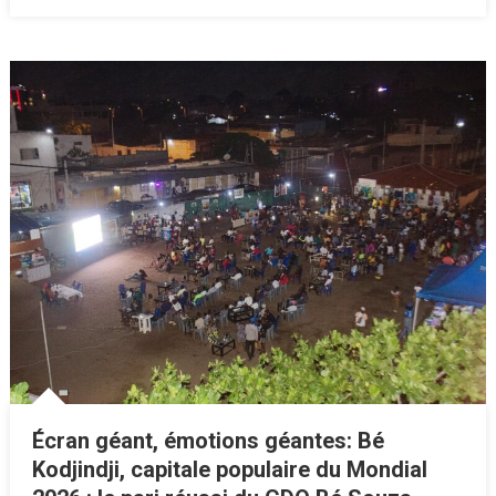
Écran géant, émotions géantes: Bé
Kodjindji, capitale populaire du Mondial