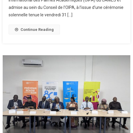
admise au sein du Conseil de l’OIPA, à l’issue d’une cérémonie
solennelle tenue le vendredi 31 […]
Continue Reading