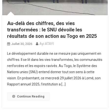
Au-delà des chiffres, des vies
transformées : le SNU dévoile les
résultats de son action au Togo en 2025
Ayi ATAYI
Juillet 30, 2026
Le développement durable ne se mesure pas uniquement en
chiffres. Il se lit dans les vies transformées, les communautés
renforcées et les espoirs ravivés. Au Togo, le Système des
Nations unies (SNU) entend donner tout son sens à cette
vision. En présentant, ce mercredi 29 juillet 2026 à Lomé, son
Rapport annuel 2025, l’institution a […]
Continue Reading