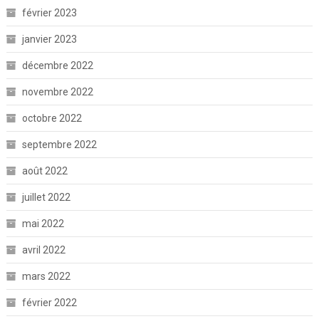
février 2023
janvier 2023
décembre 2022
novembre 2022
octobre 2022
septembre 2022
août 2022
juillet 2022
mai 2022
avril 2022
mars 2022
février 2022