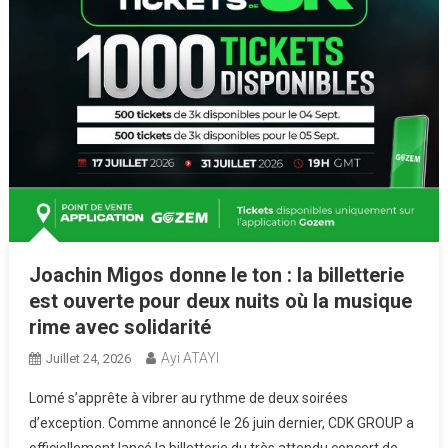
Joachin Migos donne le ton : la billetterie
est ouverte pour deux nuits où la musique
rime avec solidarité
Ayi ATAYI
Juillet 24, 2026
Lomé s’apprête à vibrer au rythme de deux soirées
d’exception. Comme annoncé le 26 juin dernier, CDK GROUP a