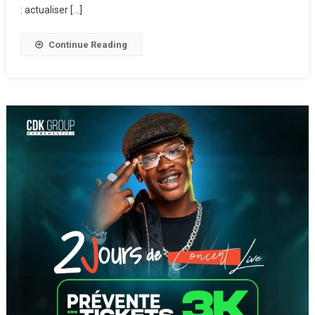
: actualiser […]
Continue Reading