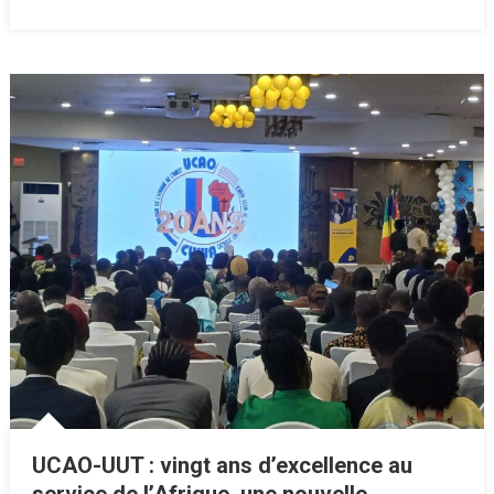
UCAO-UUT : vingt ans d’excellence au