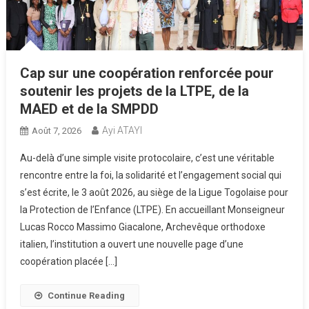
Cap sur une coopération renforcée pour
soutenir les projets de la LTPE, de la
MAED et de la SMPDD
Ayi ATAYI
Août 7, 2026
Au-delà d’une simple visite protocolaire, c’est une véritable
rencontre entre la foi, la solidarité et l’engagement social qui
s’est écrite, le 3 août 2026, au siège de la Ligue Togolaise pour
la Protection de l’Enfance (LTPE). En accueillant Monseigneur
Lucas Rocco Massimo Giacalone, Archevêque orthodoxe
italien, l’institution a ouvert une nouvelle page d’une
coopération placée […]
Continue Reading