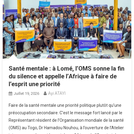
Santé mentale : à Lomé, l’OMS sonne la fin
du silence et appelle l’Afrique à faire de
l’esprit une priorité
Ayi ATAYI
Juillet 19, 2026
Faire de la santé mentale une priorité politique plutôt qu’une
préoccupation secondaire. C’est le message fort lancé par le
Représentant résident de l’Organisation mondiale de la santé
(OMS) au Togo, Dr Hamadou Nouhou, à l’ouverture de l’Atelier