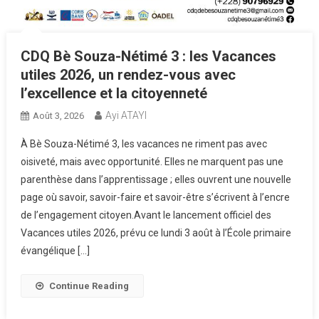
CDQ Bè Souza-Nétimé 3 : les Vacances
utiles 2026, un rendez-vous avec
l’excellence et la citoyenneté
Ayi ATAYI
Août 3, 2026
À Bè Souza-Nétimé 3, les vacances ne riment pas avec
oisiveté, mais avec opportunité. Elles ne marquent pas une
parenthèse dans l’apprentissage ; elles ouvrent une nouvelle
page où savoir, savoir-faire et savoir-être s’écrivent à l’encre
de l’engagement citoyen.Avant le lancement officiel des
Vacances utiles 2026, prévu ce lundi 3 août à l’École primaire
évangélique […]
Continue Reading