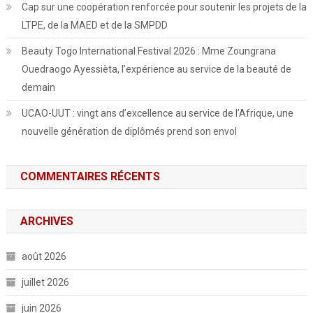
Cap sur une coopération renforcée pour soutenir les projets de la
LTPE, de la MAED et de la SMPDD
Beauty Togo International Festival 2026 : Mme Zoungrana
Ouedraogo Ayessièta, l’expérience au service de la beauté de
demain
UCAO-UUT : vingt ans d’excellence au service de l’Afrique, une
nouvelle génération de diplômés prend son envol
COMMENTAIRES RÉCENTS
ARCHIVES
août 2026
juillet 2026
juin 2026