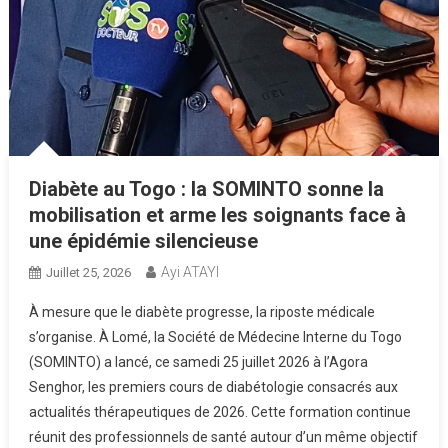
Diabète au Togo : la SOMINTO sonne la
mobilisation et arme les soignants face à
une épidémie silencieuse
Ayi ATAYI
Juillet 25, 2026
À mesure que le diabète progresse, la riposte médicale
s’organise. À Lomé, la Société de Médecine Interne du Togo
(SOMINTO) a lancé, ce samedi 25 juillet 2026 à l’Agora
Senghor, les premiers cours de diabétologie consacrés aux
actualités thérapeutiques de 2026. Cette formation continue
réunit des professionnels de santé autour d’un même objectif