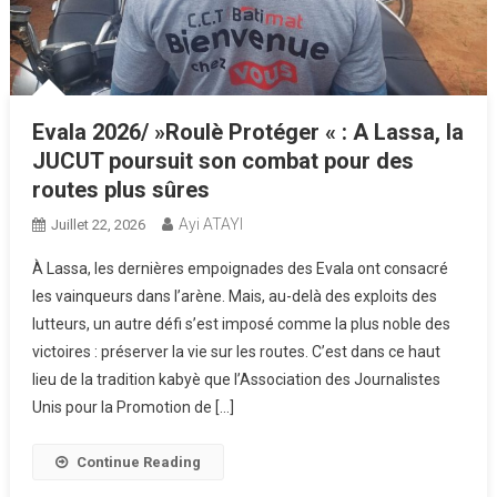
Evala 2026/ »Roulè Protéger « : A Lassa, la
JUCUT poursuit son combat pour des
routes plus sûres
Ayi ATAYI
Juillet 22, 2026
À Lassa, les dernières empoignades des Evala ont consacré
les vainqueurs dans l’arène. Mais, au-delà des exploits des
lutteurs, un autre défi s’est imposé comme la plus noble des
victoires : préserver la vie sur les routes. C’est dans ce haut
lieu de la tradition kabyè que l’Association des Journalistes
Unis pour la Promotion de […]
Continue Reading