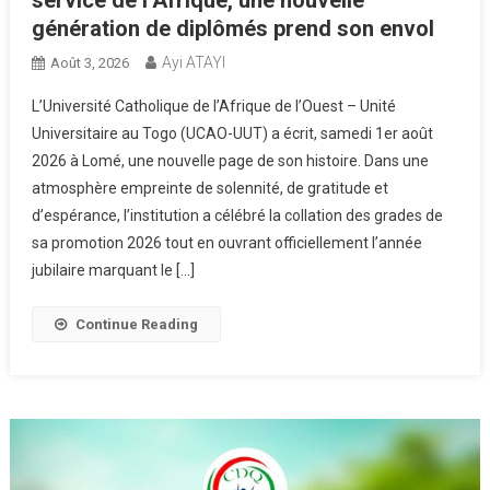
service de l’Afrique, une nouvelle
génération de diplômés prend son envol
Ayi ATAYI
Août 3, 2026
L’Université Catholique de l’Afrique de l’Ouest – Unité
Universitaire au Togo (UCAO-UUT) a écrit, samedi 1er août
2026 à Lomé, une nouvelle page de son histoire. Dans une
atmosphère empreinte de solennité, de gratitude et
d’espérance, l’institution a célébré la collation des grades de
sa promotion 2026 tout en ouvrant officiellement l’année
jubilaire marquant le […]
Continue Reading