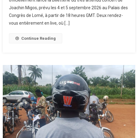
officiellement lancé la billetterie du très attendu concert de
Joachin Migos, prévu les 4 et 5 septembre 2026 au Palais des
Congrès de Lomé, à partir de 18 heures GMT. Deux rendez-
vous entièrement en live, où […]
Continue Reading