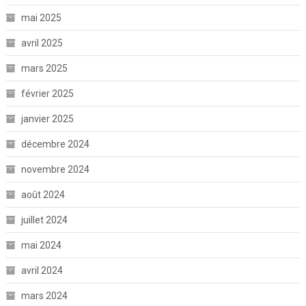
mai 2025
avril 2025
mars 2025
février 2025
janvier 2025
décembre 2024
novembre 2024
août 2024
juillet 2024
mai 2024
avril 2024
mars 2024