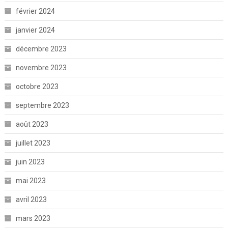
février 2024
janvier 2024
décembre 2023
novembre 2023
octobre 2023
septembre 2023
août 2023
juillet 2023
juin 2023
mai 2023
avril 2023
mars 2023