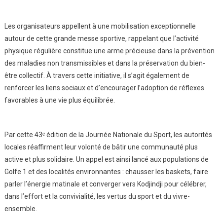
Les organisateurs appellent à une mobilisation exceptionnelle
autour de cette grande messe sportive, rappelant que l’activité
physique régulière constitue une arme précieuse dans la prévention
des maladies non transmissibles et dans la préservation du bien-
être collectif. À travers cette initiative, il s’agit également de
renforcer les liens sociaux et d’encourager l’adoption de réflexes
favorables à une vie plus équilibrée.
Par cette 43ᵉ édition de la Journée Nationale du Sport, les autorités
locales réaffirment leur volonté de bâtir une communauté plus
active et plus solidaire. Un appel est ainsi lancé aux populations de
Golfe 1 et des localités environnantes : chausser les baskets, faire
parler l’énergie matinale et converger vers Kodjindji pour célébrer,
dans l’effort et la convivialité, les vertus du sport et du vivre-
ensemble.