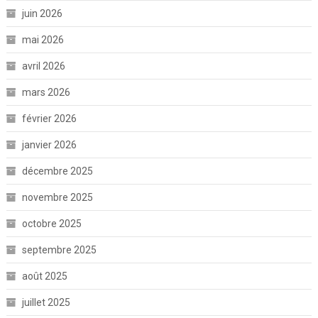
juin 2026
mai 2026
avril 2026
mars 2026
février 2026
janvier 2026
décembre 2025
novembre 2025
octobre 2025
septembre 2025
août 2025
juillet 2025