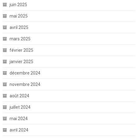
juin 2025
mai 2025
avril 2025
mars 2025
février 2025
janvier 2025
décembre 2024
novembre 2024
août 2024
juillet 2024
mai 2024
avril 2024