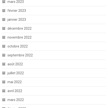
mars 2023
février 2023
janvier 2023
décembre 2022
novembre 2022
octobre 2022
septembre 2022
août 2022
juillet 2022
mai 2022
avril 2022
mars 2022