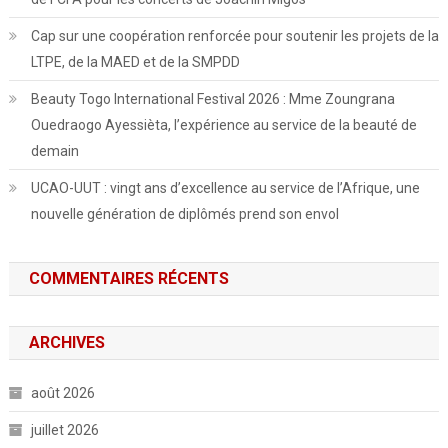
Cap sur une coopération renforcée pour soutenir les projets de la
LTPE, de la MAED et de la SMPDD
Beauty Togo International Festival 2026 : Mme Zoungrana
Ouedraogo Ayessièta, l’expérience au service de la beauté de
demain
UCAO-UUT : vingt ans d’excellence au service de l’Afrique, une
nouvelle génération de diplômés prend son envol
COMMENTAIRES RÉCENTS
ARCHIVES
août 2026
juillet 2026