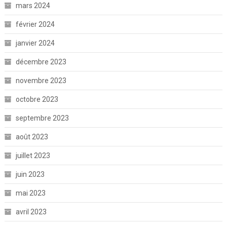
mars 2024
février 2024
janvier 2024
décembre 2023
novembre 2023
octobre 2023
septembre 2023
août 2023
juillet 2023
juin 2023
mai 2023
avril 2023