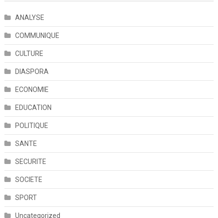
ANALYSE
COMMUNIQUE
CULTURE
DIASPORA
ECONOMIE
EDUCATION
POLITIQUE
SANTE
SECURITE
SOCIETE
SPORT
Uncategorized