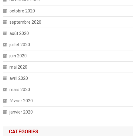
octobre 2020
septembre 2020
août 2020
juillet 2020
juin 2020
mai 2020
avril 2020
mars 2020
février 2020
janvier 2020
CATÉGORIES