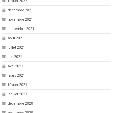
février 2022
décembre 2021
novembre 2021
septembre 2021
août 2021
juillet 2021
juin 2021
avril 2021
mars 2021
février 2021
janvier 2021
décembre 2020
novembre 2020