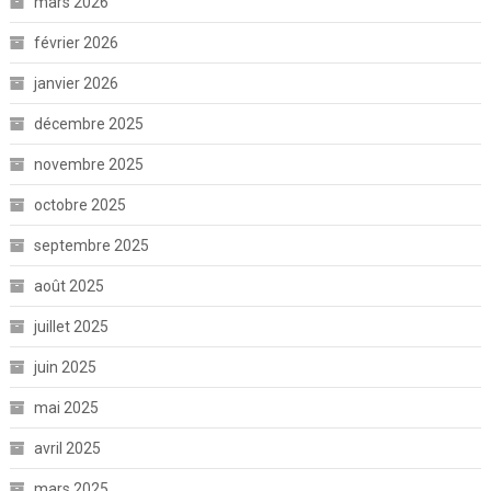
mars 2026
février 2026
janvier 2026
décembre 2025
novembre 2025
octobre 2025
septembre 2025
août 2025
juillet 2025
juin 2025
mai 2025
avril 2025
mars 2025