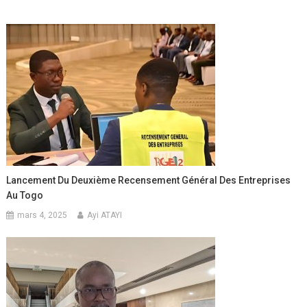
Lancement Du Deuxième Recensement Général Des Entreprises
Au Togo
mars 4, 2025
Ayi ATAYI