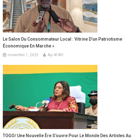
Le Salon Du Consommateur Local : Vitrine D’un Patriotisme
Économique En Marche »
novembre 1, 2025
Ayi ATAYI
TOGO/ Une Nouvelle Ère S’ouvre Pour Le Monde Des Artistes Au