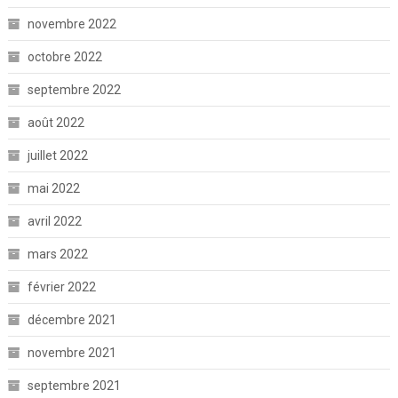
novembre 2022
octobre 2022
septembre 2022
août 2022
juillet 2022
mai 2022
avril 2022
mars 2022
février 2022
décembre 2021
novembre 2021
septembre 2021