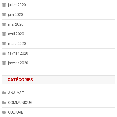
juillet 2020
juin 2020
mai 2020
avril 2020
mars 2020
février 2020
janvier 2020
CATÉGORIES
ANALYSE
COMMUNIQUE
CULTURE