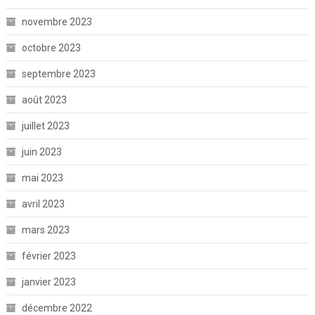
novembre 2023
octobre 2023
septembre 2023
août 2023
juillet 2023
juin 2023
mai 2023
avril 2023
mars 2023
février 2023
janvier 2023
décembre 2022