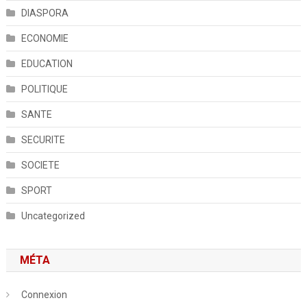
DIASPORA
ECONOMIE
EDUCATION
POLITIQUE
SANTE
SECURITE
SOCIETE
SPORT
Uncategorized
MÉTA
Connexion