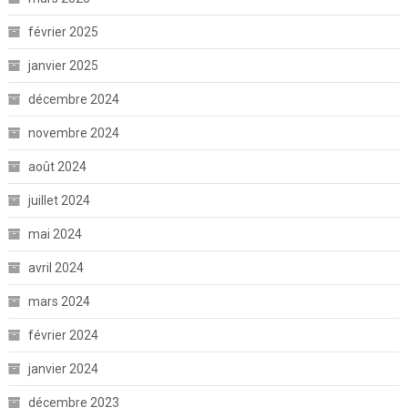
février 2025
janvier 2025
décembre 2024
novembre 2024
août 2024
juillet 2024
mai 2024
avril 2024
mars 2024
février 2024
janvier 2024
décembre 2023