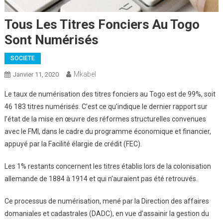
Tous Les Titres Fonciers Au Togo
Sont Numérisés
SOCIETE
Mkabel
Janvier 11, 2020
Le taux de numérisation des titres fonciers au Togo est de 99%, soit
46 183 titres numérisés. C’est ce qu’indique le dernier rapport sur
l’état de la mise en œuvre des réformes structurelles convenues
avec le FMI, dans le cadre du programme économique et financier,
appuyé par la Facilité élargie de crédit (FEC).
Les 1% restants concernent les titres établis lors de la colonisation
allemande de 1884 à 1914 et qui n’auraient pas été retrouvés.
Ce processus de numérisation, mené par la Direction des affaires
domaniales et cadastrales (DADC), en vue d’assainir la gestion du