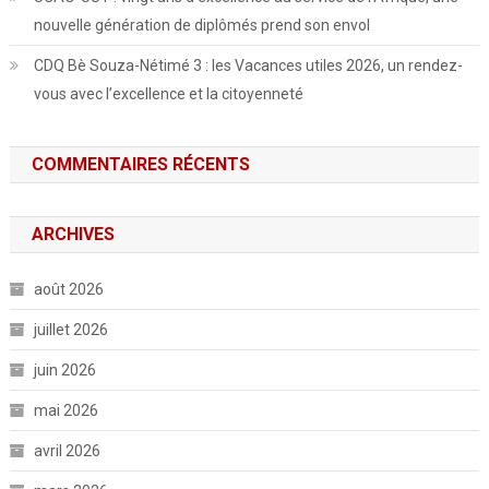
nouvelle génération de diplômés prend son envol
CDQ Bè Souza-Nétimé 3 : les Vacances utiles 2026, un rendez-
vous avec l’excellence et la citoyenneté
COMMENTAIRES RÉCENTS
ARCHIVES
août 2026
juillet 2026
juin 2026
mai 2026
avril 2026