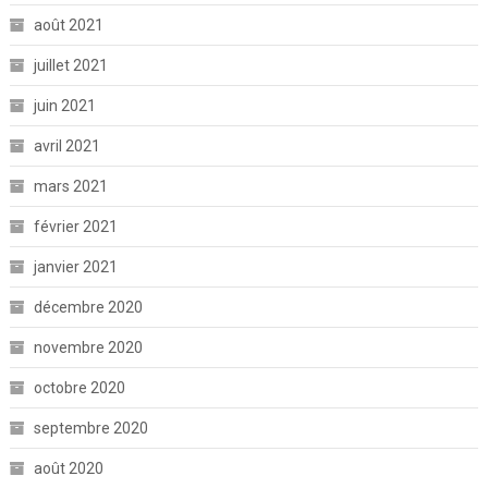
août 2021
juillet 2021
juin 2021
avril 2021
mars 2021
février 2021
janvier 2021
décembre 2020
novembre 2020
octobre 2020
septembre 2020
août 2020