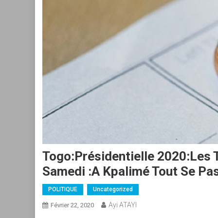
Togo:Présidentielle 2020:Les 
Samedi :A Kpalimé Tout Se Pa
POLITIQUE
Uncategorized
Ayi ATAYI
Février 22, 2020