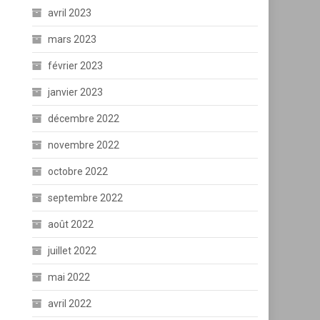
avril 2023
mars 2023
février 2023
janvier 2023
décembre 2022
novembre 2022
octobre 2022
septembre 2022
août 2022
juillet 2022
mai 2022
avril 2022