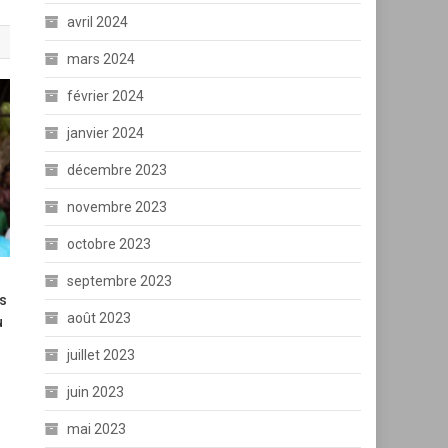
avril 2024
mars 2024
février 2024
janvier 2024
décembre 2023
novembre 2023
octobre 2023
septembre 2023
es
août 2023
u
juillet 2023
juin 2023
mai 2023