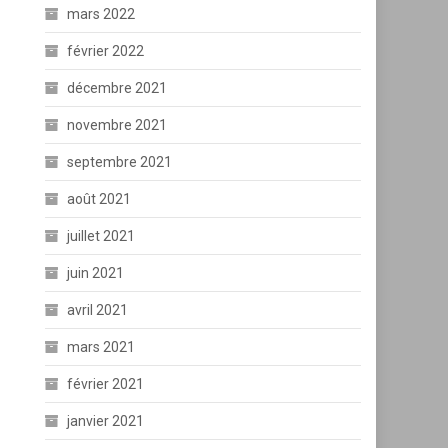
mars 2022
février 2022
décembre 2021
novembre 2021
septembre 2021
août 2021
juillet 2021
juin 2021
avril 2021
mars 2021
février 2021
janvier 2021