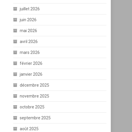
juillet 2026
juin 2026
mai 2026
avril 2026
mars 2026
février 2026
janvier 2026
décembre 2025
novembre 2025
octobre 2025
septembre 2025
août 2025