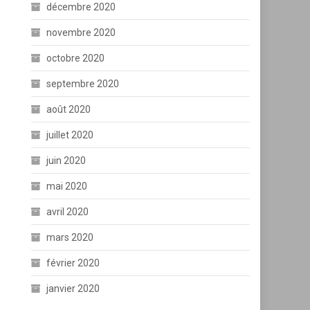
décembre 2020
novembre 2020
octobre 2020
septembre 2020
août 2020
juillet 2020
juin 2020
mai 2020
avril 2020
mars 2020
février 2020
janvier 2020