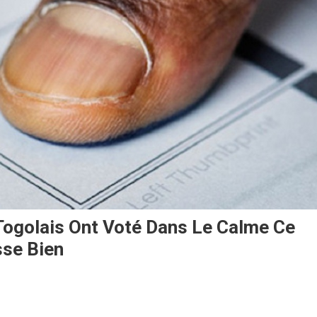
Togolais Ont Voté Dans Le Calme Ce
sse Bien