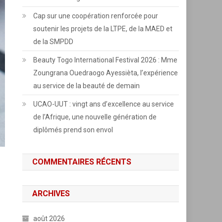
Cap sur une coopération renforcée pour
soutenir les projets de la LTPE, de la MAED et
de la SMPDD
Beauty Togo International Festival 2026 : Mme
Zoungrana Ouedraogo Ayessièta, l’expérience
au service de la beauté de demain
UCAO-UUT : vingt ans d’excellence au service
de l’Afrique, une nouvelle génération de
diplômés prend son envol
COMMENTAIRES RÉCENTS
ARCHIVES
août 2026