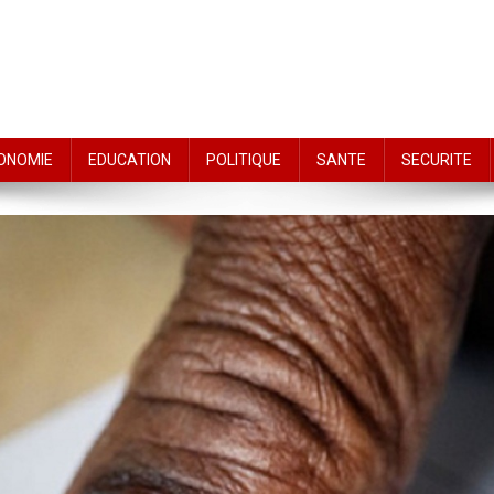
ONOMIE
EDUCATION
POLITIQUE
SANTE
SECURITE