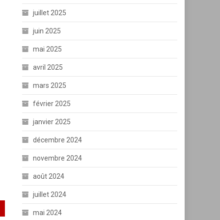
juillet 2025
juin 2025
mai 2025
avril 2025
mars 2025
février 2025
janvier 2025
décembre 2024
novembre 2024
août 2024
juillet 2024
mai 2024