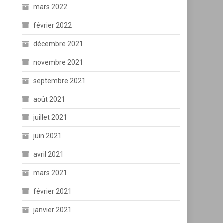
mars 2022
février 2022
décembre 2021
novembre 2021
septembre 2021
août 2021
juillet 2021
juin 2021
avril 2021
mars 2021
février 2021
janvier 2021