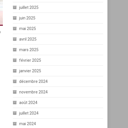
juillet 2025
juin 2025
mai 2025
n
avril 2025
mars 2025
février 2025
janvier 2025
décembre 2024
novembre 2024
août 2024
juillet 2024
mai 2024