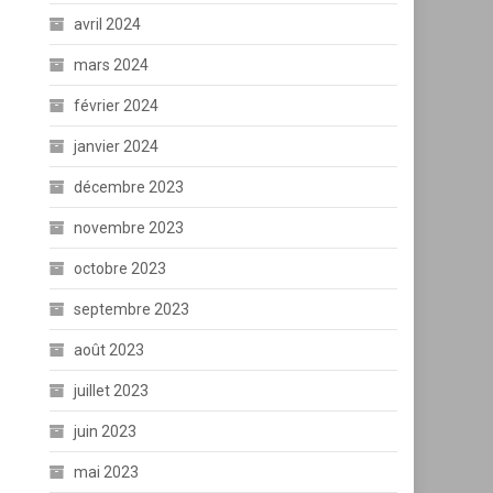
avril 2024
mars 2024
février 2024
janvier 2024
décembre 2023
novembre 2023
octobre 2023
septembre 2023
août 2023
juillet 2023
juin 2023
mai 2023