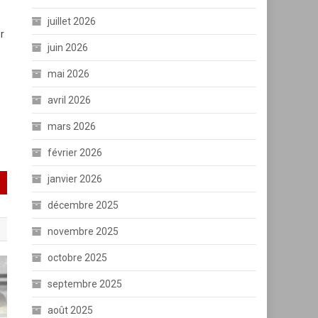
juillet 2026
ur
juin 2026
mai 2026
avril 2026
mars 2026
février 2026
janvier 2026
décembre 2025
novembre 2025
octobre 2025
septembre 2025
août 2025