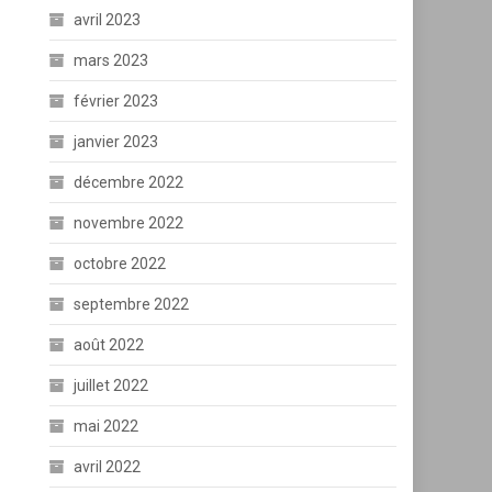
avril 2023
mars 2023
février 2023
janvier 2023
décembre 2022
novembre 2022
octobre 2022
septembre 2022
août 2022
juillet 2022
mai 2022
avril 2022