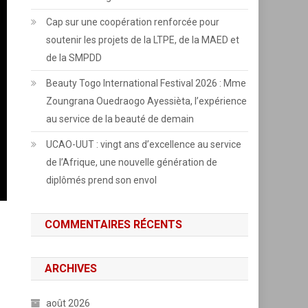
Cap sur une coopération renforcée pour
soutenir les projets de la LTPE, de la MAED et
de la SMPDD
Beauty Togo International Festival 2026 : Mme
Zoungrana Ouedraogo Ayessièta, l’expérience
au service de la beauté de demain
UCAO-UUT : vingt ans d’excellence au service
de l’Afrique, une nouvelle génération de
diplômés prend son envol
COMMENTAIRES RÉCENTS
ARCHIVES
août 2026