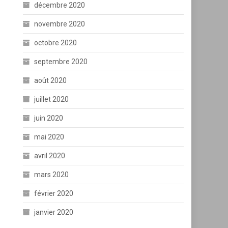
décembre 2020
novembre 2020
octobre 2020
septembre 2020
août 2020
juillet 2020
juin 2020
mai 2020
avril 2020
mars 2020
février 2020
janvier 2020