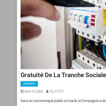
Gratuité De La Tranche Sociale 
SOCIETE
Ayi ATAYI
Avril 17, 2020
Dans un communiqué publié ce mardi, la Compagnie a dévoi