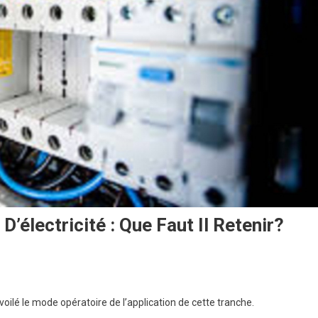
D’électricité : Que Faut Il Retenir?
lé le mode opératoire de l’application de cette tranche.