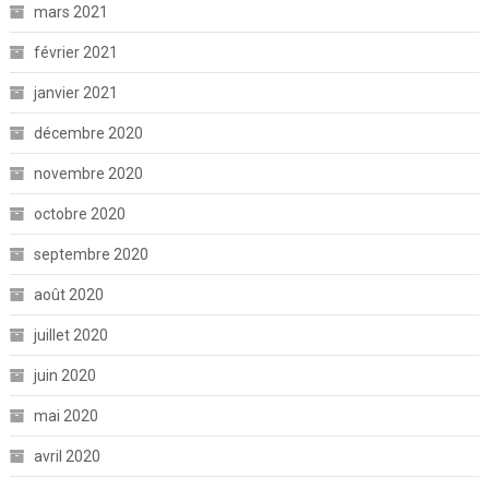
mars 2021
février 2021
janvier 2021
décembre 2020
novembre 2020
octobre 2020
septembre 2020
août 2020
juillet 2020
juin 2020
mai 2020
avril 2020