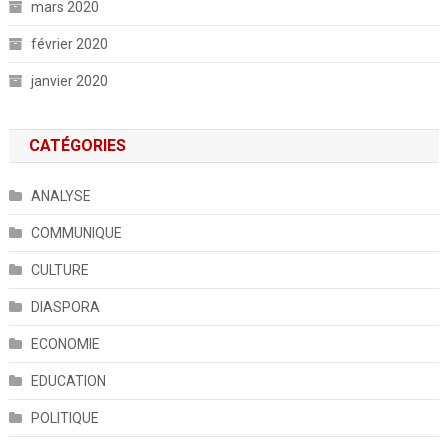
mars 2020
février 2020
janvier 2020
CATÉGORIES
ANALYSE
COMMUNIQUE
CULTURE
DIASPORA
ECONOMIE
EDUCATION
POLITIQUE