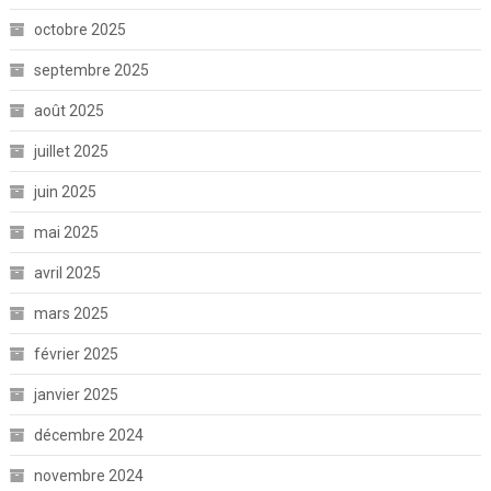
octobre 2025
septembre 2025
août 2025
juillet 2025
juin 2025
mai 2025
avril 2025
mars 2025
février 2025
janvier 2025
décembre 2024
novembre 2024