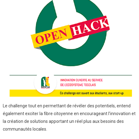
Le challenge tout en permettant de révéler des potentiels, entend
également exciter la fibre citoyenne en encourageant l’innovation et
la création de solutions apportant un réel plus aux besoins des
communautés locales.