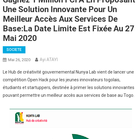
Une Solution Innovante Pour Un
Meilleur Accès Aux Services De
Base:La Date Limite Est Fixée Au 27
Mai 2020
SOCIETE
Ayi ATAYI
Mai 26, 2020
Le Hub de créativité gouvernemental Nunya Lab vient de lancer une
compétition Open Hack pour les jeunes innovateurs togolais,
étudiants et startuppers, destinée à primer les solutions innovantes
pouvant permettre un meilleur accès aux services de base au Togo.