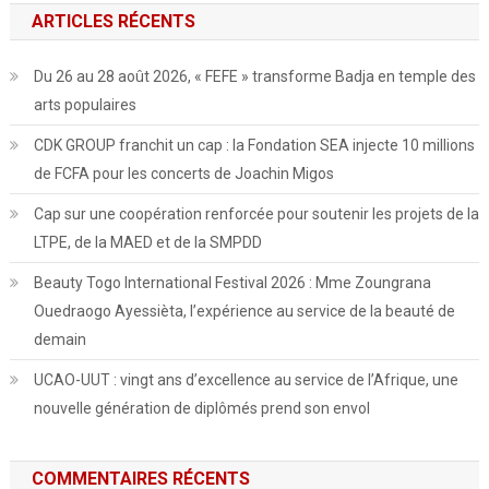
ARTICLES RÉCENTS
Du 26 au 28 août 2026, « FEFE » transforme Badja en temple des
arts populaires
CDK GROUP franchit un cap : la Fondation SEA injecte 10 millions
de FCFA pour les concerts de Joachin Migos
Cap sur une coopération renforcée pour soutenir les projets de la
LTPE, de la MAED et de la SMPDD
Beauty Togo International Festival 2026 : Mme Zoungrana
Ouedraogo Ayessièta, l’expérience au service de la beauté de
demain
UCAO-UUT : vingt ans d’excellence au service de l’Afrique, une
nouvelle génération de diplômés prend son envol
COMMENTAIRES RÉCENTS