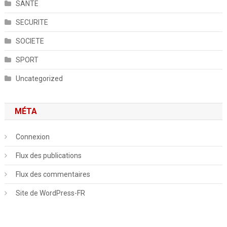
SANTE
SECURITE
SOCIETE
SPORT
Uncategorized
MÉTA
Connexion
Flux des publications
Flux des commentaires
Site de WordPress-FR