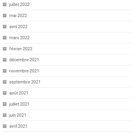
juillet 2022
mai 2022
avril 2022
mars 2022
février 2022
décembre 2021
novembre 2021
septembre 2021
août 2021
juillet 2021
juin 2021
avril 2021