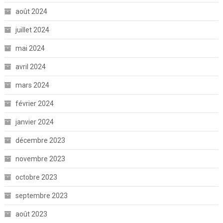
août 2024
juillet 2024
mai 2024
avril 2024
mars 2024
février 2024
janvier 2024
décembre 2023
novembre 2023
octobre 2023
septembre 2023
août 2023