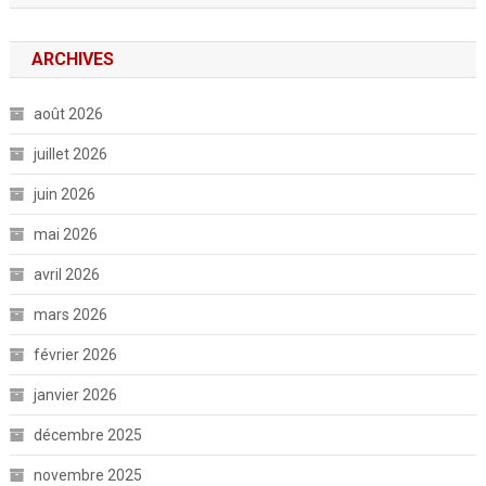
ARCHIVES
août 2026
juillet 2026
juin 2026
mai 2026
avril 2026
mars 2026
février 2026
janvier 2026
décembre 2025
novembre 2025