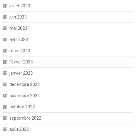
juillet 2023
juin 2023
mai 2023
avril 2023
mars 2023
février 2023
janvier 2023
décembre 2022
novembre 2022
octobre 2022
septembre 2022
août 2022