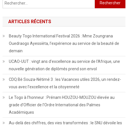
Rechercher :
ARTICLES RÉCENTS
Beauty Togo International Festival 2026 : Mme Zoungrana
Ouedraogo Ayessièta, l’expérience au service de la beauté de
demain
UCAO-UUT : vingt ans d’excellence au service de l’Afrique, une
nouvelle génération de diplômés prend son envol
CDQ Bè Souza-Nétimé 3 : les Vacances utiles 2026, un rendez-
vous avec l’excellence et la citoyenneté
Le Togo à l’honneur : Prénam HOUZOU-MOUZOU élevée au
grade d’Officier de l’Ordre International des Palmes
Académiques
Au-delà des chiffres, des vies transformées : le SNU dévoile les