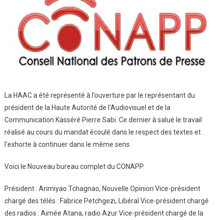
La HAAC a été représenté à l’ouverture par le représentant du
président de la Haute Autorité de l’Audiovisuel et de la
Communication Kasséré Pierre Sabi. Ce dernier à salué le travail
réalisé au cours du mandat écoulé dans le respect des textes et
l’exhorte à continuer dans le même sens.
Voici le Nouveau bureau complet du CONAPP
Président : Arimiyao Tchagnao, Nouvelle Opinion Vice-président
chargé des télés : Fabrice Petchgezi, Libéral Vice-président chargé
des radios : Aimée Atana, radio Azur Vice-président chargé de la