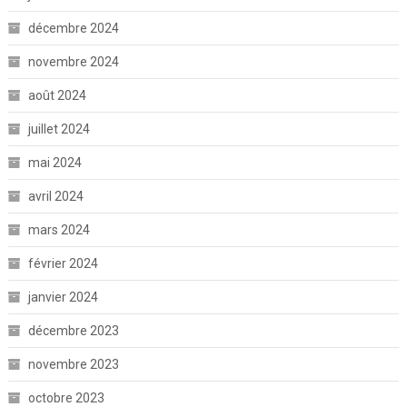
décembre 2024
novembre 2024
août 2024
juillet 2024
mai 2024
avril 2024
mars 2024
février 2024
janvier 2024
décembre 2023
novembre 2023
octobre 2023