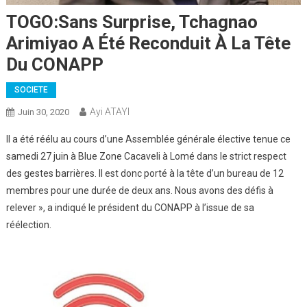
TOGO:Sans Surprise, Tchagnao
Arimiyao A Été Reconduit À La Tête
Du CONAPP
SOCIETE
Ayi ATAYI
Juin 30, 2020
II a été réélu au cours d’une Assemblée générale élective tenue ce
samedi 27 juin à Blue Zone Cacaveli à Lomé dans le strict respect
des gestes barrières. Il est donc porté à la tête d’un bureau de 12
membres pour une durée de deux ans. Nous avons des défis à
relever », a indiqué le président du CONAPP à l’issue de sa
réélection.