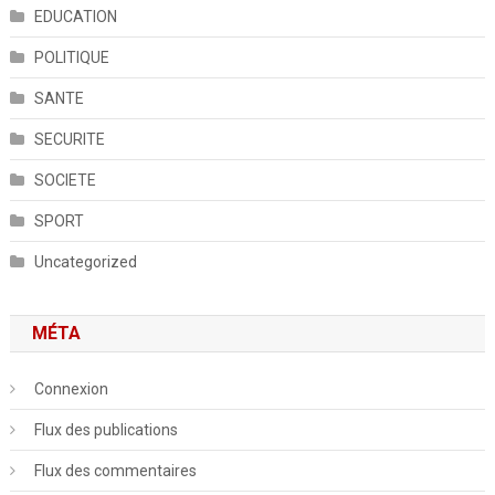
EDUCATION
POLITIQUE
SANTE
SECURITE
SOCIETE
SPORT
Uncategorized
MÉTA
Connexion
Flux des publications
Flux des commentaires