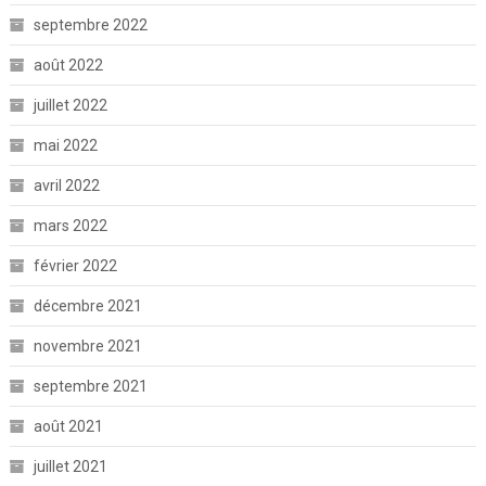
septembre 2022
août 2022
juillet 2022
mai 2022
avril 2022
mars 2022
février 2022
décembre 2021
novembre 2021
septembre 2021
août 2021
juillet 2021