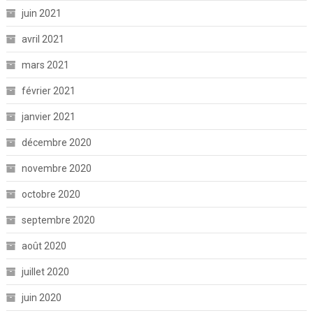
juin 2021
avril 2021
mars 2021
février 2021
janvier 2021
décembre 2020
novembre 2020
octobre 2020
septembre 2020
août 2020
juillet 2020
juin 2020