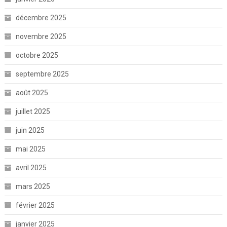
décembre 2025
novembre 2025
octobre 2025
septembre 2025
août 2025
juillet 2025
juin 2025
mai 2025
avril 2025
mars 2025
février 2025
janvier 2025