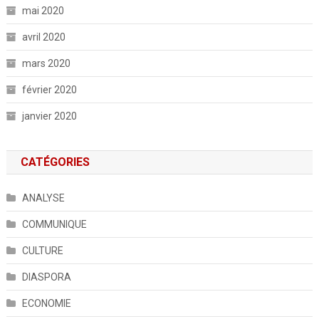
mai 2020
avril 2020
mars 2020
février 2020
janvier 2020
CATÉGORIES
ANALYSE
COMMUNIQUE
CULTURE
DIASPORA
ECONOMIE