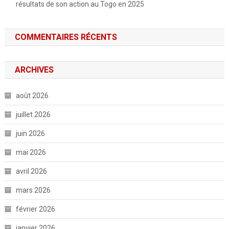
résultats de son action au Togo en 2025
COMMENTAIRES RÉCENTS
ARCHIVES
août 2026
juillet 2026
juin 2026
mai 2026
avril 2026
mars 2026
février 2026
janvier 2026