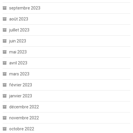
septembre 2023
août 2023
juillet 2023
juin 2023
mai 2023
avril 2023
mars 2023
février 2023
janvier 2023
décembre 2022
novembre 2022
octobre 2022