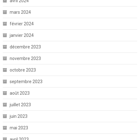
avril 2024
mars 2024
février 2024
janvier 2024
décembre 2023
novembre 2023
octobre 2023
septembre 2023
août 2023
juillet 2023
juin 2023
mai 2023
avril 2023