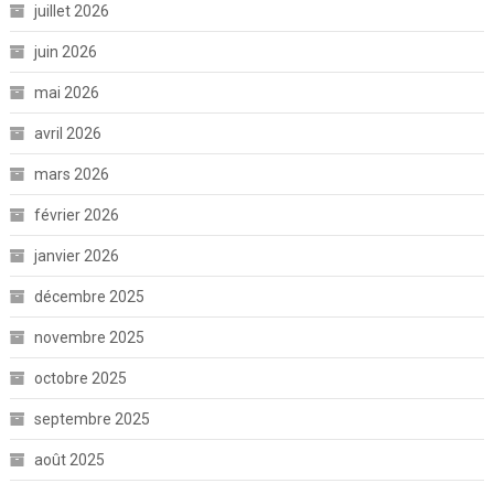
juillet 2026
juin 2026
mai 2026
avril 2026
mars 2026
février 2026
janvier 2026
décembre 2025
novembre 2025
octobre 2025
septembre 2025
août 2025