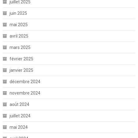
juillet 2025
juin 2025
mai 2025
avril 2025
mars 2025
février 2025
janvier 2025
décembre 2024
novembre 2024
août 2024
juillet 2024
mai 2024