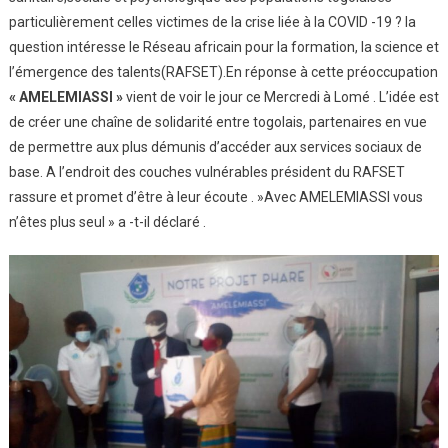
particulièrement celles victimes de la crise liée à la COVID -19 ? la
question intéresse le Réseau africain pour la formation, la science et
l’émergence des talents(RAFSET).En réponse à cette préoccupation
« AMELEMIASSI »
vient de voir le jour ce Mercredi à Lomé . L’idée est
de créer une chaîne de solidarité entre togolais, partenaires en vue
de permettre aux plus démunis d’accéder aux services sociaux de
base. A l’endroit des couches vulnérables président du RAFSET
rassure et promet d’être à leur écoute . »Avec AMELEMIASSI vous
n’êtes plus seul » a -t-il déclaré .