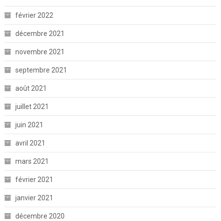
février 2022
décembre 2021
novembre 2021
septembre 2021
août 2021
juillet 2021
juin 2021
avril 2021
mars 2021
février 2021
janvier 2021
décembre 2020