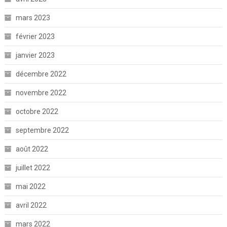
mars 2023
février 2023
janvier 2023
décembre 2022
novembre 2022
octobre 2022
septembre 2022
août 2022
juillet 2022
mai 2022
avril 2022
mars 2022