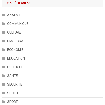
CATÉGORIES
ANALYSE
COMMUNIQUE
CULTURE
DIASPORA
ECONOMIE
EDUCATION
POLITIQUE
SANTE
SECURITE
SOCIETE
SPORT