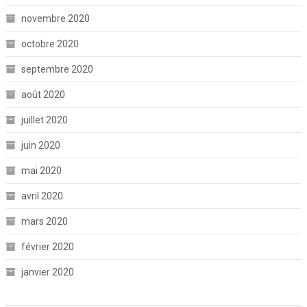
novembre 2020
octobre 2020
septembre 2020
août 2020
juillet 2020
juin 2020
mai 2020
avril 2020
mars 2020
février 2020
janvier 2020