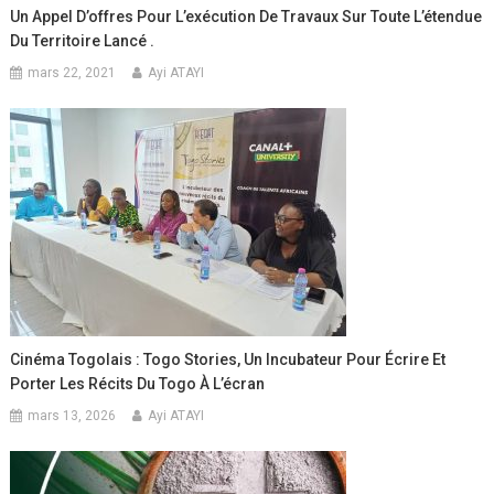
Un Appel D’offres Pour L’exécution De Travaux Sur Toute L’étendue
Du Territoire Lancé .
mars 22, 2021
Ayi ATAYI
Cinéma Togolais : Togo Stories, Un Incubateur Pour Écrire Et
Porter Les Récits Du Togo À L’écran
mars 13, 2026
Ayi ATAYI