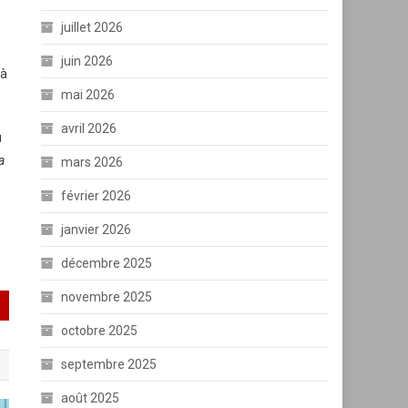
juillet 2026
juin 2026
 à
mai 2026
avril 2026
u
a
mars 2026
février 2026
janvier 2026
décembre 2025
novembre 2025
octobre 2025
septembre 2025
août 2025