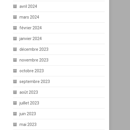
avril 2024
mars 2024
février 2024
janvier 2024
décembre 2023
novembre 2023
octobre 2023
septembre 2023
août 2023
juillet 2023
juin 2023
mai 2023