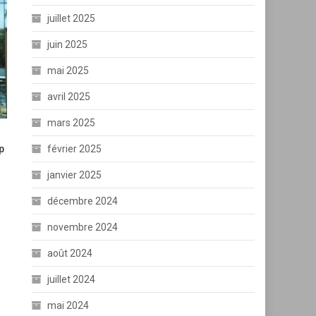
juillet 2025
juin 2025
mai 2025
avril 2025
mars 2025
février 2025
p
janvier 2025
décembre 2024
novembre 2024
août 2024
juillet 2024
mai 2024