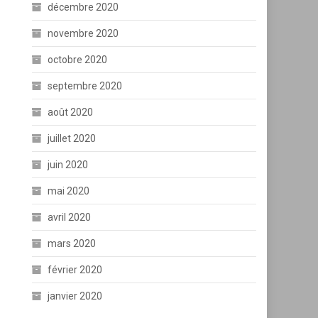
décembre 2020
novembre 2020
octobre 2020
septembre 2020
août 2020
juillet 2020
juin 2020
mai 2020
avril 2020
mars 2020
février 2020
janvier 2020