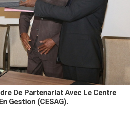
dre De Partenariat Avec Le Centre
 En Gestion (CESAG).