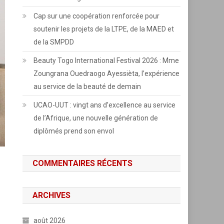
Cap sur une coopération renforcée pour
soutenir les projets de la LTPE, de la MAED et
de la SMPDD
Beauty Togo International Festival 2026 : Mme
Zoungrana Ouedraogo Ayessièta, l’expérience
au service de la beauté de demain
UCAO-UUT : vingt ans d’excellence au service
de l’Afrique, une nouvelle génération de
diplômés prend son envol
COMMENTAIRES RÉCENTS
ARCHIVES
août 2026