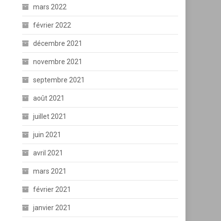
mars 2022
février 2022
décembre 2021
novembre 2021
septembre 2021
août 2021
juillet 2021
juin 2021
avril 2021
mars 2021
février 2021
janvier 2021