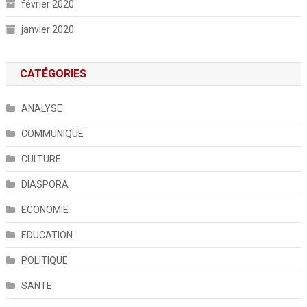
février 2020
janvier 2020
CATÉGORIES
ANALYSE
COMMUNIQUE
CULTURE
DIASPORA
ECONOMIE
EDUCATION
POLITIQUE
SANTE