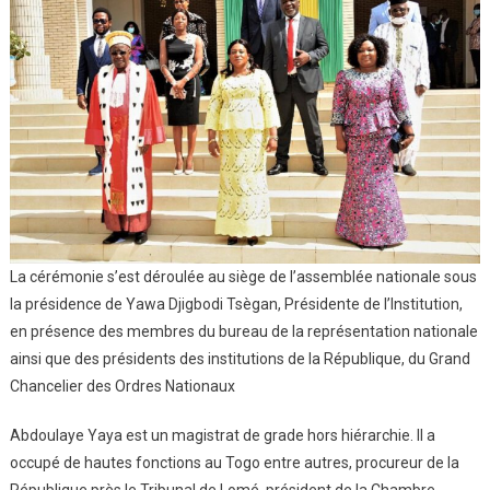
La cérémonie s’est déroulée au siège de l’assemblée nationale sous
la présidence de Yawa Djigbodi Tsègan, Présidente de l’Institution,
en présence des membres du bureau de la représentation nationale
ainsi que des présidents des institutions de la République, du Grand
Chancelier des Ordres Nationaux
Abdoulaye Yaya est un magistrat de grade hors hiérarchie. Il a
occupé de hautes fonctions au Togo entre autres, procureur de la