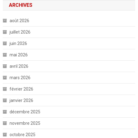
ARCHIVES
août 2026
juillet 2026
juin 2026
mai 2026
avril 2026
mars 2026
février 2026
janvier 2026
décembre 2025
novembre 2025
octobre 2025