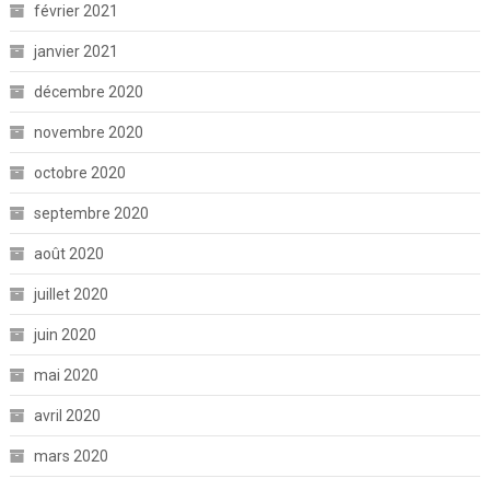
février 2021
janvier 2021
décembre 2020
novembre 2020
octobre 2020
septembre 2020
août 2020
juillet 2020
juin 2020
mai 2020
avril 2020
mars 2020