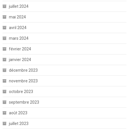
juillet 2024
mai 2024
avril 2024
mars 2024
février 2024
janvier 2024
décembre 2023
novembre 2023
octobre 2023
septembre 2023
août 2023
juillet 2023