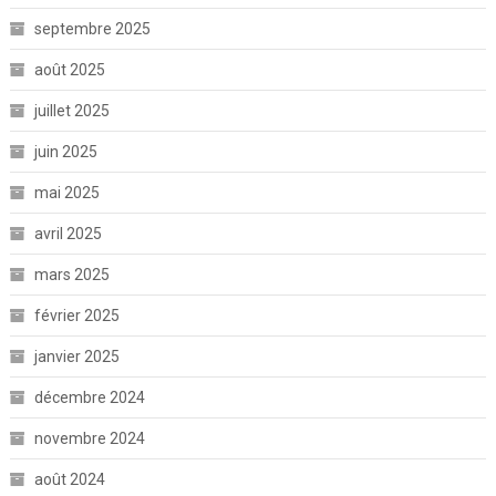
septembre 2025
août 2025
juillet 2025
juin 2025
mai 2025
avril 2025
mars 2025
février 2025
janvier 2025
décembre 2024
novembre 2024
août 2024