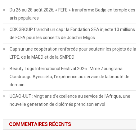
Du 26 au 28 août 2026, « FEFE » transforme Badja en temple des
arts populaires
CDK GROUP franchit un cap : la Fondation SEA injecte 10 millions
de FCFA pour les concerts de Joachin Migos
Cap sur une coopération renforcée pour soutenir les projets de la
LTPE, de la MAED et de la SMPDD
Beauty Togo International Festival 2026 : Mme Zoungrana
Ouedraogo Ayessièta, l’expérience au service de la beauté de
demain
UCAO-UUT : vingt ans d’excellence au service de l’Afrique, une
nouvelle génération de diplômés prend son envol
COMMENTAIRES RÉCENTS