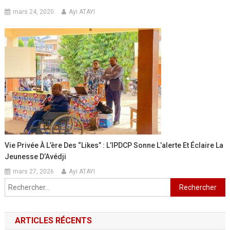
mars 24, 2020
Ayi ATAYI
Vie Privée À L’ère Des “likes” : L’IPDCP Sonne L’alerte Et Éclaire La
Jeunesse D’Avédji
mars 27, 2026
Ayi ATAYI
Rechercher :
ARTICLES RÉCENTS