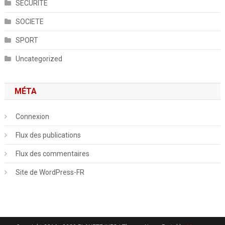
SECURITE
SOCIETE
SPORT
Uncategorized
MÉTA
Connexion
Flux des publications
Flux des commentaires
Site de WordPress-FR