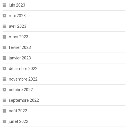
juin 2023
mai 2023
avril 2023
mars 2023
février 2023
janvier 2023
décembre 2022
novembre 2022
octobre 2022
septembre 2022
août 2022
juillet 2022