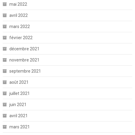
mai 2022
avril 2022
mars 2022
février 2022
décembre 2021
novembre 2021
septembre 2021
août 2021
juillet 2021
juin 2021
avril 2021
mars 2021