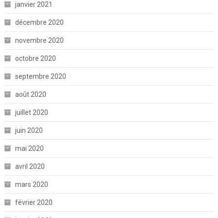
janvier 2021
décembre 2020
novembre 2020
octobre 2020
septembre 2020
août 2020
juillet 2020
juin 2020
mai 2020
avril 2020
mars 2020
février 2020