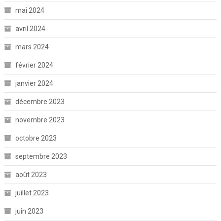
mai 2024
avril 2024
mars 2024
février 2024
janvier 2024
décembre 2023
novembre 2023
octobre 2023
septembre 2023
août 2023
juillet 2023
juin 2023