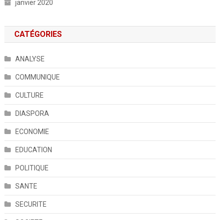
janvier 2020
CATÉGORIES
ANALYSE
COMMUNIQUE
CULTURE
DIASPORA
ECONOMIE
EDUCATION
POLITIQUE
SANTE
SECURITE