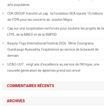
arts populaires
CDK GROUP franchit un cap : la Fondation SEA injecte 10 millions
de FCFA pour les concerts de Joachin Migos
Cap sur une coopération renforcée pour soutenir les projets de la
LTPE, de la MAED et de la SMPDD
Beauty Togo International Festival 2026 : Mme Zoungrana
Ouedraogo Ayessièta, l’expérience au service de la beauté de
demain
UCAO-UUT : vingt ans d’excellence au service de l’Afrique, une
nouvelle génération de diplômés prend son envol
COMMENTAIRES RÉCENTS
ARCHIVES