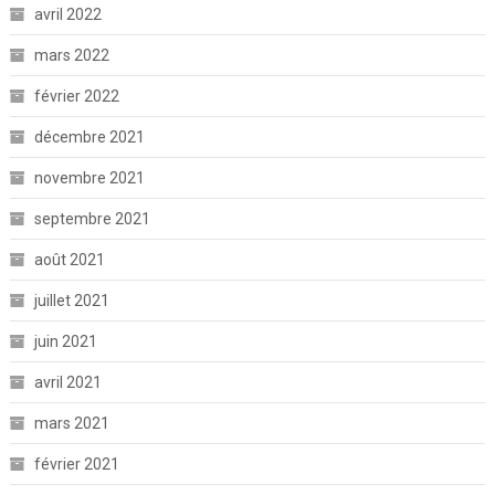
avril 2022
mars 2022
février 2022
décembre 2021
novembre 2021
septembre 2021
août 2021
juillet 2021
juin 2021
avril 2021
mars 2021
février 2021