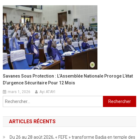
Savanes Sous Protection : L’Assemblée Nationale Proroge L’état
D’urgence Sécuritaire Pour 12 Mois
mars 1, 2026
Ayi ATAYI
Rechercher :
ARTICLES RÉCENTS
Du 26 au 28 août 2026, « FEFE » transforme Badja en temple des