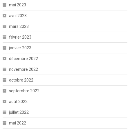
mai 2023
avril 2023
mars 2023
février 2023
janvier 2023
décembre 2022
novembre 2022
octobre 2022
septembre 2022
août 2022
juillet 2022
mai 2022