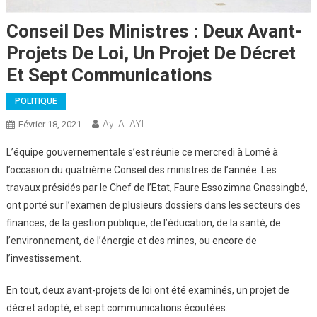
Conseil Des Ministres : Deux Avant-
Projets De Loi, Un Projet De Décret
Et Sept Communications
POLITIQUE
Ayi ATAYI
Février 18, 2021
L’équipe gouvernementale s’est réunie ce mercredi à Lomé à
l’occasion du quatrième Conseil des ministres de l’année. Les
travaux présidés par le Chef de l’Etat, Faure Essozimna Gnassingbé,
ont porté sur l’examen de plusieurs dossiers dans les secteurs des
finances, de la gestion publique, de l’éducation, de la santé, de
l’environnement, de l’énergie et des mines, ou encore de
l’investissement.
En tout, deux avant-projets de loi ont été examinés, un projet de
décret adopté, et sept communications écoutées.