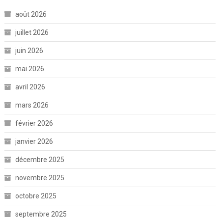
août 2026
juillet 2026
juin 2026
mai 2026
avril 2026
mars 2026
février 2026
janvier 2026
décembre 2025
novembre 2025
octobre 2025
septembre 2025