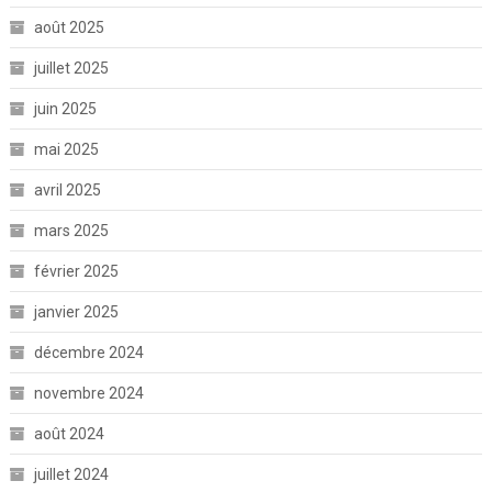
août 2025
juillet 2025
juin 2025
mai 2025
avril 2025
mars 2025
février 2025
janvier 2025
décembre 2024
novembre 2024
août 2024
juillet 2024