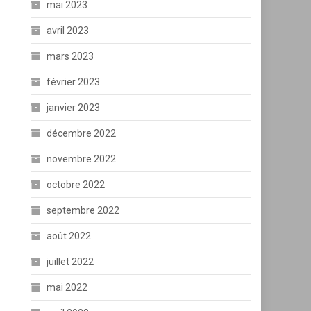
mai 2023
avril 2023
mars 2023
février 2023
janvier 2023
décembre 2022
novembre 2022
octobre 2022
septembre 2022
août 2022
juillet 2022
mai 2022