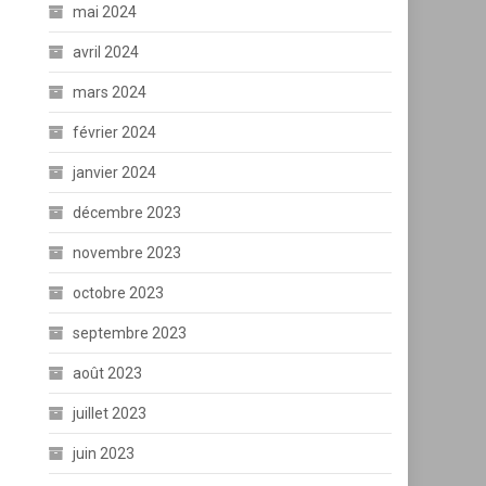
mai 2024
avril 2024
mars 2024
février 2024
janvier 2024
décembre 2023
novembre 2023
octobre 2023
septembre 2023
août 2023
juillet 2023
juin 2023