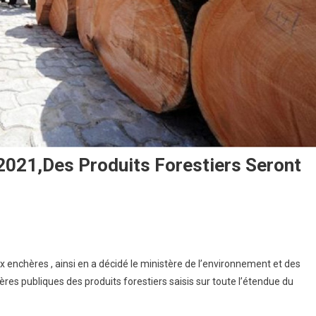
 2021,des Produits Forestiers Seront
ux enchères , ainsi en a décidé le ministère de l’environnement et des
res publiques des produits forestiers saisis sur toute l’étendue du