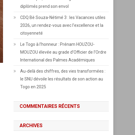
diplômés prend son envol
CDQ Bè Souza-Nétimé 3 : les Vacances utiles
2026, un rendez-vous avec l’excellence et la
citoyenneté
Le Togo à l’honneur : Prénam HOUZOU-
MOUZOU élevée au grade d’Officier de l’Ordre
International des Palmes Académiques
Au-delà des chiffres, des vies transformées :
le SNU dévoile les résultats de son action au
Togo en 2025
COMMENTAIRES RÉCENTS
ARCHIVES