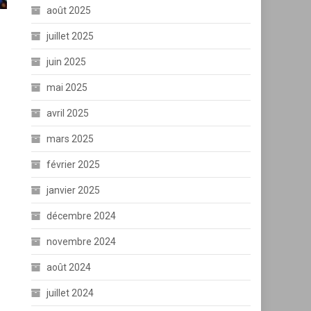
août 2025
juillet 2025
juin 2025
mai 2025
avril 2025
mars 2025
février 2025
janvier 2025
décembre 2024
novembre 2024
août 2024
juillet 2024