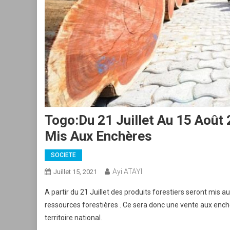
Togo:Du 21 Juillet Au 15 Août
Mis Aux Enchères
SOCIETE
Ayi ATAYI
Juillet 15, 2021
A partir du 21 Juillet des produits forestiers seront mis a
ressources forestières . Ce sera donc une vente aux enchè
territoire national.