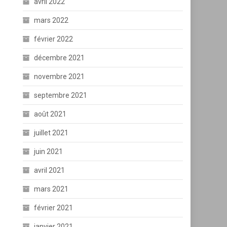
avril 2022
mars 2022
février 2022
décembre 2021
novembre 2021
septembre 2021
août 2021
juillet 2021
juin 2021
avril 2021
mars 2021
février 2021
janvier 2021