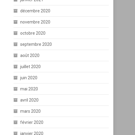
décembre 2020
novembre 2020
octobre 2020
septembre 2020
août 2020
juillet 2020
juin 2020
mai 2020
avril 2020
mars 2020
février 2020
janvier 2020