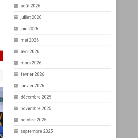
août 2026
juillet 2026
juin 2026
mai 2026
avril 2026
mars 2026
février 2026
janvier 2026
décembre 2025
novembre 2025
octobre 2025
septembre 2025