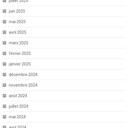
juillet 2025
juin 2025
mai 2025
avril 2025
mars 2025
février 2025
janvier 2025
décembre 2024
novembre 2024
août 2024
juillet 2024
mai 2024
avril 2024