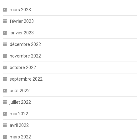
mars 2023
février 2023
janvier 2023
décembre 2022
novembre 2022
octobre 2022
septembre 2022
août 2022
juillet 2022
mai 2022
avril 2022
mars 2022