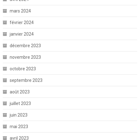
mars 2024
février 2024
janvier 2024
décembre 2023
novembre 2023
octobre 2023
septembre 2023
août 2023
juillet 2023
juin 2023
mai 2023
avril 2023