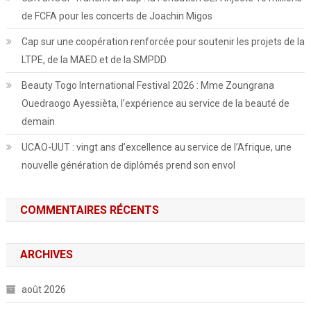
de FCFA pour les concerts de Joachin Migos
Cap sur une coopération renforcée pour soutenir les projets de la
LTPE, de la MAED et de la SMPDD
Beauty Togo International Festival 2026 : Mme Zoungrana
Ouedraogo Ayessièta, l’expérience au service de la beauté de
demain
UCAO-UUT : vingt ans d’excellence au service de l’Afrique, une
nouvelle génération de diplômés prend son envol
COMMENTAIRES RÉCENTS
ARCHIVES
août 2026