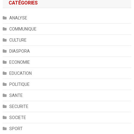
CATÉGORIES
ANALYSE
COMMUNIQUE
CULTURE
DIASPORA
ECONOMIE
EDUCATION
POLITIQUE
SANTE
SECURITE
SOCIETE
SPORT