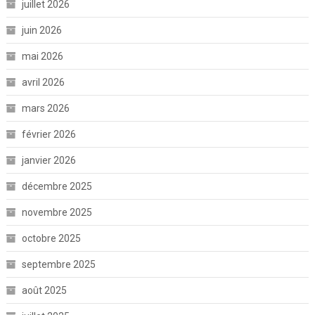
juillet 2026
juin 2026
mai 2026
avril 2026
mars 2026
février 2026
janvier 2026
décembre 2025
novembre 2025
octobre 2025
septembre 2025
août 2025