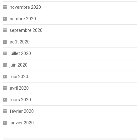
novembre 2020
octobre 2020
septembre 2020
août 2020
juillet 2020
juin 2020
mai 2020
avril 2020
mars 2020
février 2020
janvier 2020