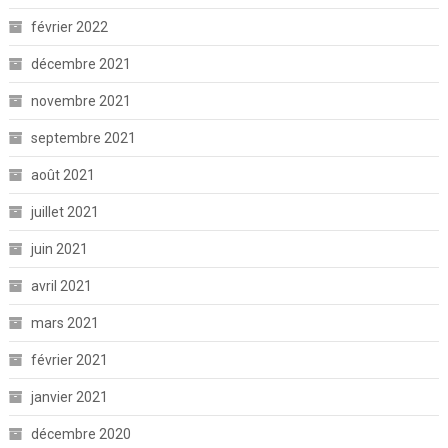
février 2022
décembre 2021
novembre 2021
septembre 2021
août 2021
juillet 2021
juin 2021
avril 2021
mars 2021
février 2021
janvier 2021
décembre 2020