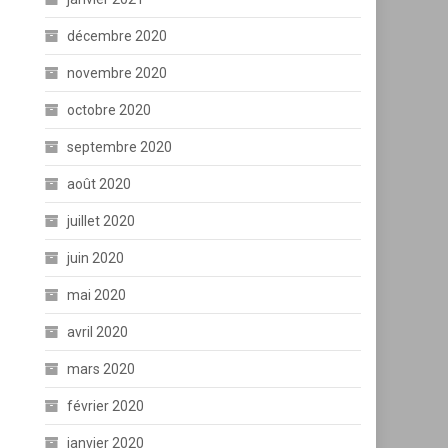
décembre 2020
novembre 2020
octobre 2020
septembre 2020
août 2020
juillet 2020
juin 2020
mai 2020
avril 2020
mars 2020
février 2020
janvier 2020