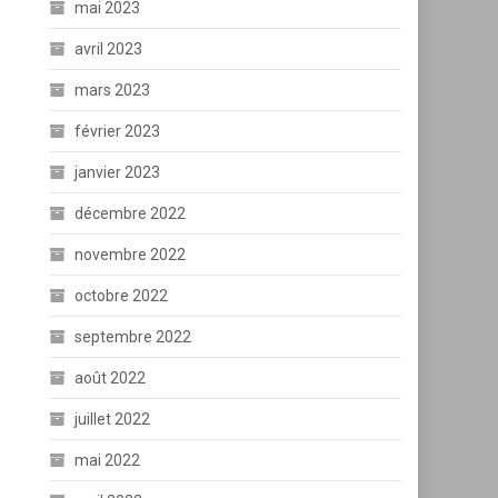
mai 2023
avril 2023
mars 2023
février 2023
janvier 2023
décembre 2022
novembre 2022
octobre 2022
septembre 2022
août 2022
juillet 2022
mai 2022