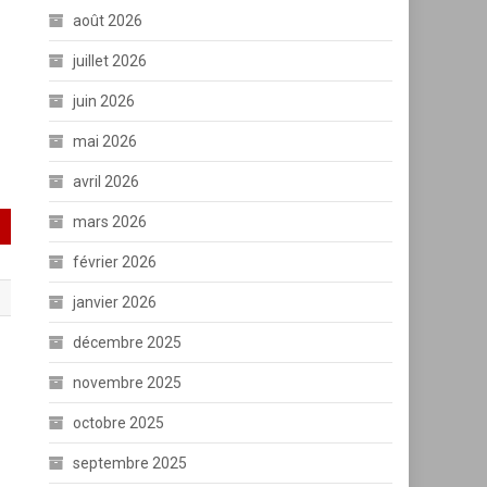
août 2026
juillet 2026
juin 2026
mai 2026
avril 2026
mars 2026
février 2026
janvier 2026
décembre 2025
novembre 2025
octobre 2025
septembre 2025