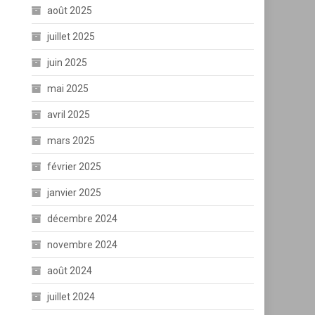
août 2025
juillet 2025
juin 2025
mai 2025
avril 2025
mars 2025
février 2025
janvier 2025
décembre 2024
novembre 2024
août 2024
juillet 2024