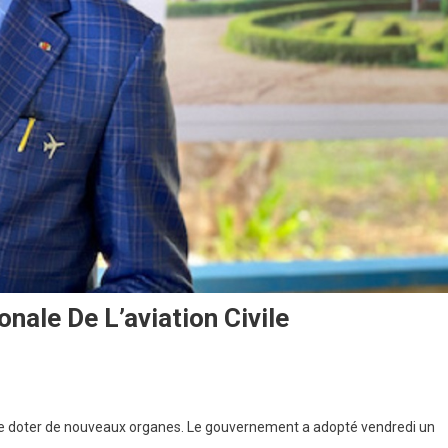
nale De L’aviation Civile
t se doter de nouveaux organes. Le gouvernement a adopté vendredi un