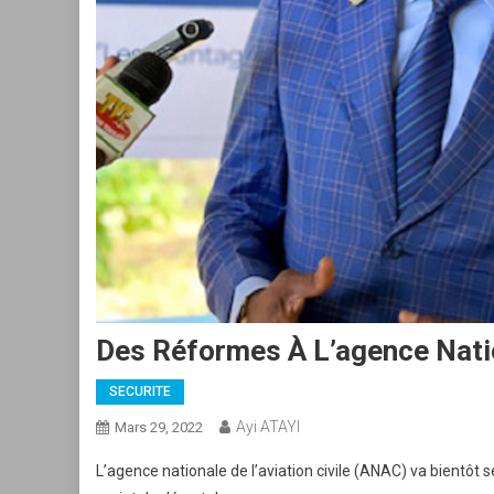
Des Réformes À L’agence Natio
SECURITE
Ayi ATAYI
Mars 29, 2022
L’agence nationale de l’aviation civile (ANAC) va bientô