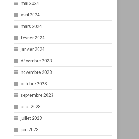
mai 2024
avril 2024
mars 2024
février 2024
janvier 2024
décembre 2023
novembre 2023
octobre 2023
septembre 2023
août 2023
juillet 2023
juin 2023