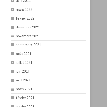
avril 2022
mars 2022
février 2022
décembre 2021
novembre 2021
septembre 2021
août 2021
juillet 2021
juin 2021
avril 2021
mars 2021
février 2021
janvier 2021