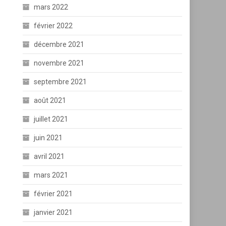
mars 2022
février 2022
décembre 2021
novembre 2021
septembre 2021
août 2021
juillet 2021
juin 2021
avril 2021
mars 2021
février 2021
janvier 2021