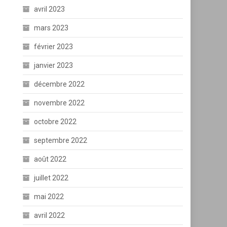
avril 2023
mars 2023
février 2023
janvier 2023
décembre 2022
novembre 2022
octobre 2022
septembre 2022
août 2022
juillet 2022
mai 2022
avril 2022