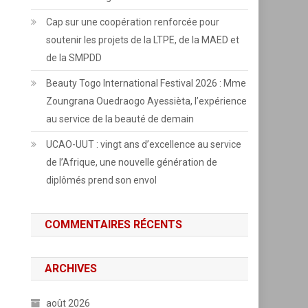
Cap sur une coopération renforcée pour
soutenir les projets de la LTPE, de la MAED et
de la SMPDD
Beauty Togo International Festival 2026 : Mme
Zoungrana Ouedraogo Ayessièta, l’expérience
au service de la beauté de demain
UCAO-UUT : vingt ans d’excellence au service
de l’Afrique, une nouvelle génération de
diplômés prend son envol
COMMENTAIRES RÉCENTS
ARCHIVES
août 2026