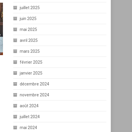
juillet 2025
juin 2025
mai 2025
avril 2025
mars 2025
février 2025
janvier 2025
décembre 2024
novembre 2024
août 2024
juillet 2024
mai 2024