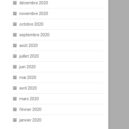
décembre 2020
novembre 2020
octobre 2020
septembre 2020
août 2020
juillet 2020
juin 2020
mai 2020
avril 2020
mars 2020
février 2020
janvier 2020