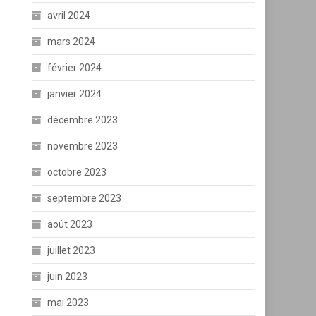
avril 2024
mars 2024
février 2024
janvier 2024
décembre 2023
novembre 2023
octobre 2023
septembre 2023
août 2023
juillet 2023
juin 2023
mai 2023