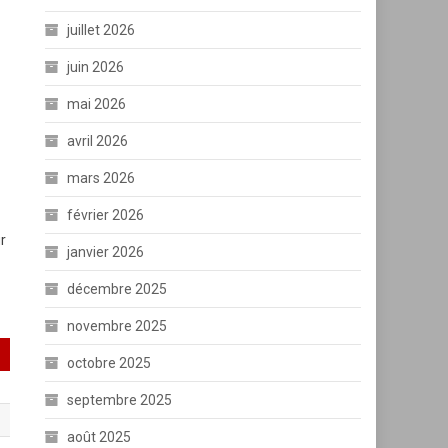
juillet 2026
juin 2026
mai 2026
avril 2026
mars 2026
février 2026
r
janvier 2026
décembre 2025
novembre 2025
octobre 2025
septembre 2025
août 2025