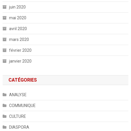
juin 2020
mai 2020
avril 2020
mars 2020
février 2020
janvier 2020
CATÉGORIES
ANALYSE
COMMUNIQUE
CULTURE
DIASPORA