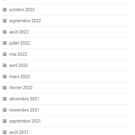
octobre 2022
septembre 2022
août 2022
juillet 2022
mai 2022
avril 2022
mars 2022
février 2022
décembre 2021
novembre 2021
septembre 2021
août 2021