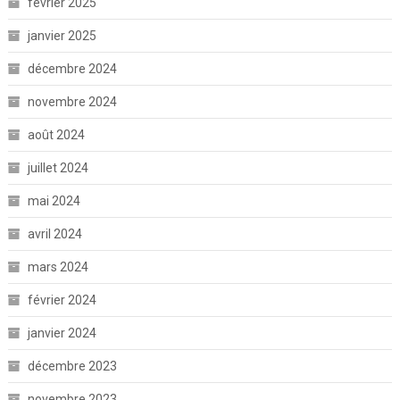
février 2025
janvier 2025
décembre 2024
novembre 2024
août 2024
juillet 2024
mai 2024
avril 2024
mars 2024
février 2024
janvier 2024
décembre 2023
novembre 2023