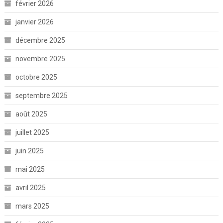
février 2026
janvier 2026
décembre 2025
novembre 2025
octobre 2025
septembre 2025
août 2025
juillet 2025
juin 2025
mai 2025
avril 2025
mars 2025