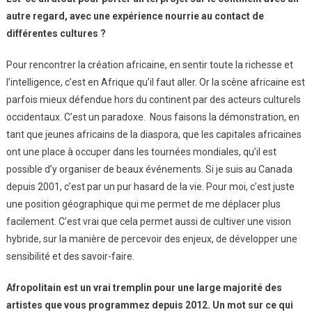
autre regard, avec une expérience nourrie au contact de
différentes cultures ?
Pour rencontrer la création africaine, en sentir toute la richesse et
l’intelligence, c’est en Afrique qu’il faut aller. Or la scène africaine est
parfois mieux défendue hors du continent par des acteurs culturels
occidentaux. C’est un paradoxe. Nous faisons la démonstration, en
tant que jeunes africains de la diaspora, que les capitales africaines
ont une place à occuper dans les tournées mondiales, qu’il est
possible d’y organiser de beaux événements. Si je suis au Canada
depuis 2001, c’est par un pur hasard de la vie. Pour moi, c’est juste
une position géographique qui me permet de me déplacer plus
facilement. C’est vrai que cela permet aussi de cultiver une vision
hybride, sur la manière de percevoir des enjeux, de développer une
sensibilité et des savoir-faire.
Afropolitain est un vrai tremplin pour une large majorité des
artistes que vous programmez depuis 2012. Un mot sur ce qui