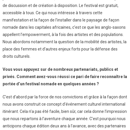
de discussion et de création à disposition. Le festival est gratuit,
accessible à tous. Ce qui nous intéresse à travers cette
manifestation et la façon de l’installer dans le paysage de façon
nomade dans les capitales africaines, c’est ce que les anglo-saxons
appellent l’empowerment, à la fois des artistes et des populations.
Nous abordons notamment la question de la mobilité des artistes, la
place des femmes et d’autres enjeux forts pour la défense des
droits culturels.
Vous vous appuyez sur de nombreux partenariats, publics et
privés. Comment avez-vous réussi ce pari de faire reconnaître la
portée d’un festival nomade en quelques années ?
C’est d’abord par la force de nos convictions et grâce à la façon dont
nous avons construit ce concept d’événement culturel international
itinérant. Cela n’a pas été facile, bien sûr, car cela donne l’impression
que nous repartons à l’aventure chaque année. C’est pourquoi nous
anticipons chaque édition deux ans à l’avance, avec des partenaires