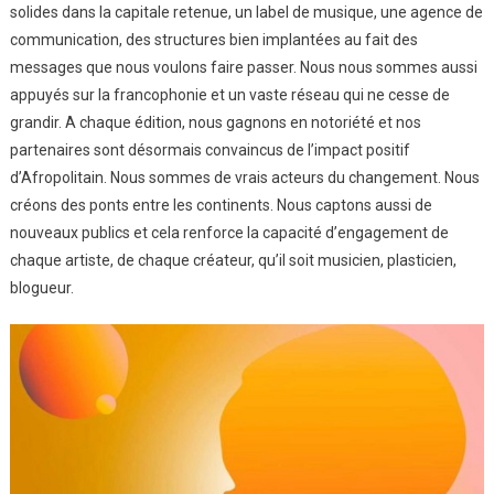
solides dans la capitale retenue, un label de musique, une agence de
communication, des structures bien implantées au fait des
messages que nous voulons faire passer. Nous nous sommes aussi
appuyés sur la francophonie et un vaste réseau qui ne cesse de
grandir. A chaque édition, nous gagnons en notoriété et nos
partenaires sont désormais convaincus de l’impact positif
d’Afropolitain. Nous sommes de vrais acteurs du changement. Nous
créons des ponts entre les continents. Nous captons aussi de
nouveaux publics et cela renforce la capacité d’engagement de
chaque artiste, de chaque créateur, qu’il soit musicien, plasticien,
blogueur.