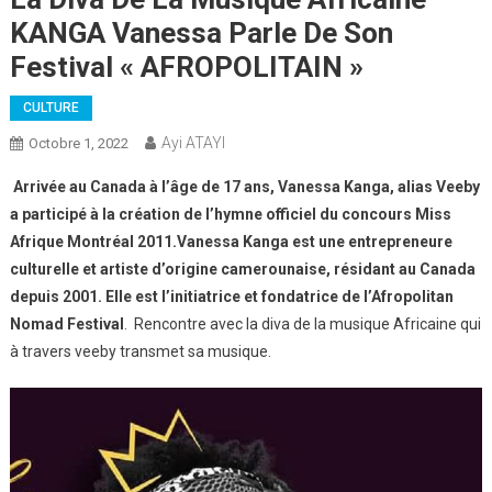
KANGA Vanessa Parle De Son
Festival « AFROPOLITAIN »
CULTURE
Ayi ATAYI
Octobre 1, 2022
Arrivée au Canada à l’âge de 17 ans, Vanessa Kanga, alias Veeby
a participé à la création de l’hymne officiel du concours Miss
Afrique Montréal 2011.Vanessa Kanga est une entrepreneure
culturelle et artiste d’origine camerounaise, résidant au Canada
depuis 2001. Elle est l’initiatrice et fondatrice de l’Afropolitan
Nomad Festival
. Rencontre avec la diva de la musique Africaine qui
à travers veeby transmet sa musique.