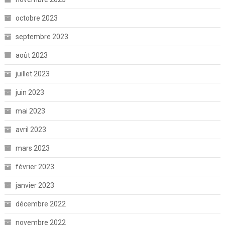
octobre 2023
septembre 2023
août 2023
juillet 2023
juin 2023
mai 2023
avril 2023
mars 2023
février 2023
janvier 2023
décembre 2022
novembre 2022