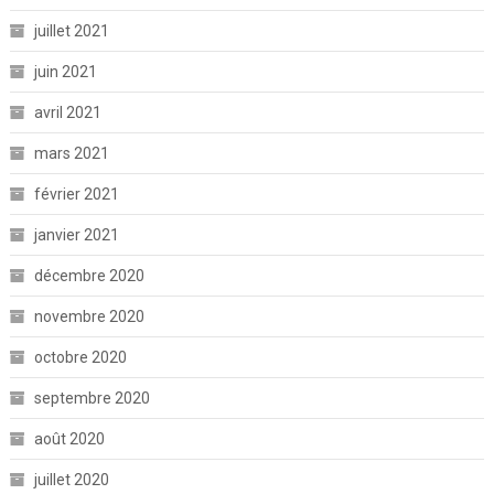
juillet 2021
juin 2021
avril 2021
mars 2021
février 2021
janvier 2021
décembre 2020
novembre 2020
octobre 2020
septembre 2020
août 2020
juillet 2020