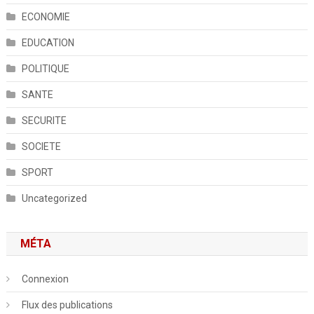
ECONOMIE
EDUCATION
POLITIQUE
SANTE
SECURITE
SOCIETE
SPORT
Uncategorized
MÉTA
Connexion
Flux des publications