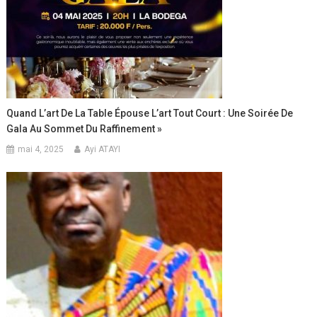
Quand L’art De La Table Épouse L’art Tout Court : Une Soirée De
Gala Au Sommet Du Raffinement »
mai 4, 2025
Ayi ATAYI