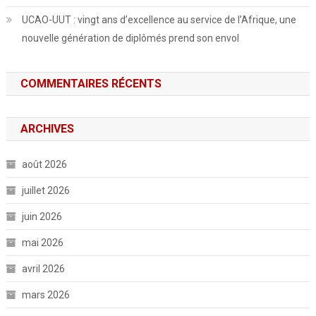
UCAO-UUT : vingt ans d’excellence au service de l’Afrique, une
nouvelle génération de diplômés prend son envol
COMMENTAIRES RÉCENTS
ARCHIVES
août 2026
juillet 2026
juin 2026
mai 2026
avril 2026
mars 2026