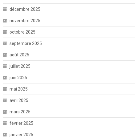
décembre 2025
novembre 2025
octobre 2025
septembre 2025
août 2025
juillet 2025
juin 2025
mai 2025
avril 2025
mars 2025
février 2025
janvier 2025