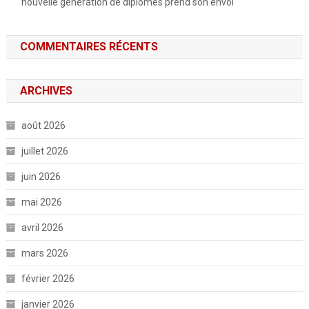
nouvelle génération de diplômés prend son envol
COMMENTAIRES RÉCENTS
ARCHIVES
août 2026
juillet 2026
juin 2026
mai 2026
avril 2026
mars 2026
février 2026
janvier 2026