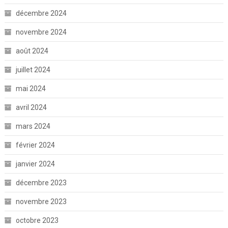
décembre 2024
novembre 2024
août 2024
juillet 2024
mai 2024
avril 2024
mars 2024
février 2024
janvier 2024
décembre 2023
novembre 2023
octobre 2023