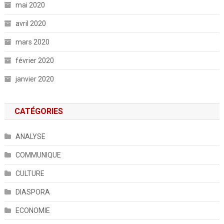
mai 2020
avril 2020
mars 2020
février 2020
janvier 2020
CATÉGORIES
ANALYSE
COMMUNIQUE
CULTURE
DIASPORA
ECONOMIE