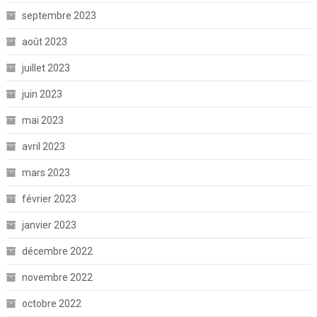
septembre 2023
août 2023
juillet 2023
juin 2023
mai 2023
avril 2023
mars 2023
février 2023
janvier 2023
décembre 2022
novembre 2022
octobre 2022