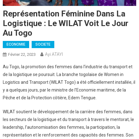
Représentation Féminine Dans La
Logistique : Le WILAT Voit Le Jour
Au Togo
ECONOMIE
SOCIETE
Ayi ATAYI
Février 22, 2023
Au Togo, la promotion des femmes dans l’industrie du transport et
de la logistique se poursuit. La branche togolaise de Women in
Logistics and Transport (WILAT Togo) a été officiellement installée, il
y a quelques jours, par le ministre de l’Economie maritime, de la
Pêche et de la Protection côtière, Edem Tengue.
WILAT soutient le développement de la carrière des femmes, dans
les secteurs de la logistique et du transport à travers le mentorat, le
leadership, l’autonomisation des femmes, la participation, la
représentation et le renforcement des capacités des femmes. Son