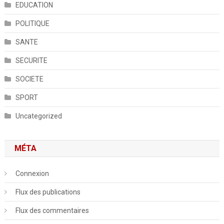
EDUCATION
POLITIQUE
SANTE
SECURITE
SOCIETE
SPORT
Uncategorized
MÉTA
Connexion
Flux des publications
Flux des commentaires