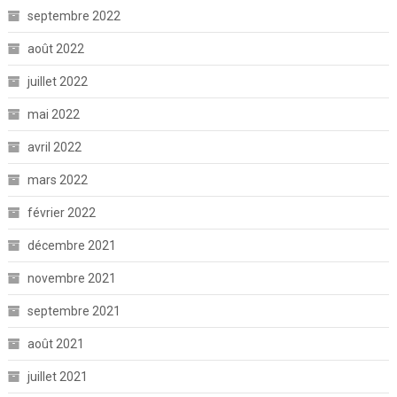
septembre 2022
août 2022
juillet 2022
mai 2022
avril 2022
mars 2022
février 2022
décembre 2021
novembre 2021
septembre 2021
août 2021
juillet 2021