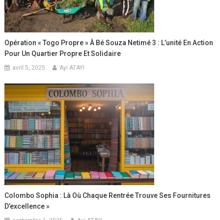
Opération « Togo Propre » À Bé Souza Netimé 3 : L’unité En Action
Pour Un Quartier Propre Et Solidaire
avril 5, 2025
Ayi ATAYI
Colombo Sophia : Là Où Chaque Rentrée Trouve Ses Fournitures
D’excellence »