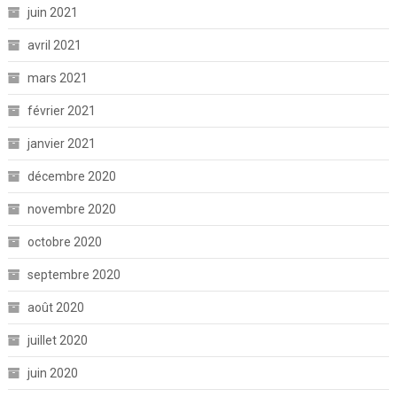
juin 2021
avril 2021
mars 2021
février 2021
janvier 2021
décembre 2020
novembre 2020
octobre 2020
septembre 2020
août 2020
juillet 2020
juin 2020