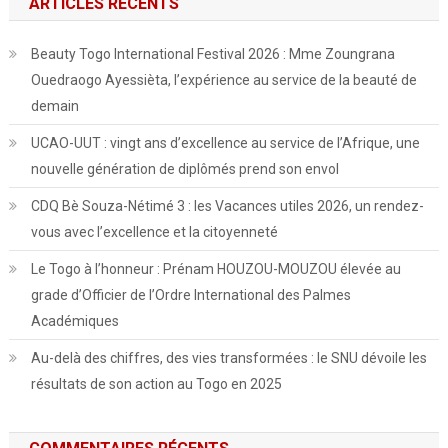
ARTICLES RÉCENTS
Beauty Togo International Festival 2026 : Mme Zoungrana
Ouedraogo Ayessièta, l’expérience au service de la beauté de
demain
UCAO-UUT : vingt ans d’excellence au service de l’Afrique, une
nouvelle génération de diplômés prend son envol
CDQ Bè Souza-Nétimé 3 : les Vacances utiles 2026, un rendez-
vous avec l’excellence et la citoyenneté
Le Togo à l’honneur : Prénam HOUZOU-MOUZOU élevée au
grade d’Officier de l’Ordre International des Palmes
Académiques
Au-delà des chiffres, des vies transformées : le SNU dévoile les
résultats de son action au Togo en 2025