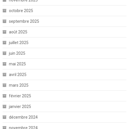
novembre 2025
octobre 2025
septembre 2025
août 2025
juillet 2025
juin 2025
mai 2025
avril 2025
mars 2025
février 2025
janvier 2025
décembre 2024
novembre 2024