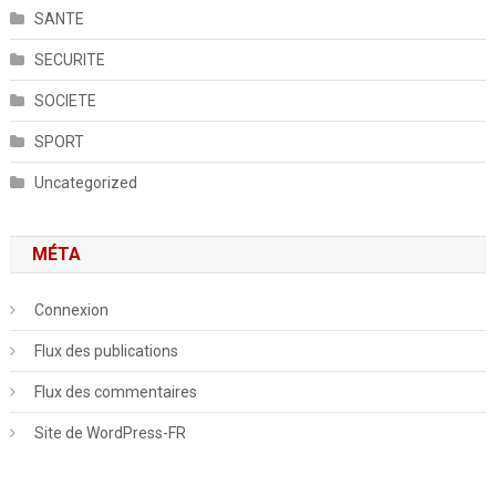
SANTE
SECURITE
SOCIETE
SPORT
Uncategorized
MÉTA
Connexion
Flux des publications
Flux des commentaires
Site de WordPress-FR