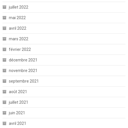
juillet 2022
mai 2022
avril 2022
mars 2022
février 2022
décembre 2021
novembre 2021
septembre 2021
août 2021
juillet 2021
juin 2021
avril 2021