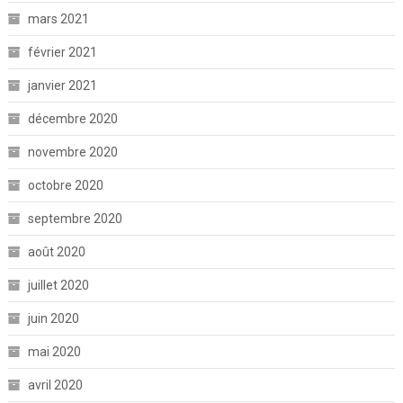
mars 2021
février 2021
janvier 2021
décembre 2020
novembre 2020
octobre 2020
septembre 2020
août 2020
juillet 2020
juin 2020
mai 2020
avril 2020