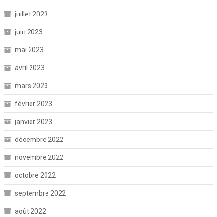
juillet 2023
juin 2023
mai 2023
avril 2023
mars 2023
février 2023
janvier 2023
décembre 2022
novembre 2022
octobre 2022
septembre 2022
août 2022