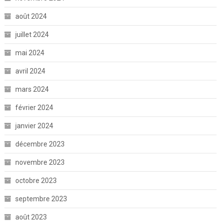
août 2024
juillet 2024
mai 2024
avril 2024
mars 2024
février 2024
janvier 2024
décembre 2023
novembre 2023
octobre 2023
septembre 2023
août 2023