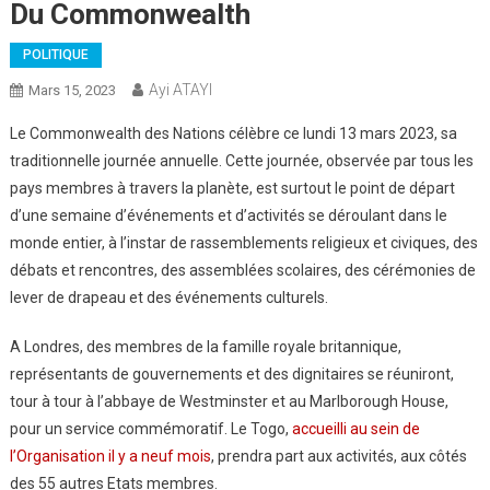
Du Commonwealth
POLITIQUE
Ayi ATAYI
Mars 15, 2023
Le Commonwealth des Nations célèbre ce lundi 13 mars 2023, sa
traditionnelle journée annuelle. Cette journée, observée par tous les
pays membres à travers la planète, est surtout le point de départ
d’une semaine d’événements et d’activités se déroulant dans le
monde entier, à l’instar de rassemblements religieux et civiques, des
débats et rencontres, des assemblées scolaires, des cérémonies de
lever de drapeau et des événements culturels.
A Londres, des membres de la famille royale britannique,
représentants de gouvernements et des dignitaires se réuniront,
tour à tour à l’abbaye de Westminster et au Marlborough House,
pour un service commémoratif. Le Togo,
accueilli au sein de
l’Organisation il y a neuf mois
, prendra part aux activités, aux côtés
des 55 autres Etats membres.