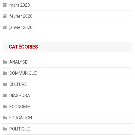
mars 2020
février 2020
janvier 2020
CATÉGORIES
ANALYSE
COMMUNIQUE
CULTURE
DIASPORA
ECONOMIE
EDUCATION
POLITIQUE