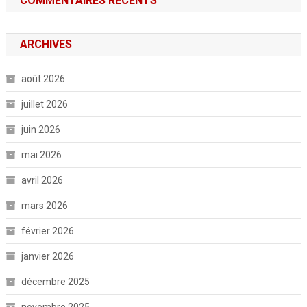
COMMENTAIRES RÉCENTS
ARCHIVES
août 2026
juillet 2026
juin 2026
mai 2026
avril 2026
mars 2026
février 2026
janvier 2026
décembre 2025