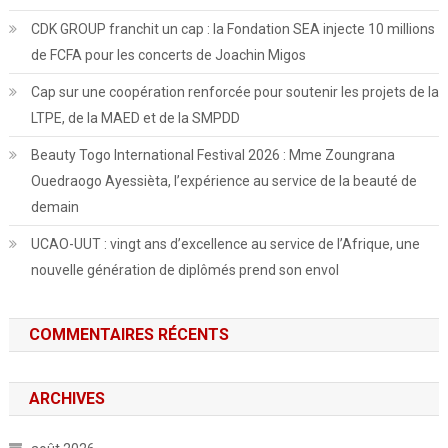
CDK GROUP franchit un cap : la Fondation SEA injecte 10 millions
de FCFA pour les concerts de Joachin Migos
Cap sur une coopération renforcée pour soutenir les projets de la
LTPE, de la MAED et de la SMPDD
Beauty Togo International Festival 2026 : Mme Zoungrana
Ouedraogo Ayessièta, l’expérience au service de la beauté de
demain
UCAO-UUT : vingt ans d’excellence au service de l’Afrique, une
nouvelle génération de diplômés prend son envol
COMMENTAIRES RÉCENTS
ARCHIVES