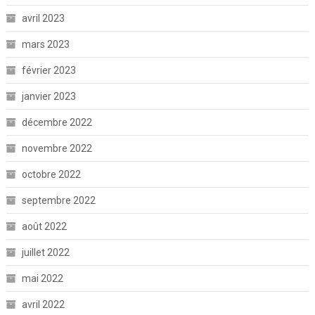
avril 2023
mars 2023
février 2023
janvier 2023
décembre 2022
novembre 2022
octobre 2022
septembre 2022
août 2022
juillet 2022
mai 2022
avril 2022