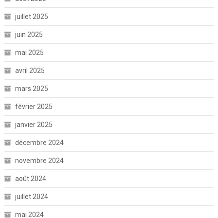
juillet 2025
juin 2025
mai 2025
avril 2025
mars 2025
février 2025
janvier 2025
décembre 2024
novembre 2024
août 2024
juillet 2024
mai 2024