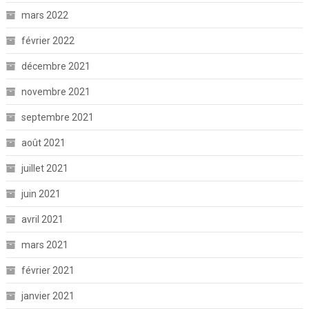
mars 2022
février 2022
décembre 2021
novembre 2021
septembre 2021
août 2021
juillet 2021
juin 2021
avril 2021
mars 2021
février 2021
janvier 2021