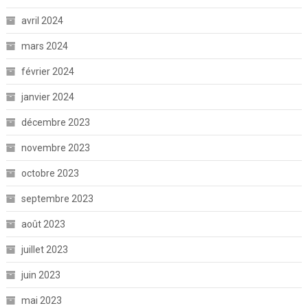
avril 2024
mars 2024
février 2024
janvier 2024
décembre 2023
novembre 2023
octobre 2023
septembre 2023
août 2023
juillet 2023
juin 2023
mai 2023