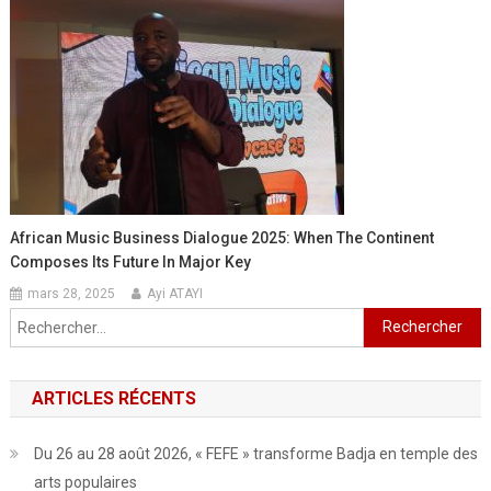
African Music Business Dialogue 2025: When The Continent
Composes Its Future In Major Key
mars 28, 2025
Ayi ATAYI
Rechercher :
ARTICLES RÉCENTS
Du 26 au 28 août 2026, « FEFE » transforme Badja en temple des
arts populaires