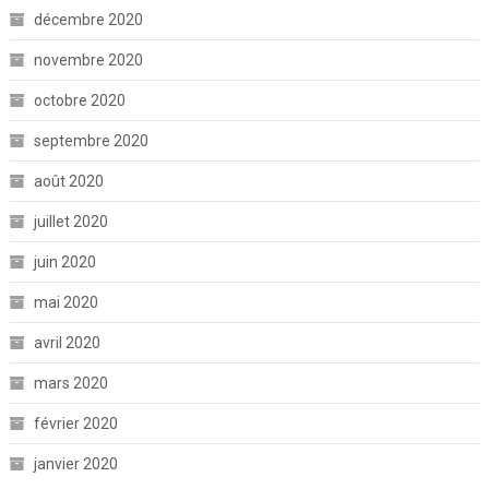
décembre 2020
novembre 2020
octobre 2020
septembre 2020
août 2020
juillet 2020
juin 2020
mai 2020
avril 2020
mars 2020
février 2020
janvier 2020