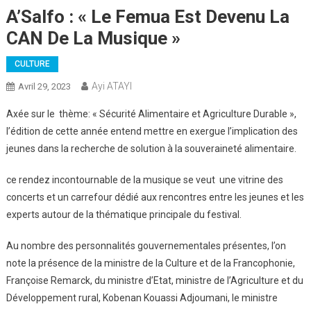
A’Salfo : « Le Femua Est Devenu La
CAN De La Musique »
CULTURE
Ayi ATAYI
Avril 29, 2023
Axée sur le thème: « Sécurité Alimentaire et Agriculture Durable »,
l’édition de cette année entend mettre en exergue l’implication des
jeunes dans la recherche de solution à la souveraineté alimentaire.
ce rendez incontournable de la musique se veut une vitrine des
concerts et un carrefour dédié aux rencontres entre les jeunes et les
experts autour de la thématique principale du festival.
Au nombre des personnalités gouvernementales présentes, l’on
note la présence de la ministre de la Culture et de la Francophonie,
Françoise Remarck, du ministre d’Etat, ministre de l’Agriculture et du
Développement rural, Kobenan Kouassi Adjoumani, le ministre