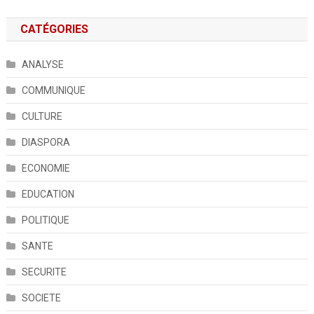
CATÉGORIES
ANALYSE
COMMUNIQUE
CULTURE
DIASPORA
ECONOMIE
EDUCATION
POLITIQUE
SANTE
SECURITE
SOCIETE