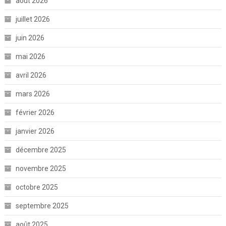
août 2026
juillet 2026
juin 2026
mai 2026
avril 2026
mars 2026
février 2026
janvier 2026
décembre 2025
novembre 2025
octobre 2025
septembre 2025
août 2025