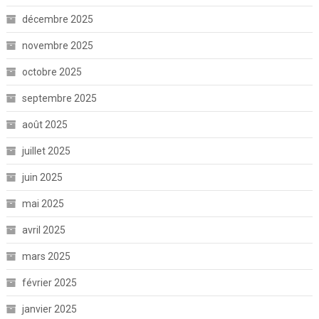
décembre 2025
novembre 2025
octobre 2025
septembre 2025
août 2025
juillet 2025
juin 2025
mai 2025
avril 2025
mars 2025
février 2025
janvier 2025