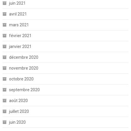
juin 2021
avril 2021
mars 2021
février 2021
janvier 2021
décembre 2020
novembre 2020
octobre 2020
septembre 2020
août 2020
juillet 2020
juin 2020