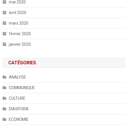
mai 2020
avril 2020
mars 2020
février 2020
janvier 2020
CATÉGORIES
ANALYSE
COMMUNIQUE
CULTURE
DIASPORA
ECONOMIE