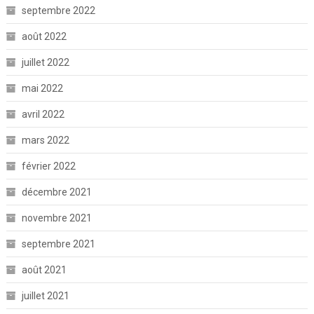
septembre 2022
août 2022
juillet 2022
mai 2022
avril 2022
mars 2022
février 2022
décembre 2021
novembre 2021
septembre 2021
août 2021
juillet 2021