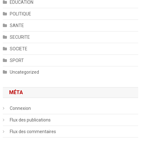
EDUCATION
POLITIQUE
SANTE
SECURITE
SOCIETE
SPORT
Uncategorized
MÉTA
Connexion
Flux des publications
Flux des commentaires