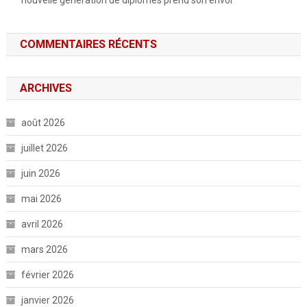
COMMENTAIRES RÉCENTS
ARCHIVES
août 2026
juillet 2026
juin 2026
mai 2026
avril 2026
mars 2026
février 2026
janvier 2026