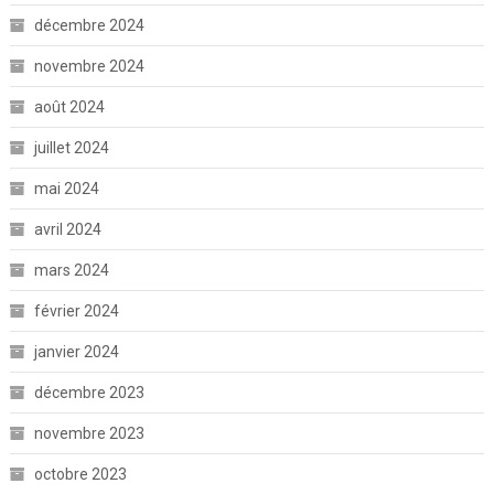
décembre 2024
novembre 2024
août 2024
juillet 2024
mai 2024
avril 2024
mars 2024
février 2024
janvier 2024
décembre 2023
novembre 2023
octobre 2023