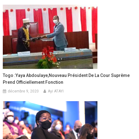
Togo :Yaya Abdoulaye,nouveau Président De La Cour Suprême
Prend Officiellement Fonction
décembre 9, 2020
Ayi ATAYI