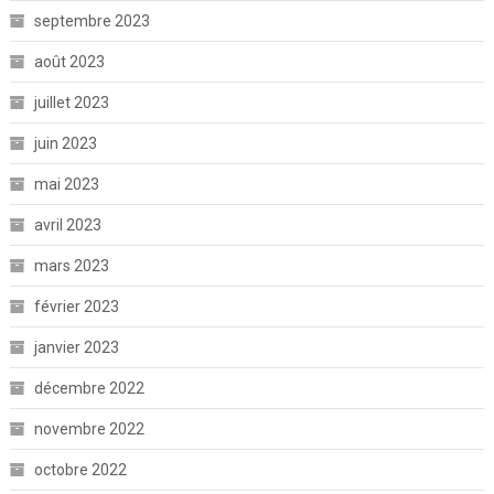
septembre 2023
août 2023
juillet 2023
juin 2023
mai 2023
avril 2023
mars 2023
février 2023
janvier 2023
décembre 2022
novembre 2022
octobre 2022