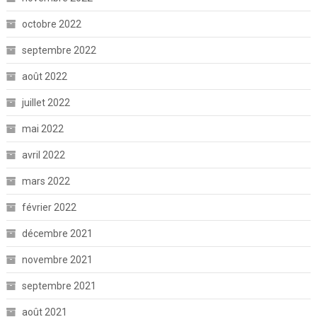
octobre 2022
septembre 2022
août 2022
juillet 2022
mai 2022
avril 2022
mars 2022
février 2022
décembre 2021
novembre 2021
septembre 2021
août 2021