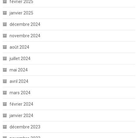
février 2025
janvier 2025
décembre 2024
novembre 2024
août 2024
juillet 2024
mai 2024
avril 2024
mars 2024
février 2024
janvier 2024
décembre 2023