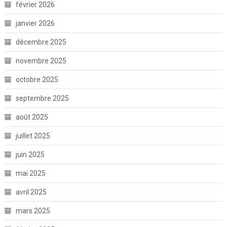
février 2026
janvier 2026
décembre 2025
novembre 2025
octobre 2025
septembre 2025
août 2025
juillet 2025
juin 2025
mai 2025
avril 2025
mars 2025