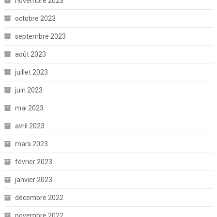
novembre 2023
octobre 2023
septembre 2023
août 2023
juillet 2023
juin 2023
mai 2023
avril 2023
mars 2023
février 2023
janvier 2023
décembre 2022
novembre 2022