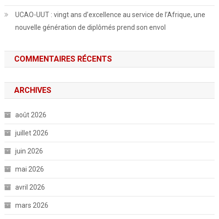
UCAO-UUT : vingt ans d’excellence au service de l’Afrique, une
nouvelle génération de diplômés prend son envol
COMMENTAIRES RÉCENTS
ARCHIVES
août 2026
juillet 2026
juin 2026
mai 2026
avril 2026
mars 2026