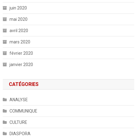
juin 2020
mai 2020
avril 2020
mars 2020
février 2020
janvier 2020
CATÉGORIES
ANALYSE
COMMUNIQUE
CULTURE
DIASPORA