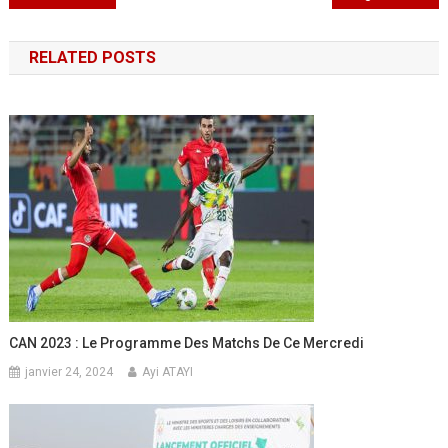
de
RELATED POSTS
l’article
CAN 2023 : Le Programme Des Matchs De Ce Mercredi
janvier 24, 2024
Ayi ATAYI