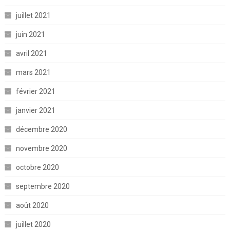
juillet 2021
juin 2021
avril 2021
mars 2021
février 2021
janvier 2021
décembre 2020
novembre 2020
octobre 2020
septembre 2020
août 2020
juillet 2020