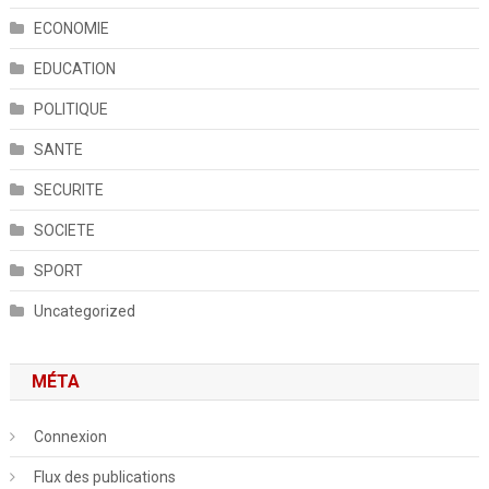
ECONOMIE
EDUCATION
POLITIQUE
SANTE
SECURITE
SOCIETE
SPORT
Uncategorized
MÉTA
Connexion
Flux des publications