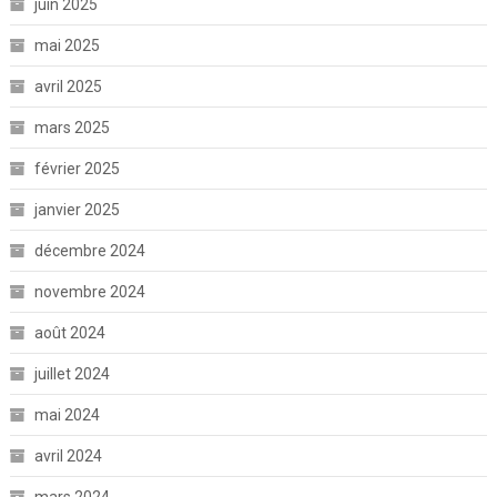
juin 2025
mai 2025
avril 2025
mars 2025
février 2025
janvier 2025
décembre 2024
novembre 2024
août 2024
juillet 2024
mai 2024
avril 2024
mars 2024