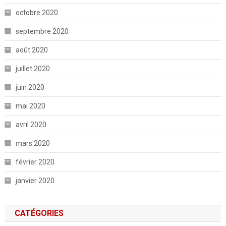
octobre 2020
septembre 2020
août 2020
juillet 2020
juin 2020
mai 2020
avril 2020
mars 2020
février 2020
janvier 2020
CATÉGORIES