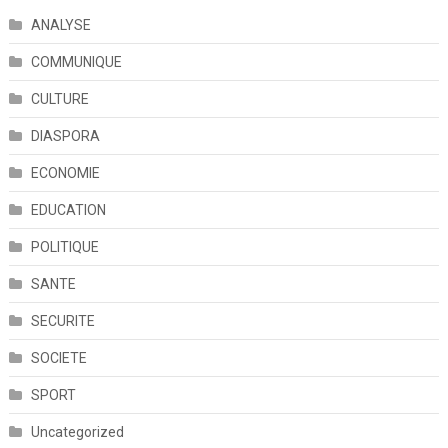
ANALYSE
COMMUNIQUE
CULTURE
DIASPORA
ECONOMIE
EDUCATION
POLITIQUE
SANTE
SECURITE
SOCIETE
SPORT
Uncategorized