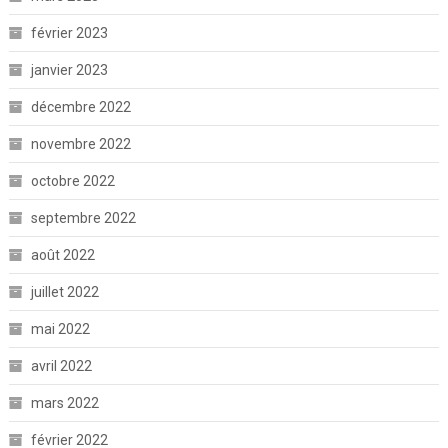
février 2023
janvier 2023
décembre 2022
novembre 2022
octobre 2022
septembre 2022
août 2022
juillet 2022
mai 2022
avril 2022
mars 2022
février 2022