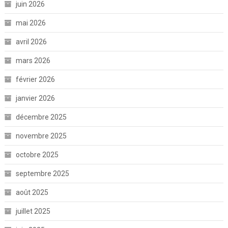
juin 2026
mai 2026
avril 2026
mars 2026
février 2026
janvier 2026
décembre 2025
novembre 2025
octobre 2025
septembre 2025
août 2025
juillet 2025