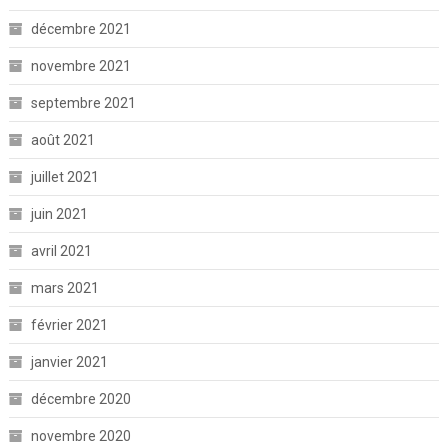
décembre 2021
novembre 2021
septembre 2021
août 2021
juillet 2021
juin 2021
avril 2021
mars 2021
février 2021
janvier 2021
décembre 2020
novembre 2020