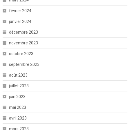
février 2024
janvier 2024
décembre 2023
novembre 2023
octobre 2023
septembre 2023
août 2023
juillet 2023
juin 2023
mai 2023
avril 2023
mars 2023