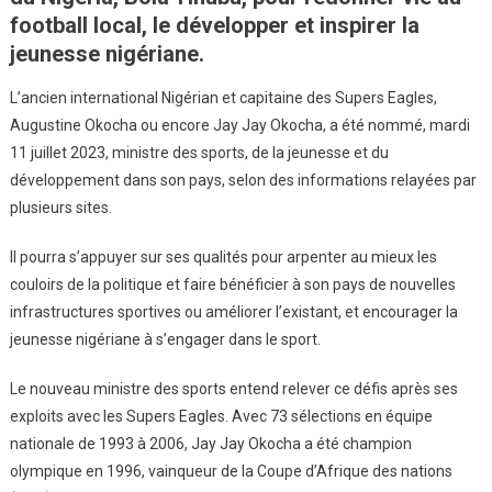
football local, le développer et inspirer la
jeunesse nigériane.
L’ancien international Nigérian et capitaine des Supers Eagles,
Augustine Okocha ou encore Jay Jay Okocha, a été nommé, mardi
11 juillet 2023, ministre des sports, de la jeunesse et du
développement dans son pays, selon des informations relayées par
plusieurs sites.
Il pourra s’appuyer sur ses qualités pour arpenter au mieux les
couloirs de la politique et faire bénéficier à son pays de nouvelles
infrastructures sportives ou améliorer l’existant, et encourager la
jeunesse nigériane à s’engager dans le sport.
Le nouveau ministre des sports entend relever ce défis après ses
exploits avec les Supers Eagles. Avec 73 sélections en équipe
nationale de 1993 à 2006, Jay Jay Okocha a été champion
olympique en 1996, vainqueur de la Coupe d’Afrique des nations