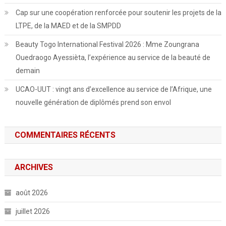
Cap sur une coopération renforcée pour soutenir les projets de la
LTPE, de la MAED et de la SMPDD
Beauty Togo International Festival 2026 : Mme Zoungrana
Ouedraogo Ayessièta, l’expérience au service de la beauté de
demain
UCAO-UUT : vingt ans d’excellence au service de l’Afrique, une
nouvelle génération de diplômés prend son envol
COMMENTAIRES RÉCENTS
ARCHIVES
août 2026
juillet 2026