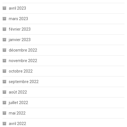
avril 2023
mars 2023
février 2023
janvier 2023
décembre 2022
novembre 2022
octobre 2022
septembre 2022
août 2022
juillet 2022
mai 2022
avril 2022