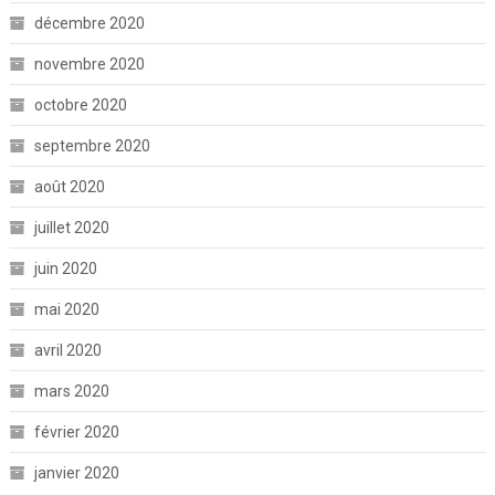
décembre 2020
novembre 2020
octobre 2020
septembre 2020
août 2020
juillet 2020
juin 2020
mai 2020
avril 2020
mars 2020
février 2020
janvier 2020