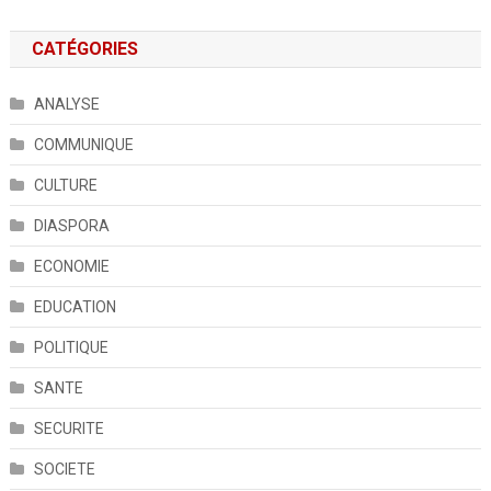
CATÉGORIES
ANALYSE
COMMUNIQUE
CULTURE
DIASPORA
ECONOMIE
EDUCATION
POLITIQUE
SANTE
SECURITE
SOCIETE