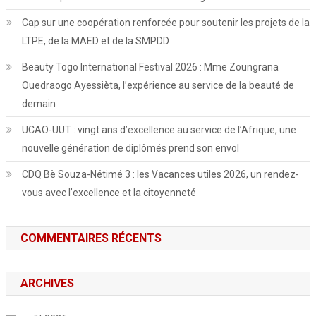
Cap sur une coopération renforcée pour soutenir les projets de la
LTPE, de la MAED et de la SMPDD
Beauty Togo International Festival 2026 : Mme Zoungrana
Ouedraogo Ayessièta, l’expérience au service de la beauté de
demain
UCAO-UUT : vingt ans d’excellence au service de l’Afrique, une
nouvelle génération de diplômés prend son envol
CDQ Bè Souza-Nétimé 3 : les Vacances utiles 2026, un rendez-
vous avec l’excellence et la citoyenneté
COMMENTAIRES RÉCENTS
ARCHIVES