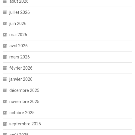
août 2026
juillet 2026
juin 2026
mai 2026
avril 2026
mars 2026
février 2026
janvier 2026
décembre 2025
novembre 2025
octobre 2025
septembre 2025
août 2025