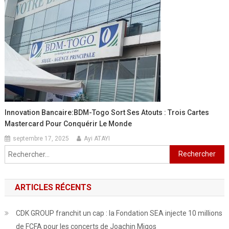
Innovation Bancaire:BDM-Togo Sort Ses Atouts : Trois Cartes
Mastercard Pour Conquérir Le Monde
septembre 17, 2025
Ayi ATAYI
Rechercher :
ARTICLES RÉCENTS
CDK GROUP franchit un cap : la Fondation SEA injecte 10 millions
de FCFA pour les concerts de Joachin Migos