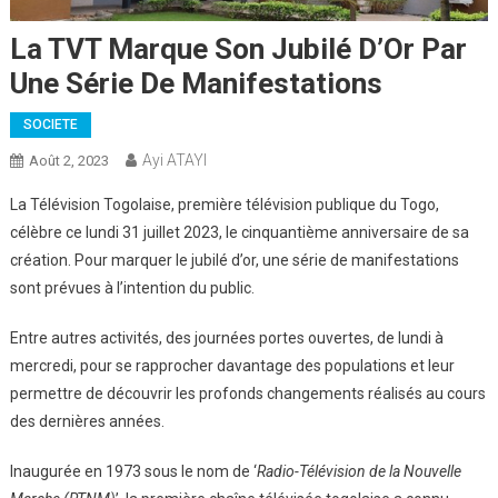
La TVT Marque Son Jubilé D’Or Par
Une Série De Manifestations
SOCIETE
Ayi ATAYI
Août 2, 2023
La Télévision Togolaise, première télévision publique du Togo,
célèbre ce lundi 31 juillet 2023, le cinquantième anniversaire de sa
création. Pour marquer le jubilé d’or, une série de manifestations
sont prévues à l’intention du public.
Entre autres activités, des journées portes ouvertes, de lundi à
mercredi, pour se rapprocher davantage des populations et leur
permettre de découvrir les profonds changements réalisés au cours
des dernières années.
Inaugurée en 1973 sous le nom de ‘
Radio-Télévision de la Nouvelle