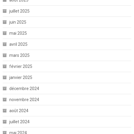
juillet 2025
juin 2025
mai 2025
avril 2025
mars 2025
février 2025
janvier 2025
décembre 2024
novembre 2024
août 2024
juillet 2024
mai 2024