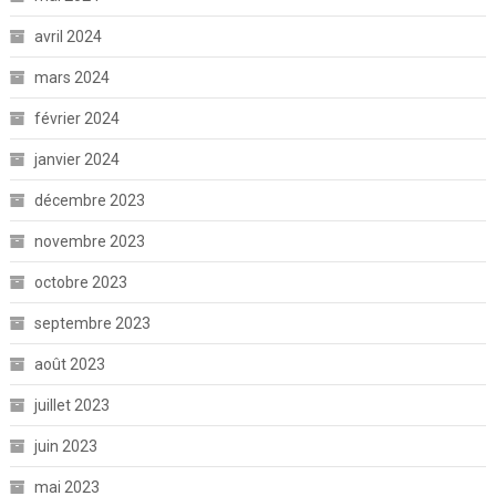
avril 2024
mars 2024
février 2024
janvier 2024
décembre 2023
novembre 2023
octobre 2023
septembre 2023
août 2023
juillet 2023
juin 2023
mai 2023