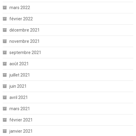
mars 2022
février 2022
décembre 2021
novembre 2021
septembre 2021
août 2021
juillet 2021
juin 2021
avril 2021
mars 2021
février 2021
janvier 2021