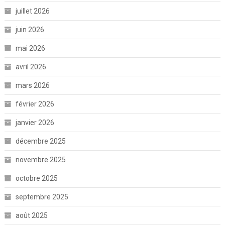
juillet 2026
juin 2026
mai 2026
avril 2026
mars 2026
février 2026
janvier 2026
décembre 2025
novembre 2025
octobre 2025
septembre 2025
août 2025