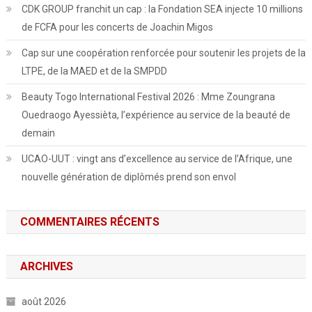
CDK GROUP franchit un cap : la Fondation SEA injecte 10 millions
de FCFA pour les concerts de Joachin Migos
Cap sur une coopération renforcée pour soutenir les projets de la
LTPE, de la MAED et de la SMPDD
Beauty Togo International Festival 2026 : Mme Zoungrana
Ouedraogo Ayessièta, l’expérience au service de la beauté de
demain
UCAO-UUT : vingt ans d’excellence au service de l’Afrique, une
nouvelle génération de diplômés prend son envol
COMMENTAIRES RÉCENTS
ARCHIVES
août 2026