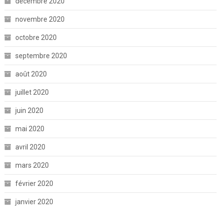
décembre 2020
novembre 2020
octobre 2020
septembre 2020
août 2020
juillet 2020
juin 2020
mai 2020
avril 2020
mars 2020
février 2020
janvier 2020