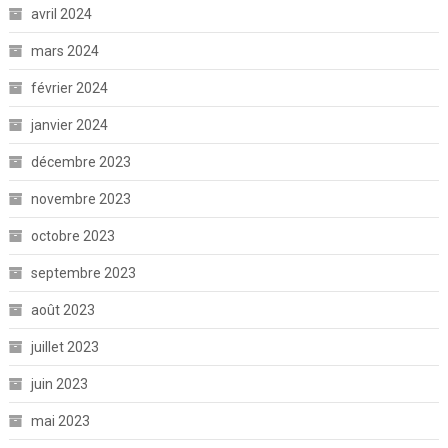
avril 2024
mars 2024
février 2024
janvier 2024
décembre 2023
novembre 2023
octobre 2023
septembre 2023
août 2023
juillet 2023
juin 2023
mai 2023