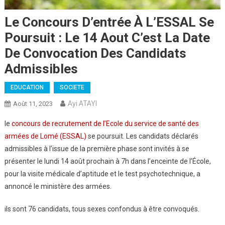
Le Concours D’entrée À L’ESSAL Se
Poursuit : Le 14 Aout C’est La Date
De Convocation Des Candidats
Admissibles
EDUCATION
SOCIETE
Ayi ATAYI
Août 11, 2023
le
concours de recrutement de l’Ecole du service de santé des
armées de Lomé (ESSAL)
se poursuit. Les candidats déclarés
admissibles à l’issue de la première phase sont invités à se
présenter le lundi 14 août prochain à 7h dans l’enceinte de l’École,
pour la visite médicale d’aptitude et le test psychotechnique, a
annoncé le ministère des armées.
ils sont 76 candidats, tous sexes confondus à être convoqués.