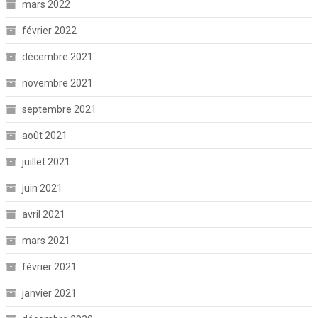
mars 2022
février 2022
décembre 2021
novembre 2021
septembre 2021
août 2021
juillet 2021
juin 2021
avril 2021
mars 2021
février 2021
janvier 2021