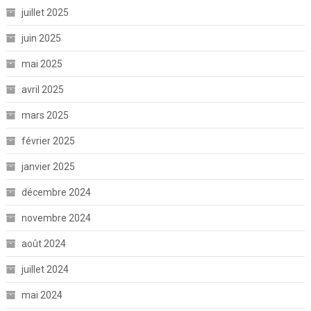
juillet 2025
juin 2025
mai 2025
avril 2025
mars 2025
février 2025
janvier 2025
décembre 2024
novembre 2024
août 2024
juillet 2024
mai 2024