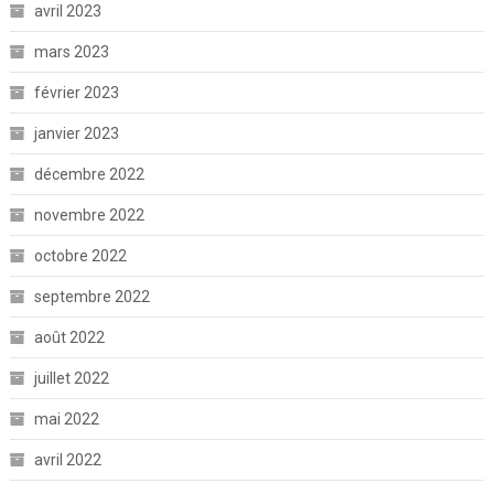
avril 2023
mars 2023
février 2023
janvier 2023
décembre 2022
novembre 2022
octobre 2022
septembre 2022
août 2022
juillet 2022
mai 2022
avril 2022