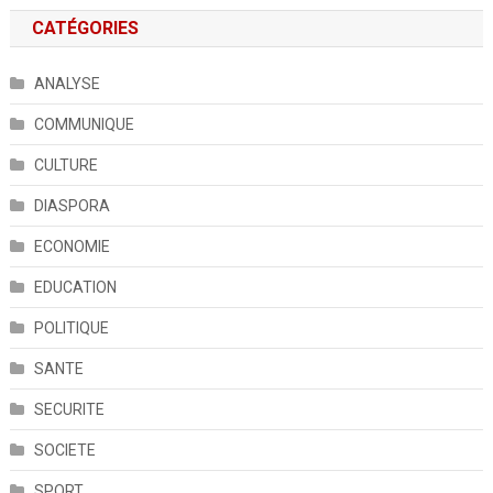
CATÉGORIES
ANALYSE
COMMUNIQUE
CULTURE
DIASPORA
ECONOMIE
EDUCATION
POLITIQUE
SANTE
SECURITE
SOCIETE
SPORT