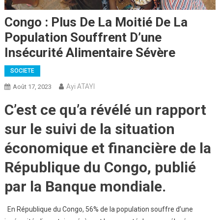
Congo : Plus De La Moitié De La
Population Souffrent D’une
Insécurité Alimentaire Sévère
SOCIETE
Ayi ATAYI
Août 17, 2023
C’est ce qu’a révélé un rapport
sur le suivi de la situation
économique et financière de la
République du Congo, publié
par la Banque mondiale.
En République du Congo, 56% de la population souffre d’une