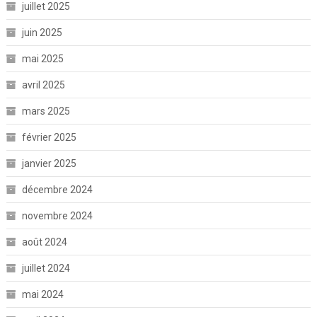
juillet 2025
juin 2025
mai 2025
avril 2025
mars 2025
février 2025
janvier 2025
décembre 2024
novembre 2024
août 2024
juillet 2024
mai 2024