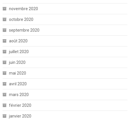
novembre 2020
octobre 2020
septembre 2020
août 2020
juillet 2020
juin 2020
mai 2020
avril 2020
mars 2020
février 2020
janvier 2020