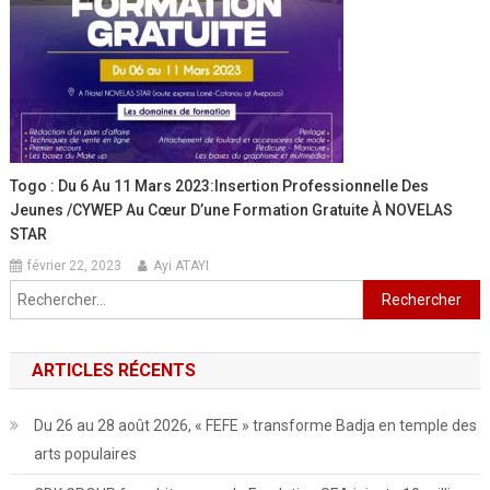
Togo : Du 6 Au 11 Mars 2023:Insertion Professionnelle Des
Jeunes /CYWEP Au Cœur D’une Formation Gratuite À NOVELAS
STAR
février 22, 2023
Ayi ATAYI
Rechercher :
ARTICLES RÉCENTS
Du 26 au 28 août 2026, « FEFE » transforme Badja en temple des
arts populaires