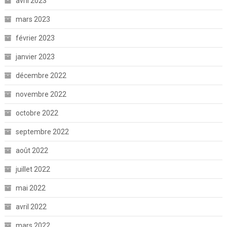
avril 2023
mars 2023
février 2023
janvier 2023
décembre 2022
novembre 2022
octobre 2022
septembre 2022
août 2022
juillet 2022
mai 2022
avril 2022
mars 2022