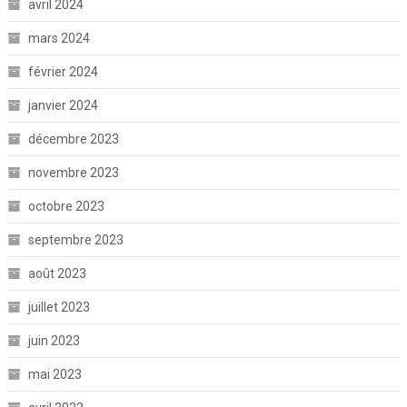
avril 2024
mars 2024
février 2024
janvier 2024
décembre 2023
novembre 2023
octobre 2023
septembre 2023
août 2023
juillet 2023
juin 2023
mai 2023