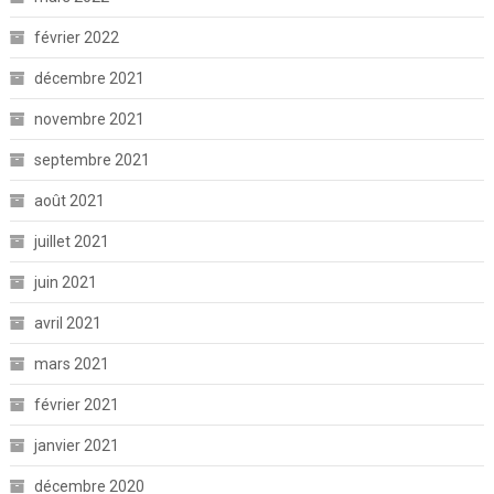
février 2022
décembre 2021
novembre 2021
septembre 2021
août 2021
juillet 2021
juin 2021
avril 2021
mars 2021
février 2021
janvier 2021
décembre 2020