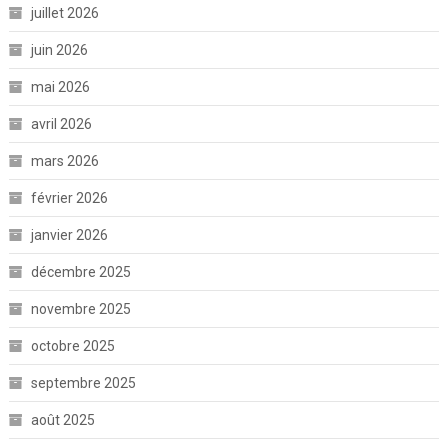
juillet 2026
juin 2026
mai 2026
avril 2026
mars 2026
février 2026
janvier 2026
décembre 2025
novembre 2025
octobre 2025
septembre 2025
août 2025