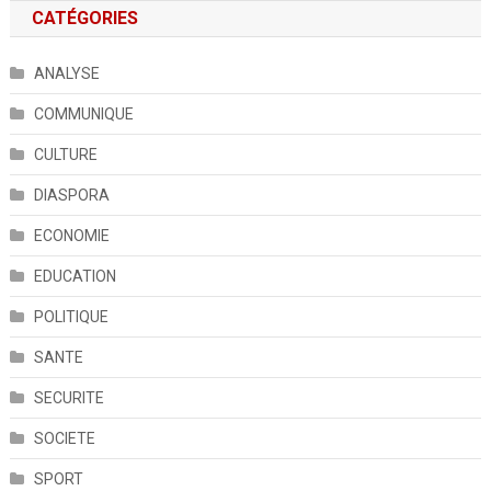
CATÉGORIES
ANALYSE
COMMUNIQUE
CULTURE
DIASPORA
ECONOMIE
EDUCATION
POLITIQUE
SANTE
SECURITE
SOCIETE
SPORT