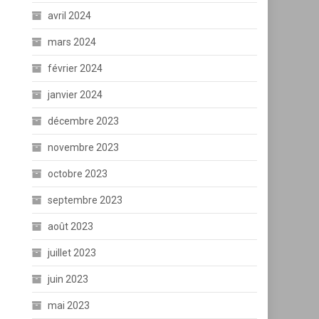
avril 2024
mars 2024
février 2024
janvier 2024
décembre 2023
novembre 2023
octobre 2023
septembre 2023
août 2023
juillet 2023
juin 2023
mai 2023