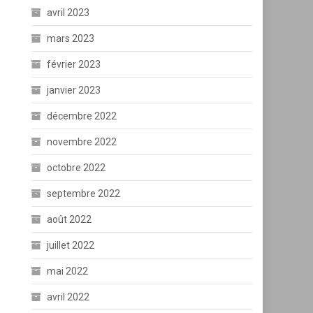
avril 2023
mars 2023
février 2023
janvier 2023
décembre 2022
novembre 2022
octobre 2022
septembre 2022
août 2022
juillet 2022
mai 2022
avril 2022