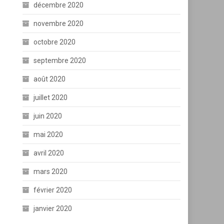
décembre 2020
novembre 2020
octobre 2020
septembre 2020
août 2020
juillet 2020
juin 2020
mai 2020
avril 2020
mars 2020
février 2020
janvier 2020