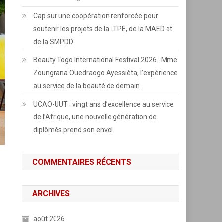
Cap sur une coopération renforcée pour
soutenir les projets de la LTPE, de la MAED et
de la SMPDD
Beauty Togo International Festival 2026 : Mme
Zoungrana Ouedraogo Ayessièta, l’expérience
au service de la beauté de demain
UCAO-UUT : vingt ans d’excellence au service
de l’Afrique, une nouvelle génération de
diplômés prend son envol
COMMENTAIRES RÉCENTS
ARCHIVES
août 2026