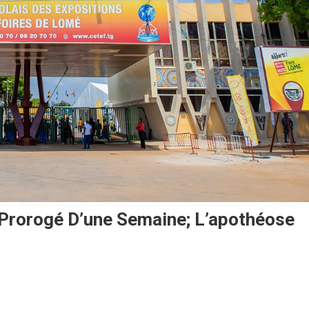
 Prorogé D’une Semaine; L’apothéose