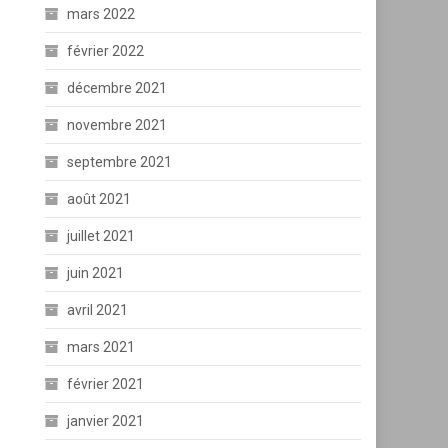
mars 2022
février 2022
décembre 2021
novembre 2021
septembre 2021
août 2021
juillet 2021
juin 2021
avril 2021
mars 2021
février 2021
janvier 2021