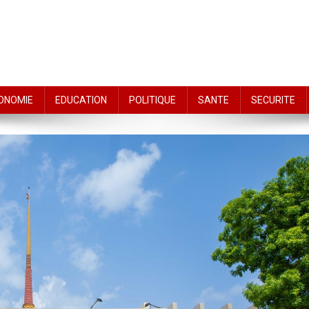
ONOMIE
EDUCATION
POLITIQUE
SANTE
SECURITE