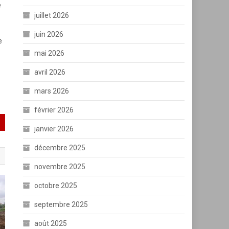
e
juillet 2026
juin 2026
e
mai 2026
avril 2026
mars 2026
février 2026
janvier 2026
décembre 2025
novembre 2025
octobre 2025
septembre 2025
août 2025