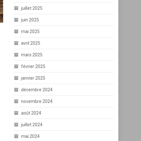
juillet 2025
juin 2025
mai 2025
avril 2025
mars 2025
février 2025
janvier 2025
décembre 2024
novembre 2024
août 2024
juillet 2024
mai 2024