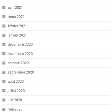
avril 2021
mars 2021
février 2021
janvier 2021
décembre 2020
novembre 2020
octobre 2020
septembre 2020
août 2020
juillet 2020
juin 2020
mai 2020