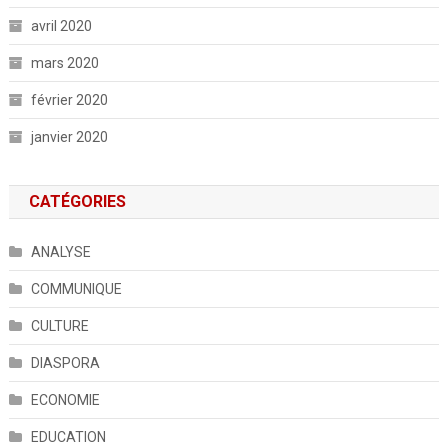
avril 2020
mars 2020
février 2020
janvier 2020
CATÉGORIES
ANALYSE
COMMUNIQUE
CULTURE
DIASPORA
ECONOMIE
EDUCATION