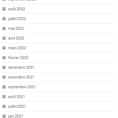
août 2022
juillet 2022
mai 2022
avril 2022
mars 2022
février 2022
décembre 2021
novembre 2021
septembre 2021
août 2021
juillet 2021
juin 2021