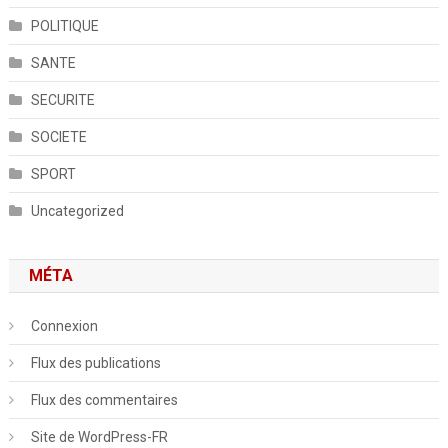
POLITIQUE
SANTE
SECURITE
SOCIETE
SPORT
Uncategorized
MÉTA
Connexion
Flux des publications
Flux des commentaires
Site de WordPress-FR