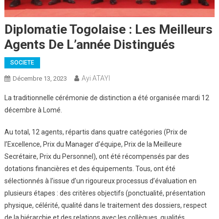
Diplomatie Togolaise : Les Meilleurs
Agents De L’année Distingués
SOCIETE
Ayi ATAYI
Décembre 13, 2023
La traditionnelle cérémonie de distinction a été organisée mardi 12
décembre à Lomé.
Au total, 12 agents, répartis dans quatre catégories (Prix de
l’Excellence, Prix du Manager d’équipe, Prix de la Meilleure
Secrétaire, Prix du Personnel), ont été récompensés par des
dotations financières et des équipements. Tous, ont été
sélectionnés à l’issue d’un rigoureux processus d’évaluation en
plusieurs étapes : des critères objectifs (ponctualité, présentation
physique, célérité, qualité dans le traitement des dossiers, respect
de la hiérarchie et des relations avec les collègues, qualités