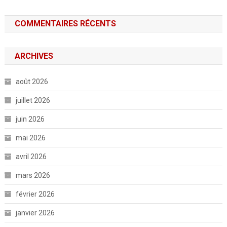
COMMENTAIRES RÉCENTS
ARCHIVES
août 2026
juillet 2026
juin 2026
mai 2026
avril 2026
mars 2026
février 2026
janvier 2026