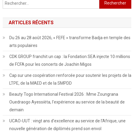
Rechercher :
ARTICLES RÉCENTS
Du 26 au 28 août 2026, « FEFE » transforme Badja en temple des
arts populaires
CDK GROUP franchit un cap : la Fondation SEA injecte 10 millions
de FCFA pour les concerts de Joachin Migos
Cap sur une coopération renforcée pour soutenir les projets de la
LTPE, de la MAED et de la SMPDD
Beauty Togo International Festival 2026 : Mme Zoungrana
Ouedraogo Ayessièta, l’expérience au service de la beauté de
demain
UCAO-UUT : vingt ans d’excellence au service de l’Afrique, une
nouvelle génération de diplômés prend son envol