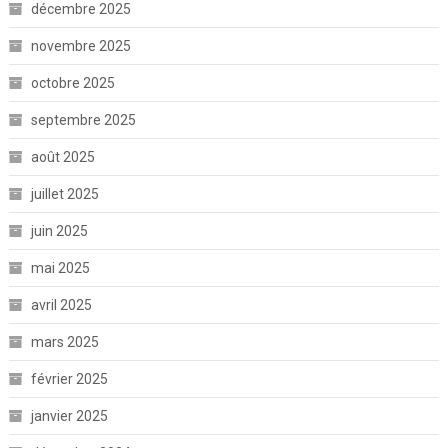
décembre 2025
novembre 2025
octobre 2025
septembre 2025
août 2025
juillet 2025
juin 2025
mai 2025
avril 2025
mars 2025
février 2025
janvier 2025