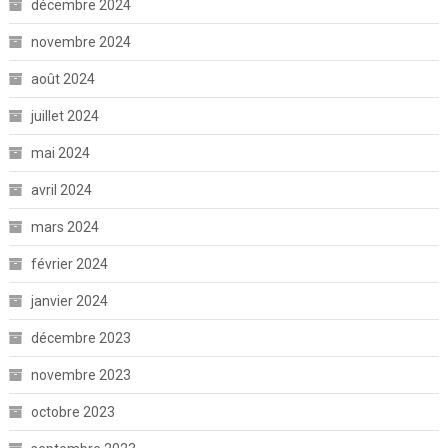
décembre 2024
novembre 2024
août 2024
juillet 2024
mai 2024
avril 2024
mars 2024
février 2024
janvier 2024
décembre 2023
novembre 2023
octobre 2023