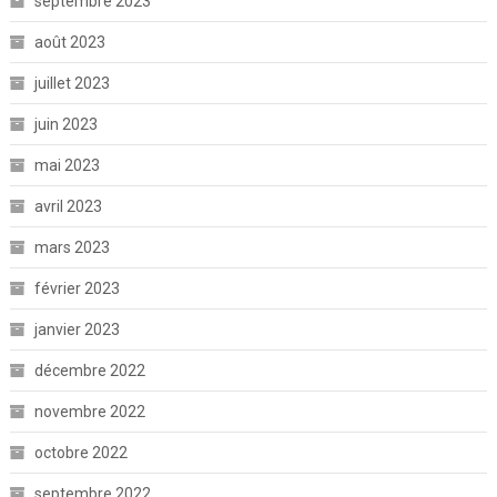
septembre 2023
août 2023
juillet 2023
juin 2023
mai 2023
avril 2023
mars 2023
février 2023
janvier 2023
décembre 2022
novembre 2022
octobre 2022
septembre 2022