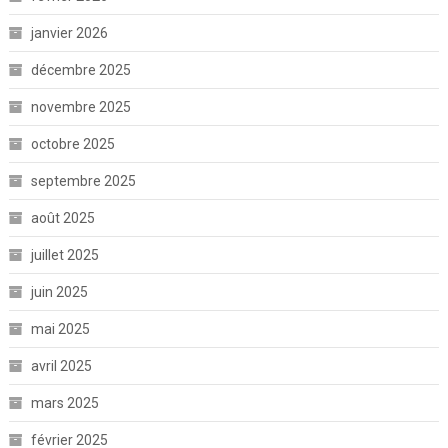
janvier 2026
décembre 2025
novembre 2025
octobre 2025
septembre 2025
août 2025
juillet 2025
juin 2025
mai 2025
avril 2025
mars 2025
février 2025