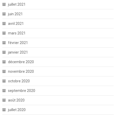
juillet 2021
juin 2021
avril 2021
mars 2021
février 2021
janvier 2021
décembre 2020
novembre 2020
octobre 2020
septembre 2020
août 2020
juillet 2020