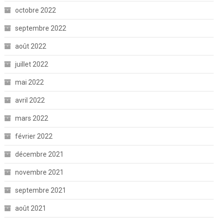
octobre 2022
septembre 2022
août 2022
juillet 2022
mai 2022
avril 2022
mars 2022
février 2022
décembre 2021
novembre 2021
septembre 2021
août 2021