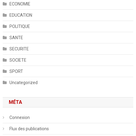
ECONOMIE
EDUCATION
POLITIQUE
SANTE
SECURITE
SOCIETE
SPORT
Uncategorized
MÉTA
Connexion
Flux des publications