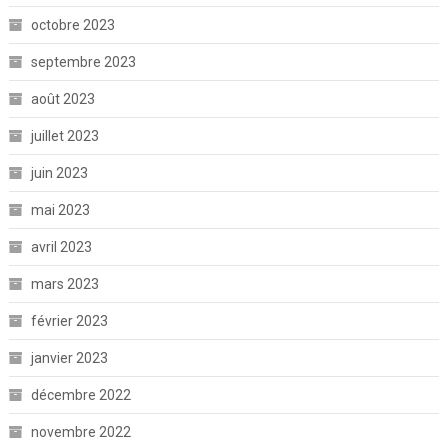
octobre 2023
septembre 2023
août 2023
juillet 2023
juin 2023
mai 2023
avril 2023
mars 2023
février 2023
janvier 2023
décembre 2022
novembre 2022