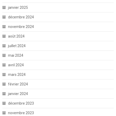
janvier 2025
décembre 2024
novembre 2024
août 2024
juillet 2024
mai 2024
avril 2024
mars 2024
février 2024
janvier 2024
décembre 2023
novembre 2023