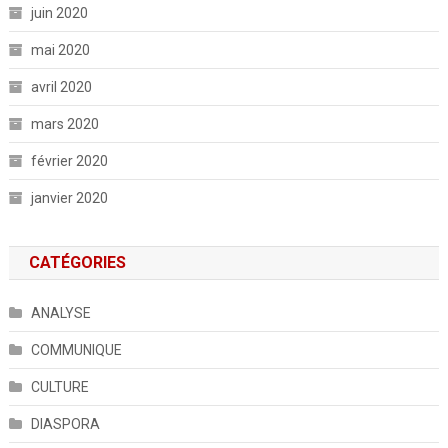
juin 2020
mai 2020
avril 2020
mars 2020
février 2020
janvier 2020
CATÉGORIES
ANALYSE
COMMUNIQUE
CULTURE
DIASPORA