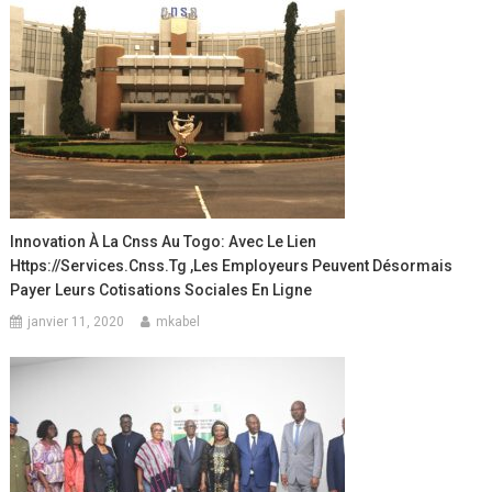
Innovation À La Cnss Au Togo: Avec Le Lien
Https://services.cnss.tg ,les Employeurs Peuvent Désormais
Payer Leurs Cotisations Sociales En Ligne
janvier 11, 2020
mkabel