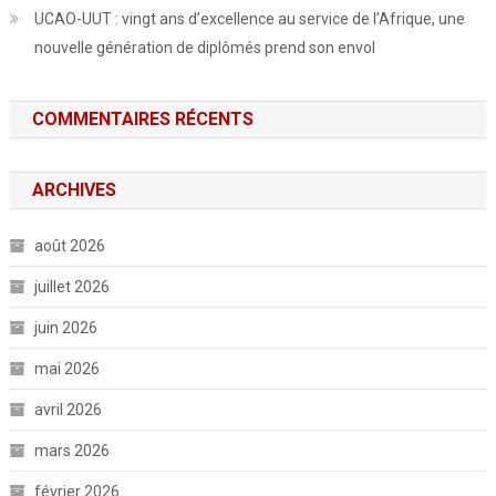
UCAO-UUT : vingt ans d’excellence au service de l’Afrique, une
nouvelle génération de diplômés prend son envol
COMMENTAIRES RÉCENTS
ARCHIVES
août 2026
juillet 2026
juin 2026
mai 2026
avril 2026
mars 2026
février 2026