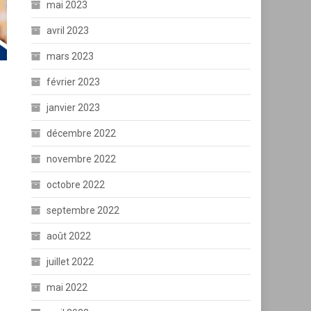
mai 2023
avril 2023
mars 2023
février 2023
janvier 2023
décembre 2022
novembre 2022
octobre 2022
septembre 2022
août 2022
juillet 2022
mai 2022