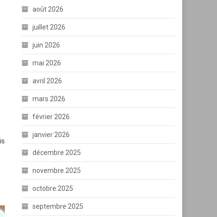
août 2026
juillet 2026
juin 2026
mai 2026
avril 2026
mars 2026
février 2026
janvier 2026
is
décembre 2025
novembre 2025
octobre 2025
septembre 2025