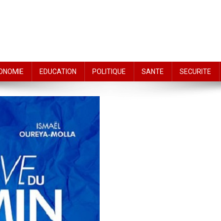
ONOMIE
EDUCATION
POLITIQUE
SANTE
SECURITE