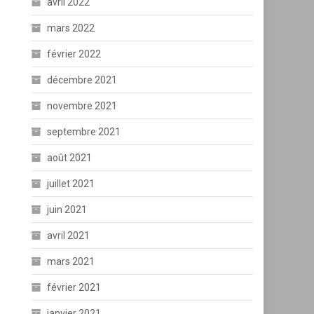
avril 2022
mars 2022
février 2022
décembre 2021
novembre 2021
septembre 2021
août 2021
juillet 2021
juin 2021
avril 2021
mars 2021
février 2021
janvier 2021