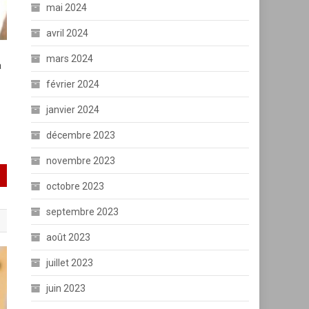
mai 2024
avril 2024
mars 2024
a
février 2024
janvier 2024
décembre 2023
novembre 2023
octobre 2023
septembre 2023
août 2023
juillet 2023
juin 2023