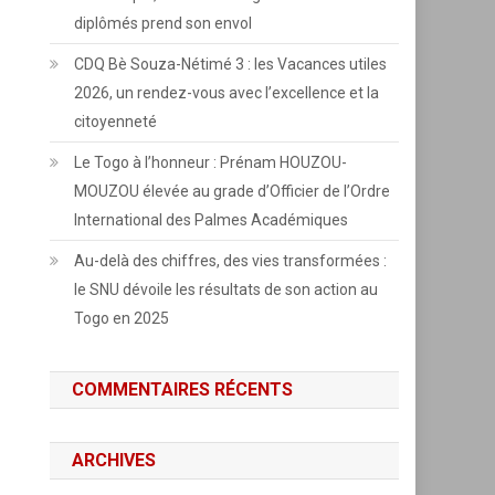
diplômés prend son envol
CDQ Bè Souza-Nétimé 3 : les Vacances utiles
2026, un rendez-vous avec l’excellence et la
citoyenneté
Le Togo à l’honneur : Prénam HOUZOU-
MOUZOU élevée au grade d’Officier de l’Ordre
International des Palmes Académiques
Au-delà des chiffres, des vies transformées :
le SNU dévoile les résultats de son action au
Togo en 2025
COMMENTAIRES RÉCENTS
ARCHIVES