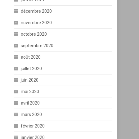
décembre 2020
novembre 2020
octobre 2020
septembre 2020
août 2020
juillet 2020
juin 2020
mai 2020
avril 2020
mars 2020
février 2020
janvier 2020