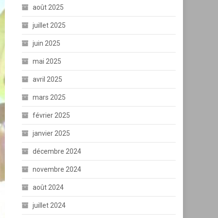
août 2025
juillet 2025
juin 2025
mai 2025
avril 2025
mars 2025
février 2025
janvier 2025
décembre 2024
novembre 2024
août 2024
juillet 2024