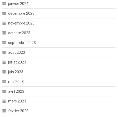
janvier 2024
décembre 2023
novembre 2023
octobre 2023
septembre 2023
août 2023
juillet 2023
juin 2023
mai 2023
avril 2023
mars 2023
février 2023