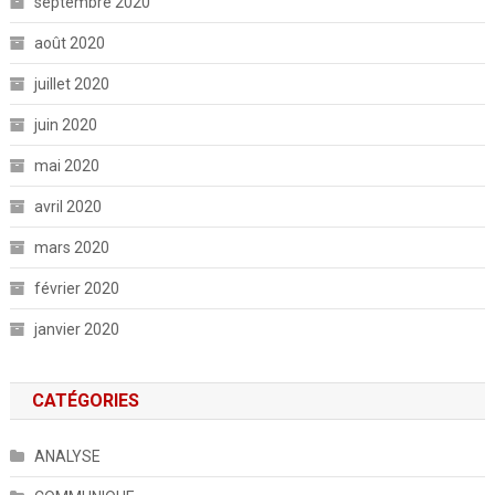
septembre 2020
août 2020
juillet 2020
juin 2020
mai 2020
avril 2020
mars 2020
février 2020
janvier 2020
CATÉGORIES
ANALYSE