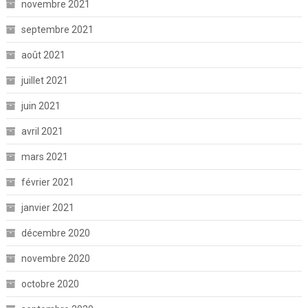
novembre 2021
septembre 2021
août 2021
juillet 2021
juin 2021
avril 2021
mars 2021
février 2021
janvier 2021
décembre 2020
novembre 2020
octobre 2020