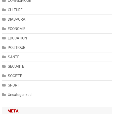
COMMUNIQUE
CULTURE
DIASPORA
ECONOMIE
EDUCATION
POLITIQUE
SANTE
SECURITE
SOCIETE
SPORT
Uncategorized
MÉTA