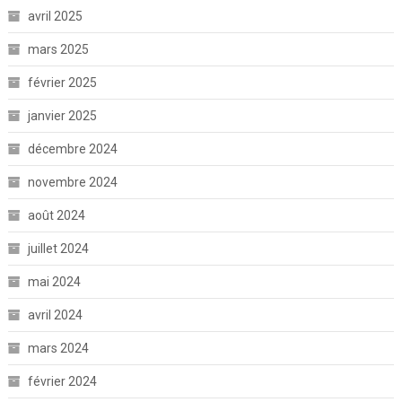
avril 2025
mars 2025
février 2025
janvier 2025
décembre 2024
novembre 2024
août 2024
juillet 2024
mai 2024
avril 2024
mars 2024
février 2024