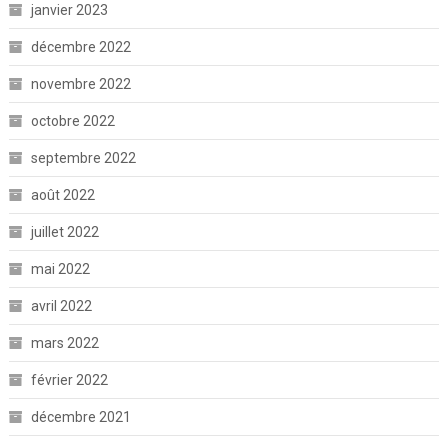
janvier 2023
décembre 2022
novembre 2022
octobre 2022
septembre 2022
août 2022
juillet 2022
mai 2022
avril 2022
mars 2022
février 2022
décembre 2021