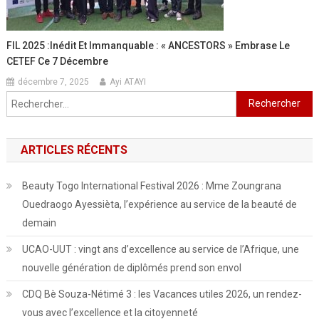
FIL 2025 :Inédit Et Immanquable : « ANCESTORS » Embrase Le
CETEF Ce 7 Décembre
décembre 7, 2025
Ayi ATAYI
Rechercher :
ARTICLES RÉCENTS
Beauty Togo International Festival 2026 : Mme Zoungrana
Ouedraogo Ayessièta, l’expérience au service de la beauté de
demain
UCAO-UUT : vingt ans d’excellence au service de l’Afrique, une
nouvelle génération de diplômés prend son envol
CDQ Bè Souza-Nétimé 3 : les Vacances utiles 2026, un rendez-
vous avec l’excellence et la citoyenneté