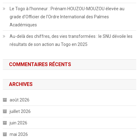
Le Togo à l’honneur : Prénam HOUZOU-MOUZOU élevée au
grade d’Officier de l’Ordre International des Palmes
Académiques
Au-delà des chiffres, des vies transformées : le SNU dévoile les
résultats de son action au Togo en 2025
COMMENTAIRES RÉCENTS
ARCHIVES
août 2026
juillet 2026
juin 2026
mai 2026