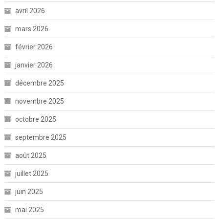
avril 2026
mars 2026
février 2026
janvier 2026
décembre 2025
novembre 2025
octobre 2025
septembre 2025
août 2025
juillet 2025
juin 2025
mai 2025