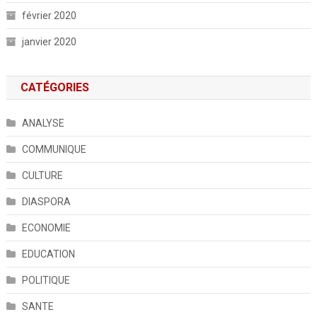
février 2020
janvier 2020
CATÉGORIES
ANALYSE
COMMUNIQUE
CULTURE
DIASPORA
ECONOMIE
EDUCATION
POLITIQUE
SANTE