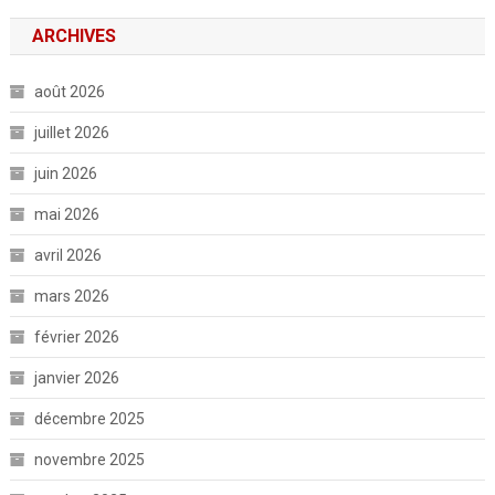
ARCHIVES
août 2026
juillet 2026
juin 2026
mai 2026
avril 2026
mars 2026
février 2026
janvier 2026
décembre 2025
novembre 2025