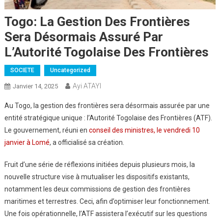
Togo: La Gestion Des Frontières
Sera Désormais Assuré Par
L’Autorité Togolaise Des Frontières
SOCIETE
Uncategorized
Ayi ATAYI
Janvier 14, 2025
Au Togo, la gestion des frontières sera désormais assurée par une
entité stratégique unique : l’Autorité Togolaise des Frontières (ATF).
Le gouvernement, réuni en
conseil des ministres, le vendredi 10
janvier à Lomé
, a officialisé sa création.
Fruit d’une série de réflexions initiées depuis plusieurs mois, la
nouvelle structure vise à mutualiser les dispositifs existants,
notamment les deux commissions de gestion des frontières
maritimes et terrestres. Ceci, afin d’optimiser leur fonctionnement.
Une fois opérationnelle, l’ATF assistera l’exécutif sur les questions