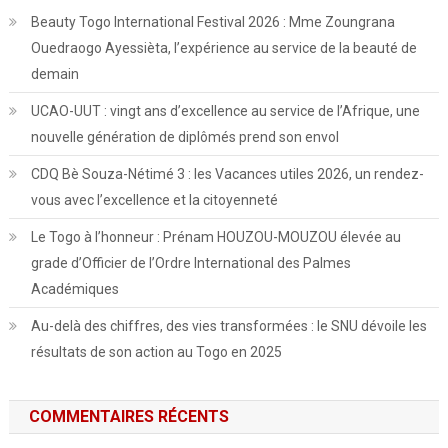
Beauty Togo International Festival 2026 : Mme Zoungrana
Ouedraogo Ayessièta, l’expérience au service de la beauté de
demain
UCAO-UUT : vingt ans d’excellence au service de l’Afrique, une
nouvelle génération de diplômés prend son envol
CDQ Bè Souza-Nétimé 3 : les Vacances utiles 2026, un rendez-
vous avec l’excellence et la citoyenneté
Le Togo à l’honneur : Prénam HOUZOU-MOUZOU élevée au
grade d’Officier de l’Ordre International des Palmes
Académiques
Au-delà des chiffres, des vies transformées : le SNU dévoile les
résultats de son action au Togo en 2025
COMMENTAIRES RÉCENTS