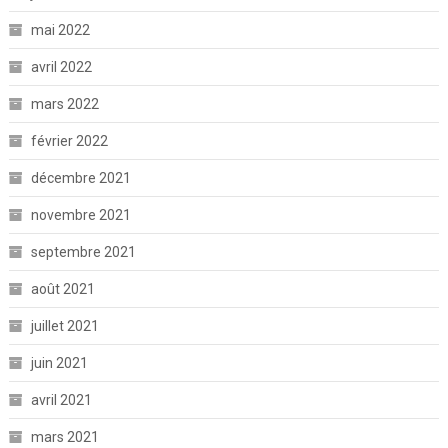
mai 2022
avril 2022
mars 2022
février 2022
décembre 2021
novembre 2021
septembre 2021
août 2021
juillet 2021
juin 2021
avril 2021
mars 2021