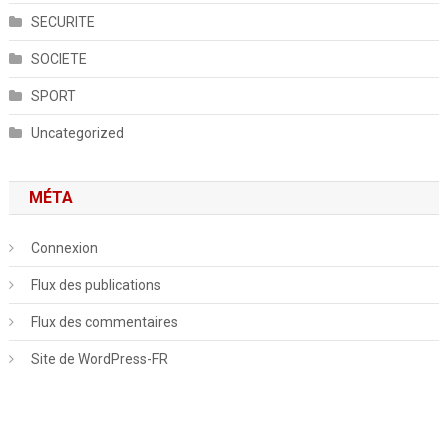
SECURITE
SOCIETE
SPORT
Uncategorized
MÉTA
Connexion
Flux des publications
Flux des commentaires
Site de WordPress-FR