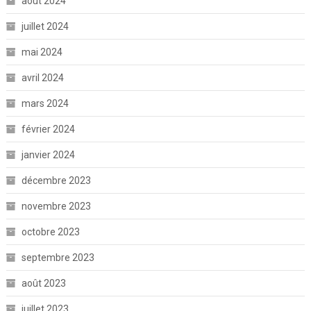
août 2024
juillet 2024
mai 2024
avril 2024
mars 2024
février 2024
janvier 2024
décembre 2023
novembre 2023
octobre 2023
septembre 2023
août 2023
juillet 2023