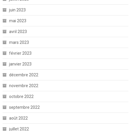
juin 2023
mai 2023
avril 2023
mars 2023
février 2023
janvier 2023
décembre 2022
novembre 2022
octobre 2022
septembre 2022
août 2022
juillet 2022