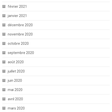
février 2021
janvier 2021
décembre 2020
novembre 2020
octobre 2020
septembre 2020
août 2020
juillet 2020
juin 2020
mai 2020
avril 2020
mars 2020