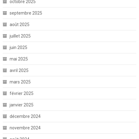
octobre 2025
septembre 2025
août 2025
juillet 2025
juin 2025
mai 2025
avril 2025
mars 2025
février 2025
janvier 2025
décembre 2024
novembre 2024