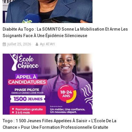
Diabète Au Togo : La SOMINTO Sonne La Mobilisation Et Arme Les
Soignants Face À Une Épidémie Silencieuse
juillet 25, 2026
Ayi ATAYI
Togo : 1 500 Jeunes Filles Appelées À Saisir « L’École De La
Chance » Pour Une Formation Professionnelle Gratuite