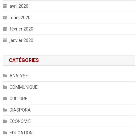
avril 2020
mars 2020
février 2020
janvier 2020
CATÉGORIES
ANALYSE
COMMUNIQUE
CULTURE
DIASPORA
ECONOMIE
EDUCATION