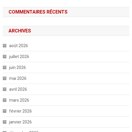
COMMENTAIRES RÉCENTS
ARCHIVES
août 2026
juillet 2026
juin 2026
mai 2026
avril 2026
mars 2026
février 2026
janvier 2026