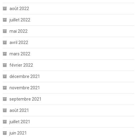
août 2022
juillet 2022
mai 2022
avril 2022
mars 2022
février 2022
décembre 2021
novembre 2021
septembre 2021
août 2021
juillet 2021
juin 2021