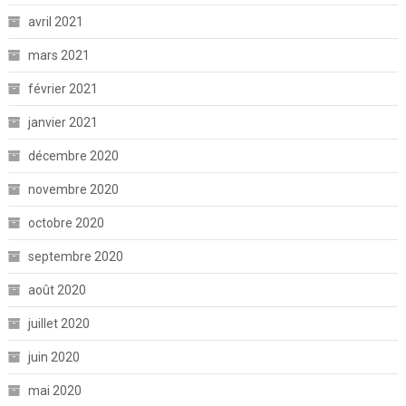
avril 2021
mars 2021
février 2021
janvier 2021
décembre 2020
novembre 2020
octobre 2020
septembre 2020
août 2020
juillet 2020
juin 2020
mai 2020