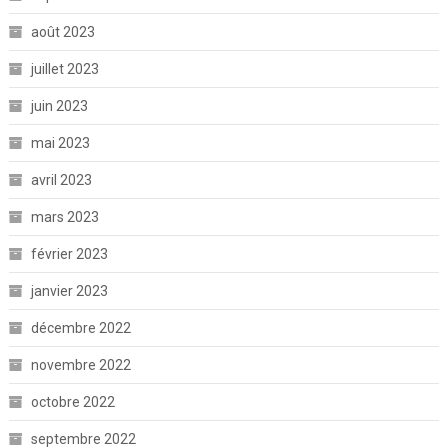
août 2023
juillet 2023
juin 2023
mai 2023
avril 2023
mars 2023
février 2023
janvier 2023
décembre 2022
novembre 2022
octobre 2022
septembre 2022