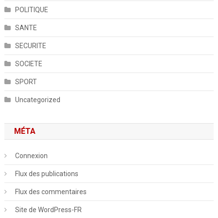
POLITIQUE
SANTE
SECURITE
SOCIETE
SPORT
Uncategorized
MÉTA
Connexion
Flux des publications
Flux des commentaires
Site de WordPress-FR