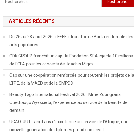
ARTICLES RÉCENTS
Du 26 au 28 août 2026, « FEFE » transforme Badja en temple des
arts populaires
CDK GROUP franchit un cap : la Fondation SEA injecte 10 millions
de FCFA pour les concerts de Joachin Migos
Cap sur une coopération renforcée pour soutenir les projets de la
LTPE, de la MAED et de la SMPDD
Beauty Togo International Festival 2026 : Mme Zoungrana
Ouedraogo Ayessièta, l’expérience au service de la beauté de
demain
UCAO-UUT : vingt ans d’excellence au service de l’Afrique, une
nouvelle génération de diplômés prend son envol