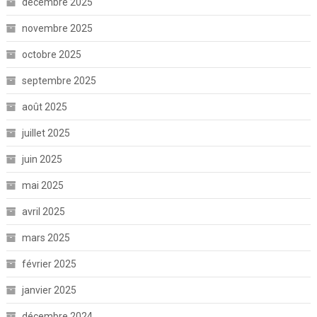
décembre 2025
novembre 2025
octobre 2025
septembre 2025
août 2025
juillet 2025
juin 2025
mai 2025
avril 2025
mars 2025
février 2025
janvier 2025
décembre 2024