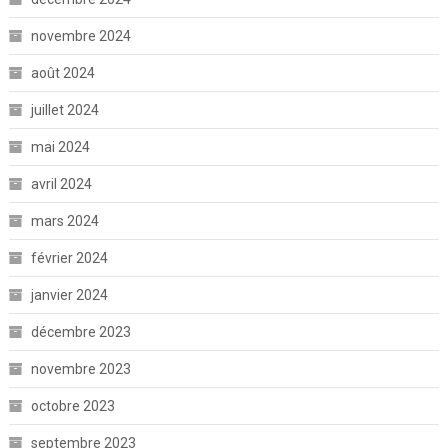
novembre 2024
août 2024
juillet 2024
mai 2024
avril 2024
mars 2024
février 2024
janvier 2024
décembre 2023
novembre 2023
octobre 2023
septembre 2023