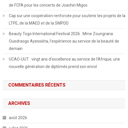
de FCFA pour les concerts de Joachin Migos
Cap sur une coopération renforcée pour soutenir les projets de la
LTPE, de la MAED et de la SMPDD
Beauty Togo International Festival 2026 : Mme Zoungrana
Ouedraogo Ayessièta, l’expérience au service de la beauté de
demain
UCAO-UUT : vingt ans d’excellence au service de l’Afrique, une
nouvelle génération de diplômés prend son envol
COMMENTAIRES RÉCENTS
ARCHIVES
août 2026