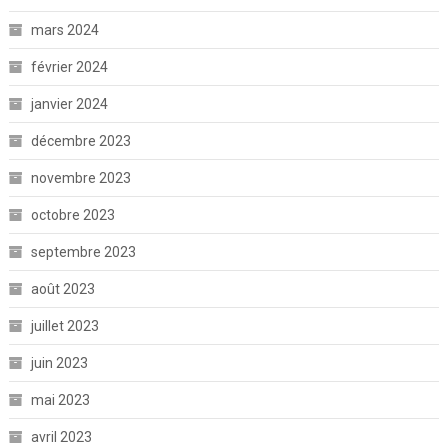
mars 2024
février 2024
janvier 2024
décembre 2023
novembre 2023
octobre 2023
septembre 2023
août 2023
juillet 2023
juin 2023
mai 2023
avril 2023