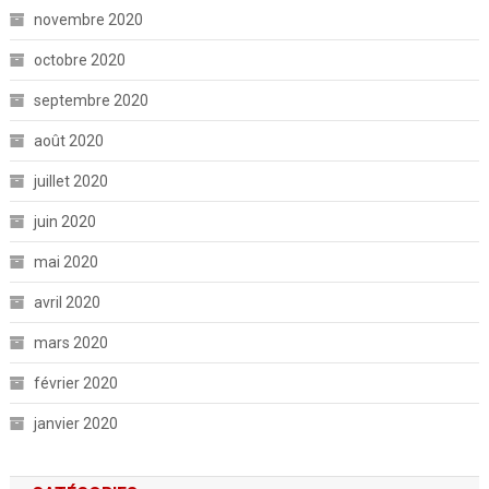
novembre 2020
octobre 2020
septembre 2020
août 2020
juillet 2020
juin 2020
mai 2020
avril 2020
mars 2020
février 2020
janvier 2020