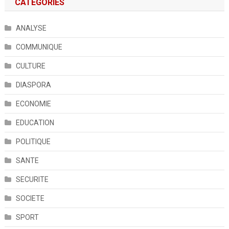
CATÉGORIES
ANALYSE
COMMUNIQUE
CULTURE
DIASPORA
ECONOMIE
EDUCATION
POLITIQUE
SANTE
SECURITE
SOCIETE
SPORT