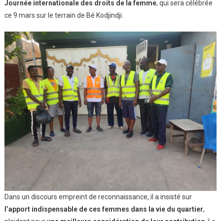
Journée internationale des droits de la femme
, qui sera célébrée
ce 9 mars sur le terrain de Bé Kodjindji.
Dans un discours empreint de reconnaissance, il a insisté sur
l’apport indispensable de ces femmes dans la vie du quartier
,