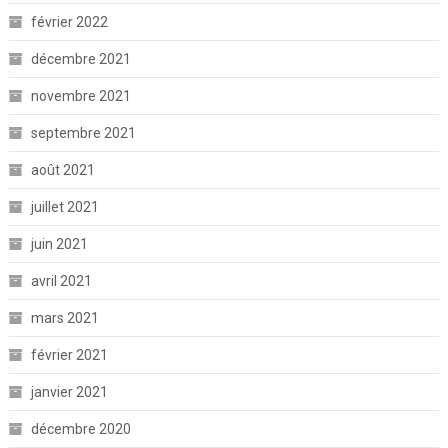
février 2022
décembre 2021
novembre 2021
septembre 2021
août 2021
juillet 2021
juin 2021
avril 2021
mars 2021
février 2021
janvier 2021
décembre 2020