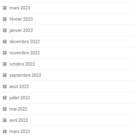
mars 2023
février 2023
janvier 2023
décembre 2022
novembre 2022
octobre 2022
septembre 2022
août 2022
juillet 2022
mai 2022
avril 2022
mars 2022