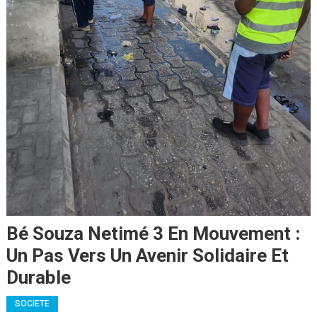
Bé Souza Netimé 3 En Mouvement :
Un Pas Vers Un Avenir Solidaire Et
Durable
SOCIETE