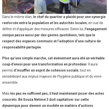
Dans le même élan,
le chef du quartier a plaidé pour une synergie
renforcée entre la population et les autorités locales
, en vue de
définir et d’appliquer des mesures efficaces. Selon lui,
l’engagement
civique passe aussi par des gestes quotidiens, tels que le
respect des espaces communs et l’adoption d’une culture de
responsabilité partagée
.
Plus qu’une simple marche, cet événement aura été un véritable
coup d’envoi pour une transformation en profondeur
. Il aura
permis
d’insuffler un esprit de cohésion sociale
, tout en
sensibilisant aux enjeux majeurs de l’hygiène publique et du vivre-
ensemble.
Mais
les pas ne suffisent pas, il faut maintenant poser des actes
concrets
.
Bé Souza Netimé 3 doit capitaliser sur cette
dynamique pour devenir un modèle en matière d’actions