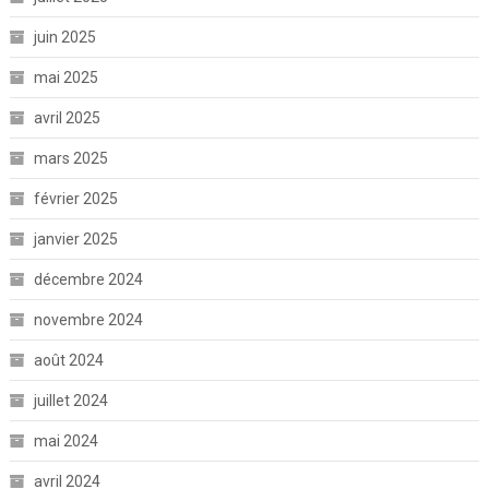
juin 2025
mai 2025
avril 2025
mars 2025
février 2025
janvier 2025
décembre 2024
novembre 2024
août 2024
juillet 2024
mai 2024
avril 2024