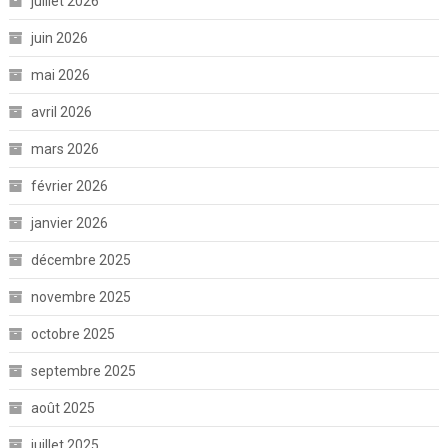
juillet 2026
juin 2026
mai 2026
avril 2026
mars 2026
février 2026
janvier 2026
décembre 2025
novembre 2025
octobre 2025
septembre 2025
août 2025
juillet 2025