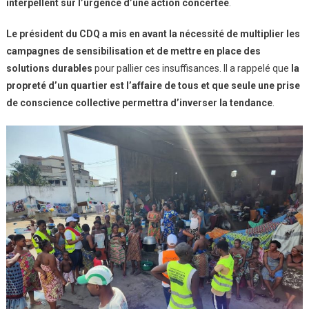
interpellent sur l’urgence d’une action concertée
.
Le président du CDQ a mis en avant la nécessité de multiplier les
campagnes de sensibilisation et de mettre en place des
solutions durables
pour pallier ces insuffisances. Il a rappelé que
la
propreté d’un quartier est l’affaire de tous et que seule une prise
de conscience collective permettra d’inverser la tendance
.