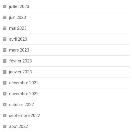
juillet 2023
juin 2023
mai 2023
avril 2023
mars 2023
février 2023
janvier 2023
décembre 2022
novembre 2022
octobre 2022
septembre 2022
août 2022