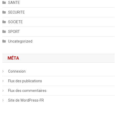
SANTE
SECURITE
SOCIETE
SPORT
Uncategorized
MÉTA
Connexion
Flux des publications
Flux des commentaires
Site de WordPress-FR