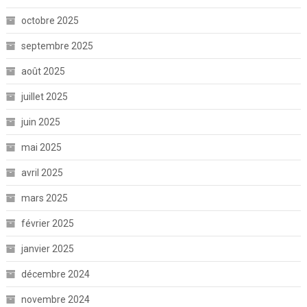
octobre 2025
septembre 2025
août 2025
juillet 2025
juin 2025
mai 2025
avril 2025
mars 2025
février 2025
janvier 2025
décembre 2024
novembre 2024