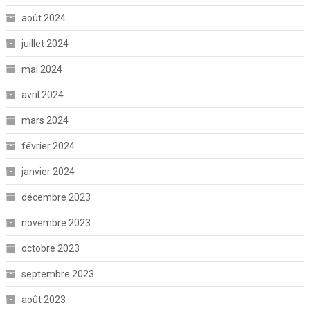
août 2024
juillet 2024
mai 2024
avril 2024
mars 2024
février 2024
janvier 2024
décembre 2023
novembre 2023
octobre 2023
septembre 2023
août 2023