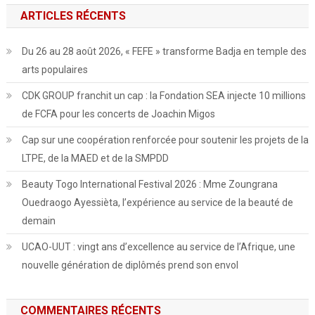
ARTICLES RÉCENTS
Du 26 au 28 août 2026, « FEFE » transforme Badja en temple des
arts populaires
CDK GROUP franchit un cap : la Fondation SEA injecte 10 millions
de FCFA pour les concerts de Joachin Migos
Cap sur une coopération renforcée pour soutenir les projets de la
LTPE, de la MAED et de la SMPDD
Beauty Togo International Festival 2026 : Mme Zoungrana
Ouedraogo Ayessièta, l’expérience au service de la beauté de
demain
UCAO-UUT : vingt ans d’excellence au service de l’Afrique, une
nouvelle génération de diplômés prend son envol
COMMENTAIRES RÉCENTS