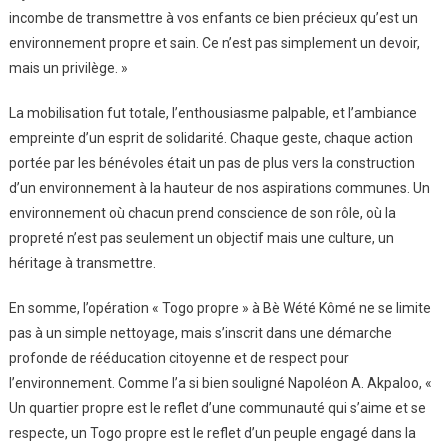
incombe de transmettre à vos enfants ce bien précieux qu’est un
environnement propre et sain. Ce n’est pas simplement un devoir,
mais un privilège. »
La mobilisation fut totale, l’enthousiasme palpable, et l’ambiance
empreinte d’un esprit de solidarité. Chaque geste, chaque action
portée par les bénévoles était un pas de plus vers la construction
d’un environnement à la hauteur de nos aspirations communes. Un
environnement où chacun prend conscience de son rôle, où la
propreté n’est pas seulement un objectif mais une culture, un
héritage à transmettre.
En somme, l’opération « Togo propre » à Bè Wété Kômé ne se limite
pas à un simple nettoyage, mais s’inscrit dans une démarche
profonde de rééducation citoyenne et de respect pour
l’environnement. Comme l’a si bien souligné Napoléon A. Akpaloo, «
Un quartier propre est le reflet d’une communauté qui s’aime et se
respecte, un Togo propre est le reflet d’un peuple engagé dans la