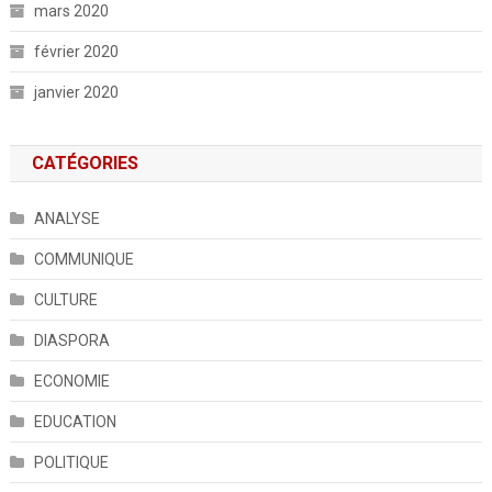
mars 2020
février 2020
janvier 2020
CATÉGORIES
ANALYSE
COMMUNIQUE
CULTURE
DIASPORA
ECONOMIE
EDUCATION
POLITIQUE