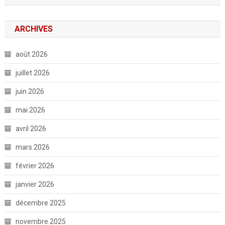
ARCHIVES
août 2026
juillet 2026
juin 2026
mai 2026
avril 2026
mars 2026
février 2026
janvier 2026
décembre 2025
novembre 2025