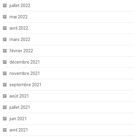
juillet 2022
mai 2022
avril 2022
mars 2022
février 2022
décembre 2021
novembre 2021
septembre 2021
août 2021
juillet 2021
juin 2021
avril 2021