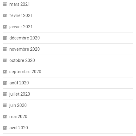
mars 2021
février 2021
janvier 2021
décembre 2020
novembre 2020
octobre 2020
septembre 2020
août 2020
juillet 2020
juin 2020
mai 2020
avril 2020