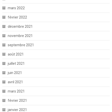
mars 2022
février 2022
décembre 2021
novembre 2021
septembre 2021
août 2021
juillet 2021
juin 2021
avril 2021
mars 2021
février 2021
janvier 2021