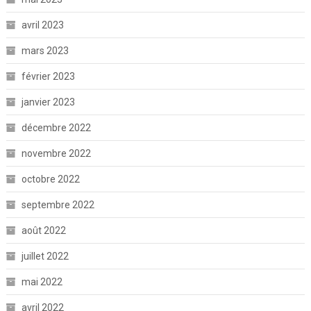
avril 2023
mars 2023
février 2023
janvier 2023
décembre 2022
novembre 2022
octobre 2022
septembre 2022
août 2022
juillet 2022
mai 2022
avril 2022