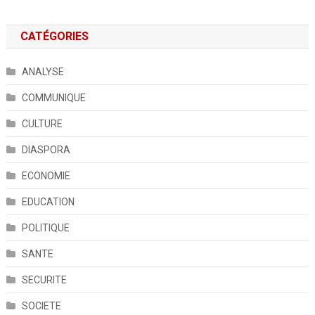
CATÉGORIES
ANALYSE
COMMUNIQUE
CULTURE
DIASPORA
ECONOMIE
EDUCATION
POLITIQUE
SANTE
SECURITE
SOCIETE