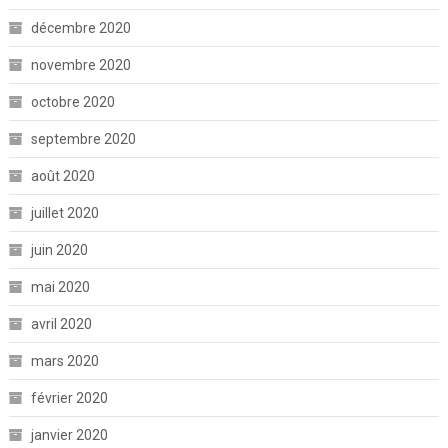
décembre 2020
novembre 2020
octobre 2020
septembre 2020
août 2020
juillet 2020
juin 2020
mai 2020
avril 2020
mars 2020
février 2020
janvier 2020