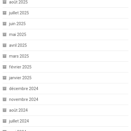
août 2025
juillet 2025
juin 2025
mai 2025
avril 2025
mars 2025
février 2025
janvier 2025
décembre 2024
novembre 2024
août 2024
juillet 2024