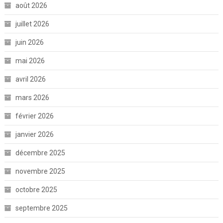
août 2026
juillet 2026
juin 2026
mai 2026
avril 2026
mars 2026
février 2026
janvier 2026
décembre 2025
novembre 2025
octobre 2025
septembre 2025