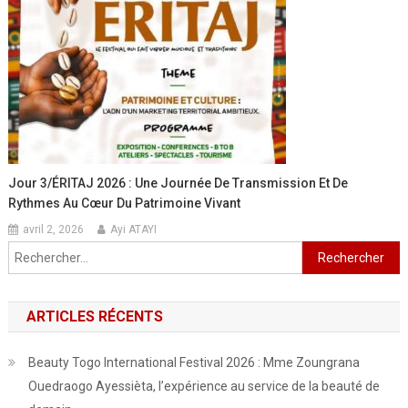
Jour 3/ÉRITAJ 2026 : Une Journée De Transmission Et De
Rythmes Au Cœur Du Patrimoine Vivant
avril 2, 2026
Ayi ATAYI
Rechercher :
ARTICLES RÉCENTS
Beauty Togo International Festival 2026 : Mme Zoungrana
Ouedraogo Ayessièta, l’expérience au service de la beauté de