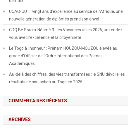
demain
UCAO-UUT : vingt ans d’excellence au service de l’Afrique, une
nouvelle génération de diplômés prend son envol
CDQ Bè Souza-Nétimé 3 : les Vacances utiles 2026, un rendez-
vous avec l’excellence et la citoyenneté
Le Togo à l’honneur : Prénam HOUZOU-MOUZOU élevée au
grade d’Officier de l’Ordre International des Palmes
Académiques
Au-delà des chiffres, des vies transformées : le SNU dévoile les
résultats de son action au Togo en 2025
COMMENTAIRES RÉCENTS
ARCHIVES