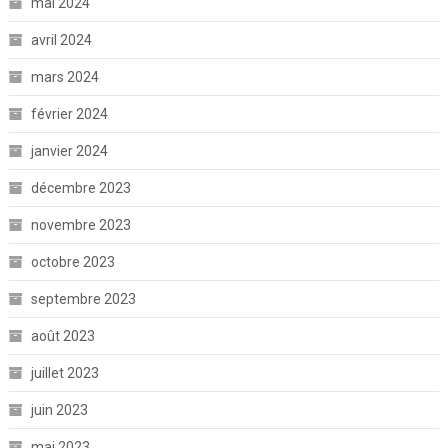
mai 2024
avril 2024
mars 2024
février 2024
janvier 2024
décembre 2023
novembre 2023
octobre 2023
septembre 2023
août 2023
juillet 2023
juin 2023
mai 2023