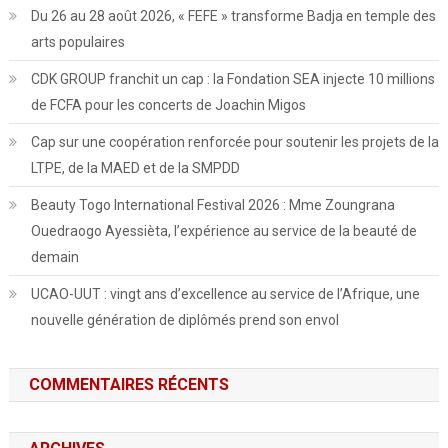
Du 26 au 28 août 2026, « FEFE » transforme Badja en temple des
arts populaires
CDK GROUP franchit un cap : la Fondation SEA injecte 10 millions
de FCFA pour les concerts de Joachin Migos
Cap sur une coopération renforcée pour soutenir les projets de la
LTPE, de la MAED et de la SMPDD
Beauty Togo International Festival 2026 : Mme Zoungrana
Ouedraogo Ayessièta, l’expérience au service de la beauté de
demain
UCAO-UUT : vingt ans d’excellence au service de l’Afrique, une
nouvelle génération de diplômés prend son envol
COMMENTAIRES RÉCENTS