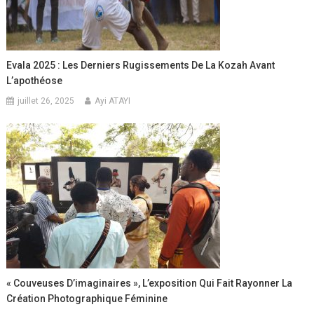
Evala 2025 : Les Derniers Rugissements De La Kozah Avant
L’apothéose
juillet 26, 2025
Ayi ATAYI
« Couveuses D’imaginaires », L’exposition Qui Fait Rayonner La
Création Photographique Féminine