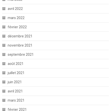
avril 2022
mars 2022
février 2022
décembre 2021
novembre 2021
septembre 2021
août 2021
juillet 2021
juin 2021
avril 2021
mars 2021
février 2021