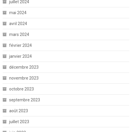
juillet 2024
mai 2024
avril 2024
mars 2024
février 2024
janvier 2024
décembre 2023
novembre 2023
octobre 2023
septembre 2023
août 2023
juillet 2023