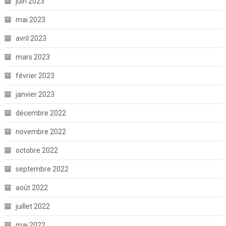
juin 2023
mai 2023
avril 2023
mars 2023
février 2023
janvier 2023
décembre 2022
novembre 2022
octobre 2022
septembre 2022
août 2022
juillet 2022
mai 2022