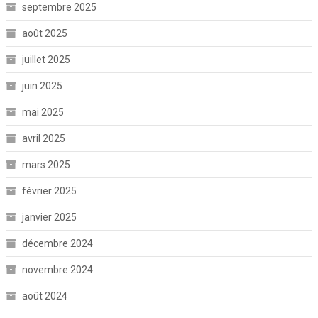
septembre 2025
août 2025
juillet 2025
juin 2025
mai 2025
avril 2025
mars 2025
février 2025
janvier 2025
décembre 2024
novembre 2024
août 2024