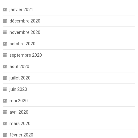
janvier 2021
décembre 2020
novembre 2020
octobre 2020
septembre 2020
août 2020
juillet 2020
juin 2020
mai 2020
avril 2020
mars 2020
février 2020