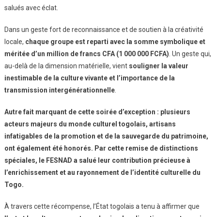
salués avec éclat.
Dans un geste fort de reconnaissance et de soutien à la créativité
locale,
chaque groupe est reparti avec la somme symbolique et
méritée d’un million de francs CFA (1 000 000 FCFA)
. Un geste qui,
au-delà de la dimension matérielle, vient
souligner la valeur
inestimable de la culture vivante et l’importance de la
transmission intergénérationnelle
.
Autre fait marquant de cette soirée d’exception : plusieurs
acteurs majeurs du monde culturel togolais, artisans
infatigables de la promotion et de la sauvegarde du patrimoine,
ont également été honorés. Par cette remise de distinctions
spéciales, le FESNAD a salué leur contribution précieuse à
l’enrichissement et au rayonnement de l’identité culturelle du
Togo.
À travers cette récompense, l’État togolais a tenu à affirmer que