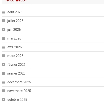
ARCHIVES
août 2026
juillet 2026
juin 2026
mai 2026
avril 2026
mars 2026
février 2026
janvier 2026
décembre 2025
novembre 2025
octobre 2025