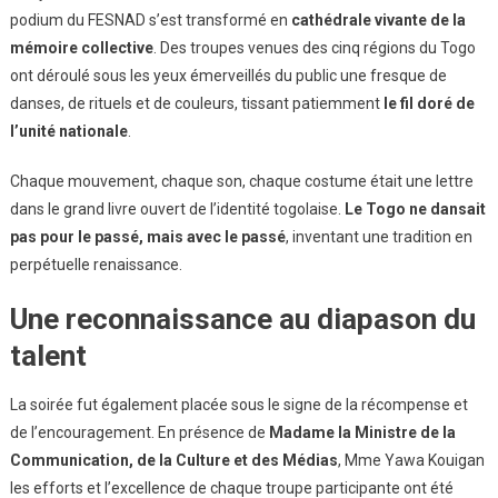
podium du FESNAD s’est transformé en
cathédrale vivante de la
mémoire collective
. Des troupes venues des cinq régions du Togo
ont déroulé sous les yeux émerveillés du public une fresque de
danses, de rituels et de couleurs, tissant patiemment
le fil doré de
l’unité nationale
.
Chaque mouvement, chaque son, chaque costume était une lettre
dans le grand livre ouvert de l’identité togolaise.
Le Togo ne dansait
pas pour le passé, mais avec le passé
, inventant une tradition en
perpétuelle renaissance.
Une reconnaissance au diapason du
talent
La soirée fut également placée sous le signe de la récompense et
de l’encouragement. En présence de
Madame la Ministre de la
Communication, de la Culture et des Médias
, Mme Yawa Kouigan
les efforts et l’excellence de chaque troupe participante ont été