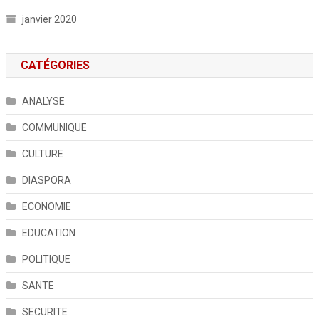
janvier 2020
CATÉGORIES
ANALYSE
COMMUNIQUE
CULTURE
DIASPORA
ECONOMIE
EDUCATION
POLITIQUE
SANTE
SECURITE