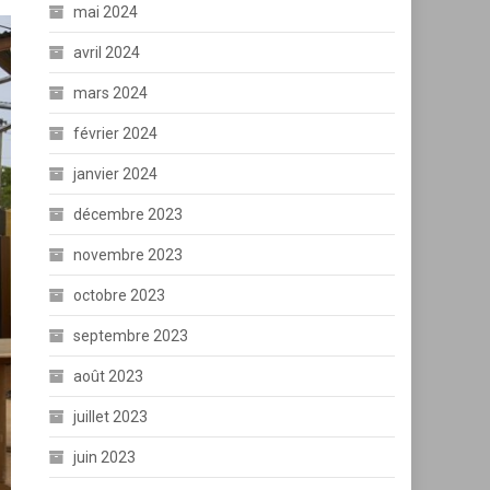
mai 2024
avril 2024
mars 2024
février 2024
janvier 2024
décembre 2023
novembre 2023
octobre 2023
septembre 2023
août 2023
juillet 2023
juin 2023