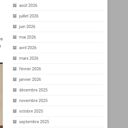
août 2026
juillet 2026
juin 2026
mai 2026
es
e
avril 2026
mars 2026
février 2026
janvier 2026
décembre 2025
novembre 2025
octobre 2025
septembre 2025