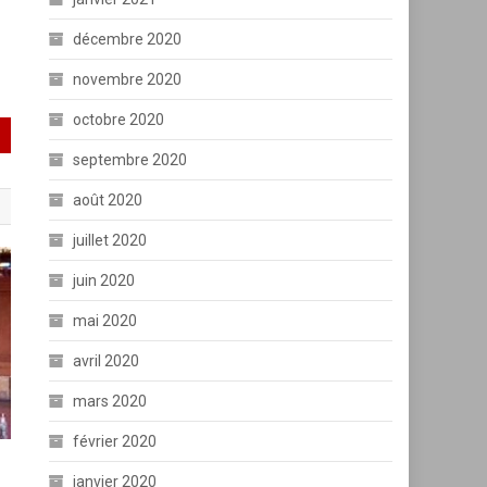
décembre 2020
novembre 2020
octobre 2020
septembre 2020
août 2020
juillet 2020
juin 2020
mai 2020
avril 2020
mars 2020
février 2020
janvier 2020