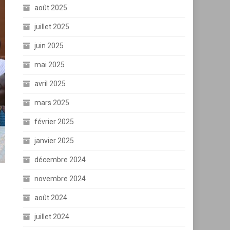
août 2025
juillet 2025
juin 2025
mai 2025
avril 2025
mars 2025
février 2025
janvier 2025
décembre 2024
novembre 2024
août 2024
juillet 2024