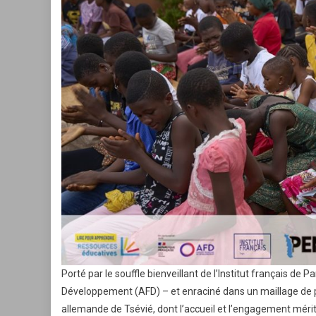
Porté par le souffle bienveillant de l’Institut français de
Développement (AFD) – et enraciné dans un maillage de part
allemande de Tsévié, dont l’accueil et l’engagement méri