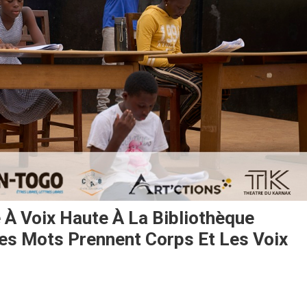
e À Voix Haute À La Bibliothèque
es Mots Prennent Corps Et Les Voix