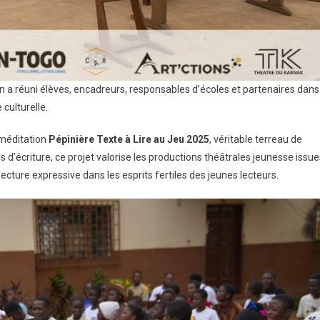
n a réuni élèves, encadreurs, responsables d’écoles et partenaires dans
culturelle.
 méditation
Pépinière Texte à Lire au Jeu 2025
, véritable terreau de
 d’écriture, ce projet valorise les productions théâtrales jeunesse issue
ecture expressive dans les esprits fertiles des jeunes lecteurs.