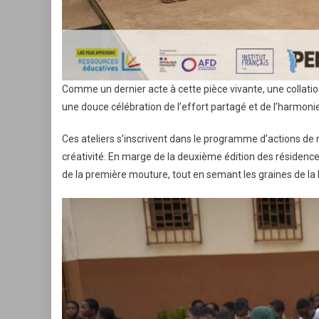
Comme un dernier acte à cette pièce vivante, une collatio
une douce célébration de l’effort partagé et de l’harmonie 
Ces ateliers s’inscrivent dans le programme d’actions de
créativité. En marge de la deuxième édition des résidences
de la première mouture, tout en semant les graines de la l