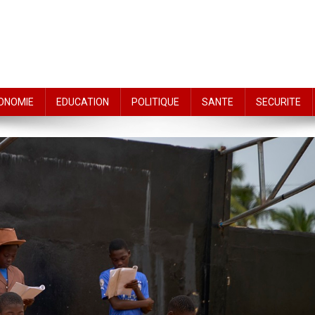
ONOMIE
EDUCATION
POLITIQUE
SANTE
SECURITE