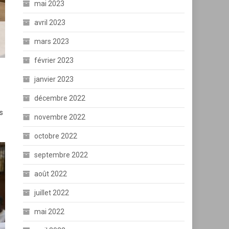
mai 2023
avril 2023
mars 2023
février 2023
janvier 2023
décembre 2022
s
novembre 2022
octobre 2022
septembre 2022
août 2022
juillet 2022
mai 2022