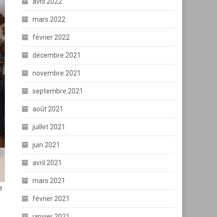
avril 2022
mars 2022
février 2022
décembre 2021
novembre 2021
septembre 2021
août 2021
juillet 2021
juin 2021
avril 2021
mars 2021
e
février 2021
janvier 2021