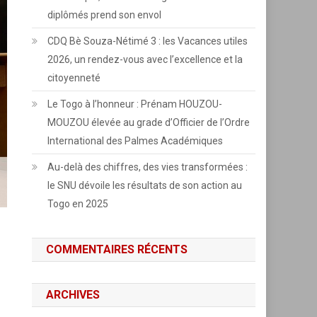
diplômés prend son envol
CDQ Bè Souza-Nétimé 3 : les Vacances utiles
2026, un rendez-vous avec l’excellence et la
citoyenneté
Le Togo à l’honneur : Prénam HOUZOU-
MOUZOU élevée au grade d’Officier de l’Ordre
International des Palmes Académiques
Au-delà des chiffres, des vies transformées :
le SNU dévoile les résultats de son action au
Togo en 2025
COMMENTAIRES RÉCENTS
ARCHIVES