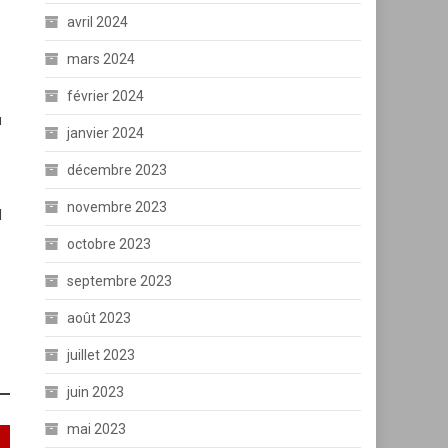
avril 2024
mars 2024
février 2024
u
janvier 2024
décembre 2023
novembre 2023
l
octobre 2023
septembre 2023
août 2023
juillet 2023
juin 2023
mai 2023