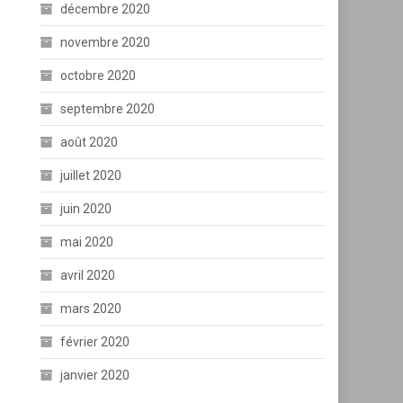
décembre 2020
novembre 2020
octobre 2020
septembre 2020
août 2020
juillet 2020
juin 2020
mai 2020
avril 2020
mars 2020
février 2020
janvier 2020