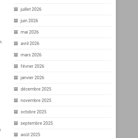
juillet 2026
juin 2026
mai 2026
n
avril 2026
mars 2026
février 2026
janvier 2026
décembre 2025
novembre 2025
octobre 2025
septembre 2025
u
août 2025