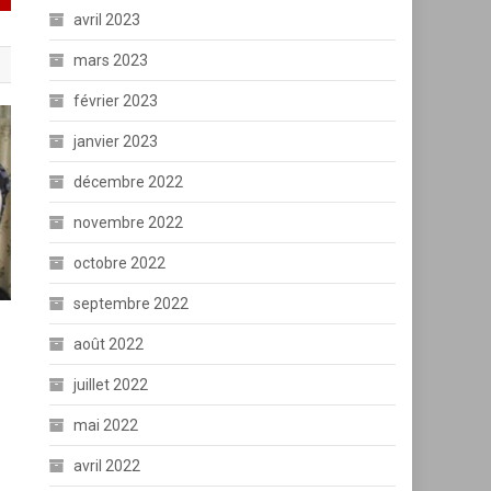
avril 2023
mars 2023
février 2023
janvier 2023
décembre 2022
novembre 2022
octobre 2022
septembre 2022
août 2022
juillet 2022
mai 2022
avril 2022