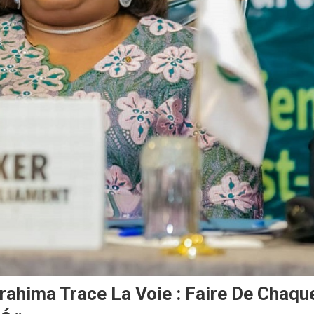
ahima Trace La Voie : Faire De Chaqu