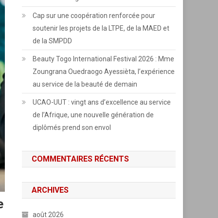
Cap sur une coopération renforcée pour
soutenir les projets de la LTPE, de la MAED et
de la SMPDD
Beauty Togo International Festival 2026 : Mme
Zoungrana Ouedraogo Ayessièta, l’expérience
au service de la beauté de demain
UCAO-UUT : vingt ans d’excellence au service
de l’Afrique, une nouvelle génération de
diplômés prend son envol
COMMENTAIRES RÉCENTS
ARCHIVES
e
août 2026