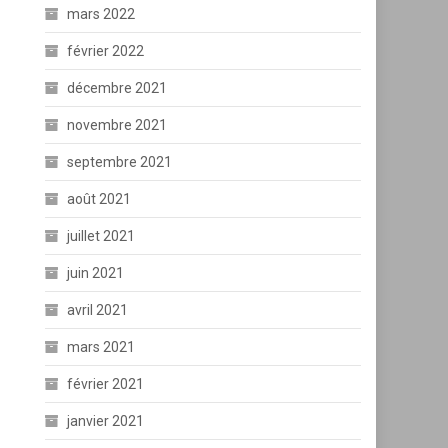
mars 2022
février 2022
décembre 2021
novembre 2021
septembre 2021
août 2021
juillet 2021
juin 2021
avril 2021
mars 2021
février 2021
janvier 2021