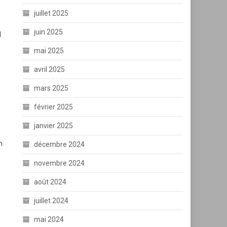
juillet 2025
juin 2025
l
mai 2025
avril 2025
mars 2025
février 2025
janvier 2025
n
décembre 2024
novembre 2024
août 2024
juillet 2024
mai 2024