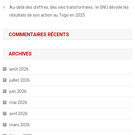
Au-delà des chiffres, des vies transformées : le SNU dévoile les
résultats de son action au Togo en 2025
COMMENTAIRES RÉCENTS
ARCHIVES
août 2026
juillet 2026
juin 2026
mai 2026
avril 2026
mars 2026