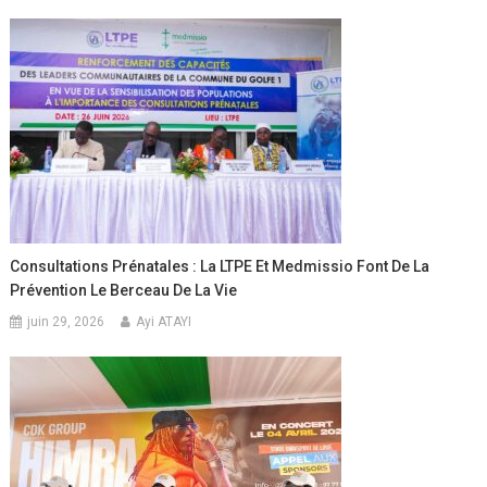
Consultations Prénatales : La LTPE Et Medmissio Font De La
Prévention Le Berceau De La Vie
juin 29, 2026
Ayi ATAYI