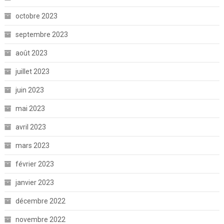
octobre 2023
septembre 2023
août 2023
juillet 2023
juin 2023
mai 2023
avril 2023
mars 2023
février 2023
janvier 2023
décembre 2022
novembre 2022