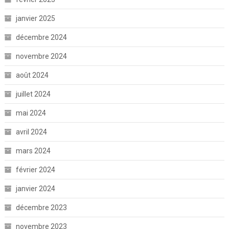
janvier 2025
décembre 2024
novembre 2024
août 2024
juillet 2024
mai 2024
avril 2024
mars 2024
février 2024
janvier 2024
décembre 2023
novembre 2023