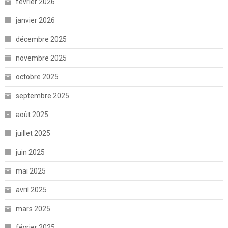
février 2026
janvier 2026
décembre 2025
novembre 2025
octobre 2025
septembre 2025
août 2025
juillet 2025
juin 2025
mai 2025
avril 2025
mars 2025
février 2025