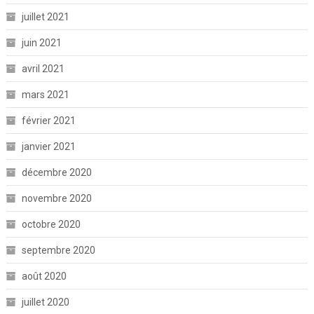
juillet 2021
juin 2021
avril 2021
mars 2021
février 2021
janvier 2021
décembre 2020
novembre 2020
octobre 2020
septembre 2020
août 2020
juillet 2020