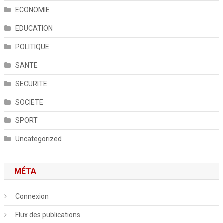
ECONOMIE
EDUCATION
POLITIQUE
SANTE
SECURITE
SOCIETE
SPORT
Uncategorized
MÉTA
Connexion
Flux des publications