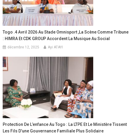
Togo .4 Avril 2026 Au Stade Omnisport ,La Scène Comme Tribune
: HIMRA Et CDK GROUP Accordent La Musique Au Social
décembre 12, 2025
Ayi ATAYI
Protection De L’enfance Au Togo : La LTPE Et Le Ministère Tissent
Les Fils D’une Gouvernance Familiale Plus Solidaire