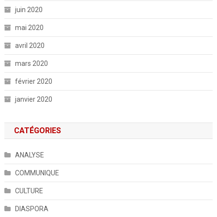
juin 2020
mai 2020
avril 2020
mars 2020
février 2020
janvier 2020
CATÉGORIES
ANALYSE
COMMUNIQUE
CULTURE
DIASPORA