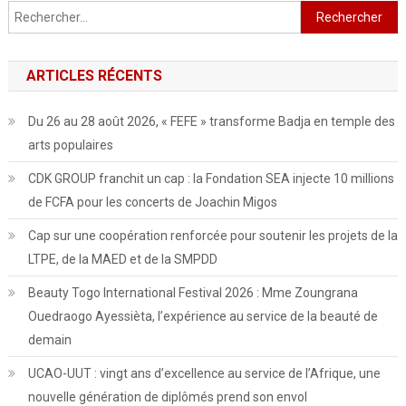
Rechercher :
ARTICLES RÉCENTS
Du 26 au 28 août 2026, « FEFE » transforme Badja en temple des
arts populaires
CDK GROUP franchit un cap : la Fondation SEA injecte 10 millions
de FCFA pour les concerts de Joachin Migos
Cap sur une coopération renforcée pour soutenir les projets de la
LTPE, de la MAED et de la SMPDD
Beauty Togo International Festival 2026 : Mme Zoungrana
Ouedraogo Ayessièta, l’expérience au service de la beauté de
demain
UCAO-UUT : vingt ans d’excellence au service de l’Afrique, une
nouvelle génération de diplômés prend son envol