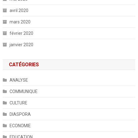
avril 2020
mars 2020
février 2020
janvier 2020
CATÉGORIES
ANALYSE
COMMUNIQUE
CULTURE
DIASPORA
ECONOMIE
EDUCATION