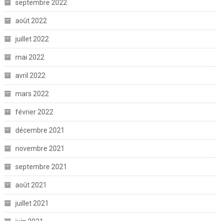
septembre 2022
août 2022
juillet 2022
mai 2022
avril 2022
mars 2022
février 2022
décembre 2021
novembre 2021
septembre 2021
août 2021
juillet 2021