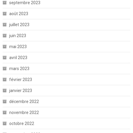
septembre 2023
août 2023
juillet 2023
juin 2023
mai 2023
avril 2023
mars 2023
février 2023
janvier 2023
décembre 2022
novembre 2022
octobre 2022