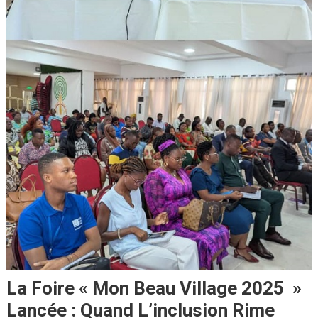
La Foire « Mon Beau Village 2025 »
Lancée : Quand L’inclusion Rime