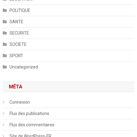
POLITIQUE
SANTE
SECURITE
SOCIETE
SPORT
Uncategorized
MÉTA
Connexion
Flux des publications
Flux des commentaires
Site de WordPress-FR