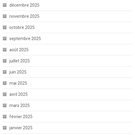
décembre 2025
novembre 2025
octobre 2025
septembre 2025
août 2025
juillet 2025
juin 2025
mai 2025
avril 2025
mars 2025
février 2025
janvier 2025