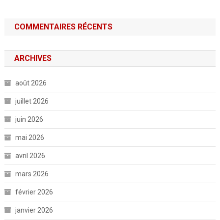
COMMENTAIRES RÉCENTS
ARCHIVES
août 2026
juillet 2026
juin 2026
mai 2026
avril 2026
mars 2026
février 2026
janvier 2026