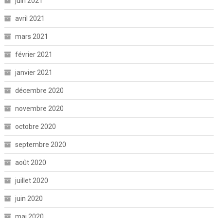
juin 2021
avril 2021
mars 2021
février 2021
janvier 2021
décembre 2020
novembre 2020
octobre 2020
septembre 2020
août 2020
juillet 2020
juin 2020
mai 2020