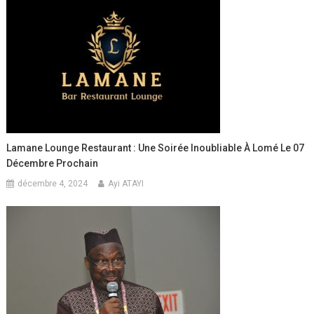
Lamane Lounge Restaurant : Une Soirée Inoubliable À Lomé Le 07
Décembre Prochain
décembre 4, 2024
Ayi ATAYI