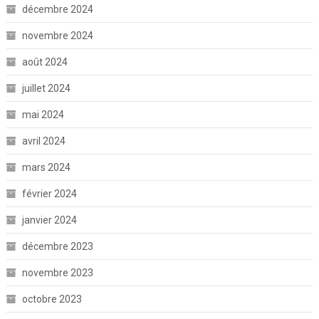
décembre 2024
novembre 2024
août 2024
juillet 2024
mai 2024
avril 2024
mars 2024
février 2024
janvier 2024
décembre 2023
novembre 2023
octobre 2023