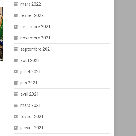
mars 2022
février 2022
décembre 2021
novembre 2021
septembre 2021
août 2021
juillet 2021
juin 2021
avril 2021
mars 2021
février 2021
janvier 2021