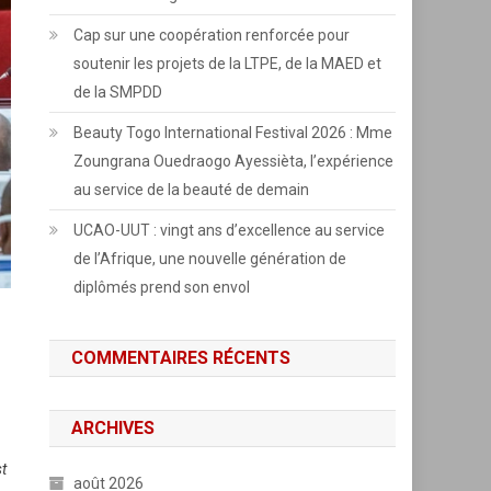
Cap sur une coopération renforcée pour
soutenir les projets de la LTPE, de la MAED et
de la SMPDD
Beauty Togo International Festival 2026 : Mme
Zoungrana Ouedraogo Ayessièta, l’expérience
au service de la beauté de demain
UCAO-UUT : vingt ans d’excellence au service
de l’Afrique, une nouvelle génération de
diplômés prend son envol
COMMENTAIRES RÉCENTS
ARCHIVES
st
août 2026