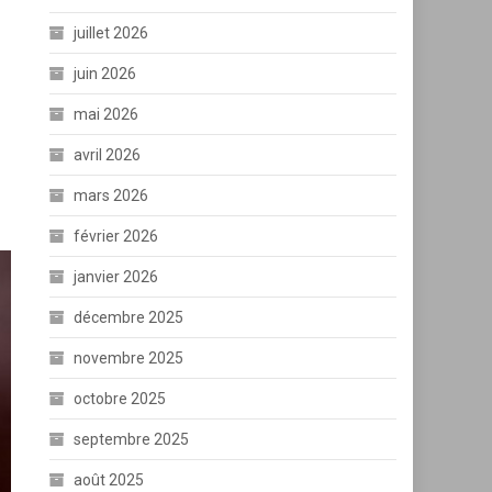
juillet 2026
juin 2026
mai 2026
avril 2026
mars 2026
février 2026
janvier 2026
décembre 2025
novembre 2025
octobre 2025
septembre 2025
août 2025