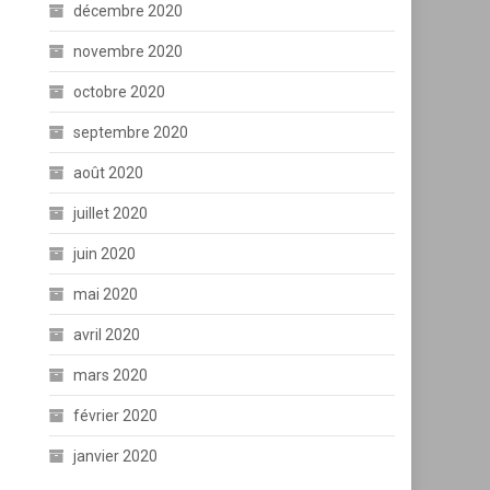
décembre 2020
novembre 2020
octobre 2020
septembre 2020
août 2020
juillet 2020
juin 2020
mai 2020
avril 2020
mars 2020
février 2020
janvier 2020