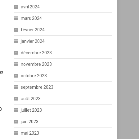
avril 2024
mars 2024
février 2024
janvier 2024
décembre 2023
novembre 2023
ns
octobre 2023
septembre 2023
août 2023
0
juillet 2023
juin 2023
mai 2023