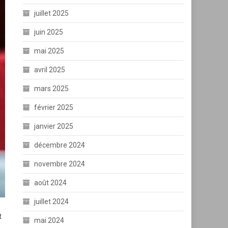
juillet 2025
juin 2025
mai 2025
avril 2025
mars 2025
février 2025
janvier 2025
décembre 2024
novembre 2024
août 2024
juillet 2024
t
mai 2024