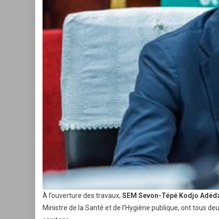
À l’ouverture des travaux,
SEM Sevon-Tépé Kodjo Adéd
Ministre de la Santé et de l’Hygiène publique, ont tous de