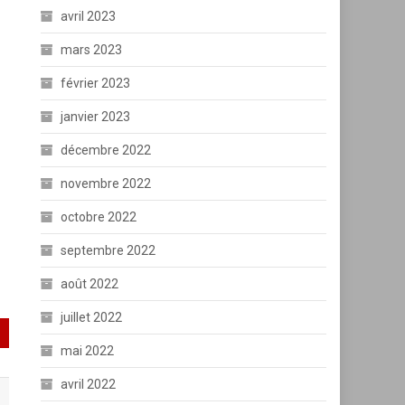
avril 2023
mars 2023
février 2023
janvier 2023
décembre 2022
novembre 2022
octobre 2022
septembre 2022
août 2022
juillet 2022
mai 2022
avril 2022