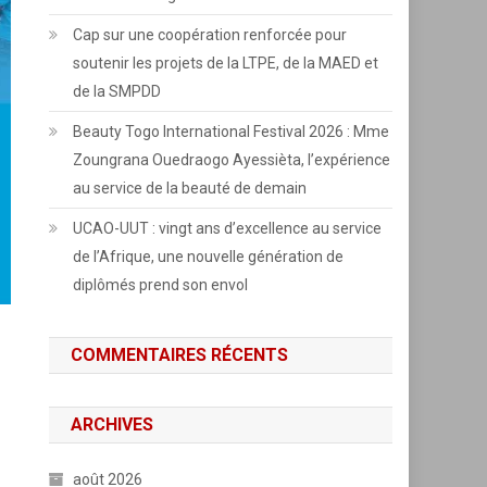
Cap sur une coopération renforcée pour
soutenir les projets de la LTPE, de la MAED et
de la SMPDD
Beauty Togo International Festival 2026 : Mme
Zoungrana Ouedraogo Ayessièta, l’expérience
au service de la beauté de demain
UCAO-UUT : vingt ans d’excellence au service
de l’Afrique, une nouvelle génération de
diplômés prend son envol
COMMENTAIRES RÉCENTS
ARCHIVES
août 2026