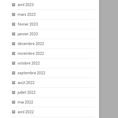
avril 2023
mars 2023
février 2023
janvier 2023
décembre 2022
novembre 2022
octobre 2022
septembre 2022
août 2022
juillet 2022
mai 2022
avril 2022