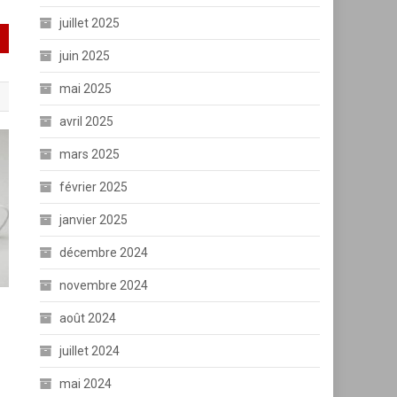
juillet 2025
juin 2025
mai 2025
avril 2025
mars 2025
février 2025
janvier 2025
décembre 2024
novembre 2024
août 2024
juillet 2024
mai 2024