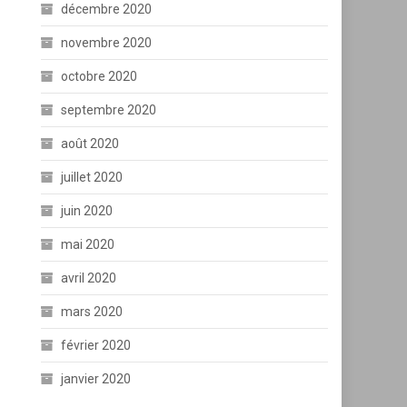
décembre 2020
novembre 2020
octobre 2020
septembre 2020
août 2020
juillet 2020
juin 2020
mai 2020
avril 2020
mars 2020
février 2020
janvier 2020