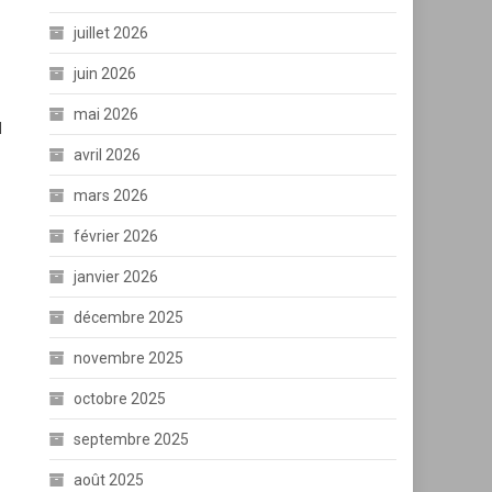
juillet 2026
juin 2026
mai 2026
d
avril 2026
mars 2026
février 2026
janvier 2026
décembre 2025
novembre 2025
octobre 2025
septembre 2025
août 2025