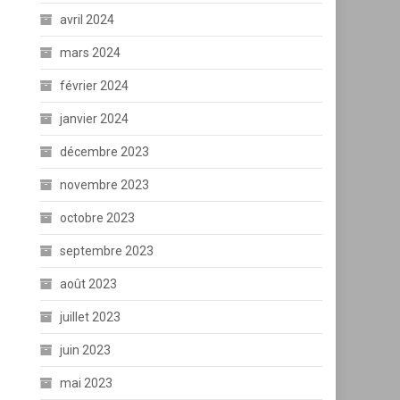
avril 2024
mars 2024
février 2024
janvier 2024
décembre 2023
novembre 2023
octobre 2023
septembre 2023
août 2023
juillet 2023
juin 2023
mai 2023