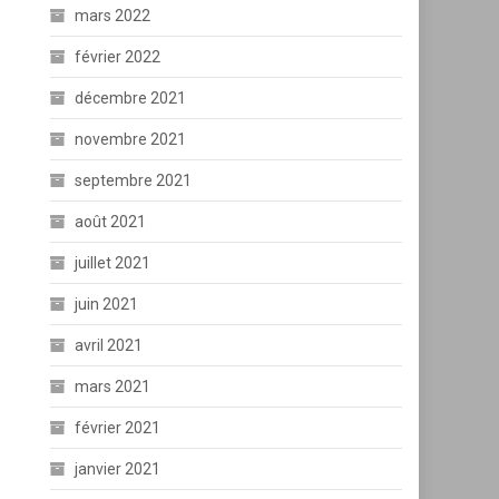
mars 2022
février 2022
décembre 2021
novembre 2021
septembre 2021
août 2021
juillet 2021
juin 2021
avril 2021
mars 2021
février 2021
janvier 2021