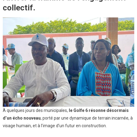
collectif.
À quelques jours des municipales,
le Golfe 6 résonne désormais
d’un écho nouveau
, porté par une dynamique de terrain incarnée, à
visage humain, et à l’image d’un futur en construction.