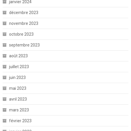
janvier 2024
décembre 2023
novembre 2023
octobre 2023
septembre 2023
août 2023
juillet 2023
juin 2023
mai 2023
avril 2023
mars 2023
février 2023