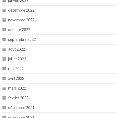
janvier 2023
décembre 2022
novembre 2022
octobre 2022
septembre 2022
août 2022
juillet 2022
mai 2022
avril 2022
mars 2022
février 2022
décembre 2021
novembre 2021