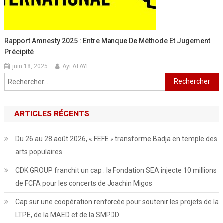
Rapport Amnesty 2025 : Entre Manque De Méthode Et Jugement
Précipité
juin 18, 2025
Ayi ATAYI
Rechercher :
ARTICLES RÉCENTS
Du 26 au 28 août 2026, « FEFE » transforme Badja en temple des
arts populaires
CDK GROUP franchit un cap : la Fondation SEA injecte 10 millions
de FCFA pour les concerts de Joachin Migos
Cap sur une coopération renforcée pour soutenir les projets de la
LTPE, de la MAED et de la SMPDD