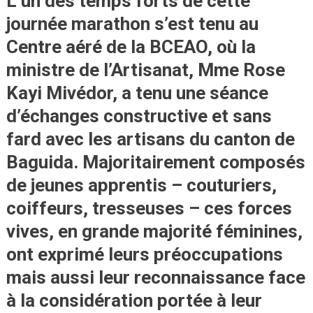
L’un des temps forts de cette
journée marathon s’est tenu au
Centre aéré de la BCEAO, où la
ministre de l’Artisanat, Mme Rose
Kayi Mivédor, a tenu une
séance
d’échanges constructive et sans
fard
avec les artisans du canton de
Baguida. Majoritairement composés
de jeunes apprentis – couturiers,
coiffeurs, tresseuses – ces forces
vives, en grande majorité féminines,
ont exprimé leurs préoccupations
mais aussi leur reconnaissance face
à la considération portée à leur