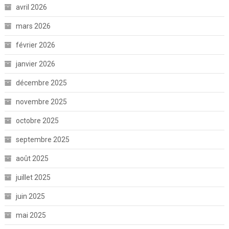
avril 2026
mars 2026
février 2026
janvier 2026
décembre 2025
novembre 2025
octobre 2025
septembre 2025
août 2025
juillet 2025
juin 2025
mai 2025