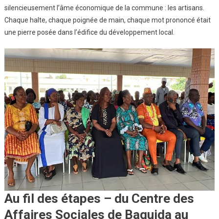
silencieusement l’âme économique de la commune : les artisans.
Chaque halte, chaque poignée de main, chaque mot prononcé était
une pierre posée dans l’édifice du développement local.
Au fil des étapes – du Centre des
Affaires Sociales de Baguida au