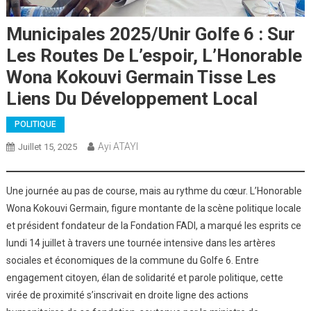
Municipales 2025/Unir Golfe 6 : Sur
Les Routes De L’espoir, L’Honorable
Wona Kokouvi Germain Tisse Les
Liens Du Développement Local
POLITIQUE
Ayi ATAYI
Juillet 15, 2025
Une journée au pas de course, mais au rythme du cœur. L’Honorable
Wona Kokouvi Germain, figure montante de la scène politique locale
et président fondateur de la Fondation FADI, a marqué les esprits ce
lundi 14 juillet à travers une tournée intensive dans les artères
sociales et économiques de la commune du Golfe 6. Entre
engagement citoyen, élan de solidarité et parole politique, cette
virée de proximité s’inscrivait en droite ligne des actions