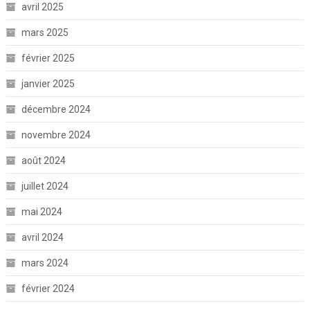
avril 2025
mars 2025
février 2025
janvier 2025
décembre 2024
novembre 2024
août 2024
juillet 2024
mai 2024
avril 2024
mars 2024
février 2024