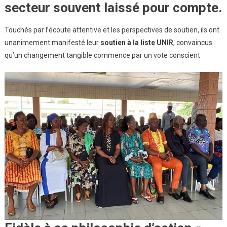
secteur souvent laissé pour compte.
Touchés par l’écoute attentive et les perspectives de soutien, ils ont
unanimement manifesté leur
soutien à la liste UNIR
, convaincus
qu’un changement tangible commence par un vote conscient