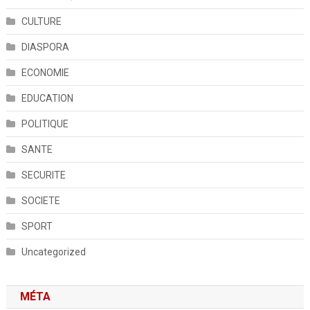
CULTURE
DIASPORA
ECONOMIE
EDUCATION
POLITIQUE
SANTE
SECURITE
SOCIETE
SPORT
Uncategorized
MÉTA