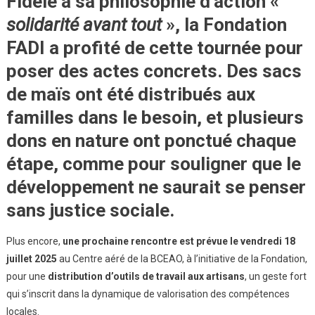
Fidèle à sa philosophie d’action «
solidarité avant tout
», la
Fondation
FADI
a profité de cette tournée pour
poser des actes concrets. Des sacs
de maïs ont été distribués aux
familles dans le besoin, et plusieurs
dons en nature ont ponctué chaque
étape, comme pour
souligner que le
développement ne saurait se penser
sans justice sociale.
Plus encore,
une prochaine rencontre est prévue le vendredi 18
juillet 2025
au Centre aéré de la BCEAO, à l’initiative de la Fondation,
pour une
distribution d’outils de travail aux artisans
, un geste fort
qui s’inscrit dans la dynamique de valorisation des compétences
locales.