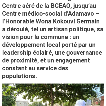
Centre aéré de la BCEAO, jusqu’au
Centre médico-social d’Adamavo –
l’Honorable Wona Kokouvi Germain
a déroulé, tel un artisan politique, sa
vision pour la commune :
un
développement local porté par un
leadership éclairé, une gouvernance
de proximité, et un engagement
constant au service des
populations.