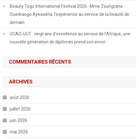
Beauty Togo International Festival 2026 : Mme Zoungrana
Ouedraogo Ayessièta, l’expérience au service de la beauté de
demain
UCAO-UUT : vingt ans d’excellence au service de l’Afrique, une
nouvelle génération de diplômés prend son envol
COMMENTAIRES RÉCENTS
ARCHIVES
août 2026
juillet 2026
juin 2026
mai 2026