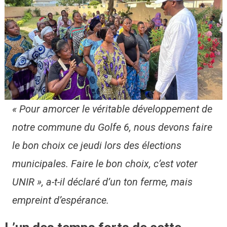
« Pour amorcer le véritable développement de
notre commune du Golfe 6, nous devons faire
le bon choix ce jeudi lors des élections
municipales. Faire le bon choix, c’est voter
UNIR », a-t-il déclaré d’un ton ferme, mais
empreint d’espérance.