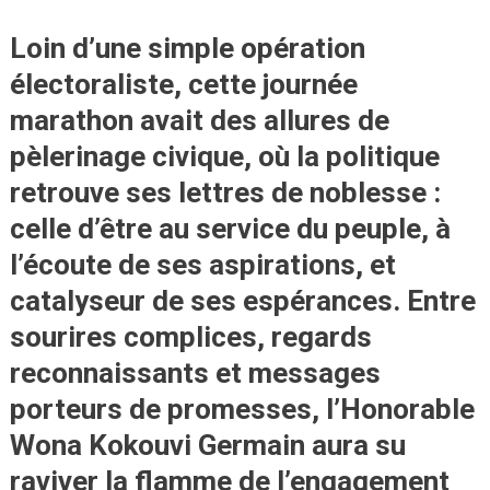
Loin d’une simple opération
électoraliste, cette
journée
marathon avait des allures de
pèlerinage civique
, où la politique
retrouve ses lettres de noblesse :
celle d’être au service du peuple, à
l’écoute de ses aspirations, et
catalyseur de ses espérances. Entre
sourires complices, regards
reconnaissants et messages
porteurs de promesses, l’Honorable
Wona Kokouvi Germain aura su
raviver la flamme de l’engagement