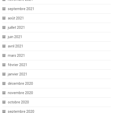
septembre 2021
août 2021
juillet 2021
juin 2021
avril 2021
mars 2021
février 2021
janvier 2021
décembre 2020
novembre 2020
octobre 2020
septembre 2020