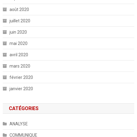
août 2020
juillet 2020
juin 2020
mai 2020
avril 2020
mars 2020
février 2020
janvier 2020
CATÉGORIES
ANALYSE
COMMUNIQUE