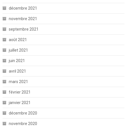
décembre 2021
novembre 2021
septembre 2021
août 2021
juillet 2021
juin 2021
avril 2021
mars 2021
février 2021
janvier 2021
décembre 2020
novembre 2020