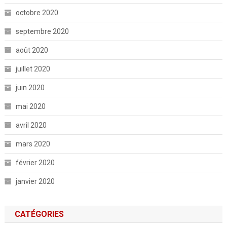
octobre 2020
septembre 2020
août 2020
juillet 2020
juin 2020
mai 2020
avril 2020
mars 2020
février 2020
janvier 2020
CATÉGORIES