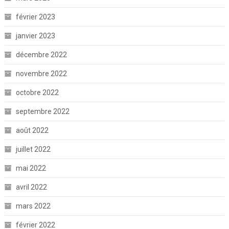
février 2023
janvier 2023
décembre 2022
novembre 2022
octobre 2022
septembre 2022
août 2022
juillet 2022
mai 2022
avril 2022
mars 2022
février 2022