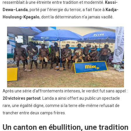
ressemblait à une étreinte entre tradition et modernité.
Kassi-
Dewa–Landa
, porté par l’énergie du terroir, a fait face à
Kadja-
Houloung-Kpagalo
, dont la détermination n’a jamais vacillé.
Après une série d’affrontements intenses, le verdict fut sans appel :
20 victoires partout
. Landa a ainsi offert au public un spectacle
rare, une égalité digne, comme si la terre elle-même refusait de
trancher entre deux camps frères.
Un canton en ébullition, une tradition