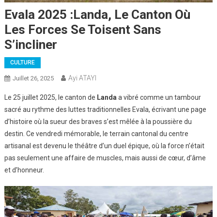
Evala 2025 :Landa, Le Canton Où
Les Forces Se Toisent Sans
S’incliner
CULTURE
Ayi ATAYI
Juillet 26, 2025
Le 25 juillet 2025, le canton de
Landa
a vibré comme un tambour
sacré au rythme des luttes traditionnelles Evala, écrivant une page
d’histoire où la sueur des braves s’est mêlée à la poussière du
destin. Ce vendredi mémorable, le terrain cantonal du centre
artisanal est devenu le théâtre d’un duel épique, où la force n’était
pas seulement une affaire de muscles, mais aussi de cœur, d’âme
et d’honneur.