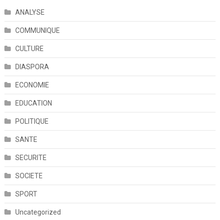
ANALYSE
COMMUNIQUE
CULTURE
DIASPORA
ECONOMIE
EDUCATION
POLITIQUE
SANTE
SECURITE
SOCIETE
SPORT
Uncategorized