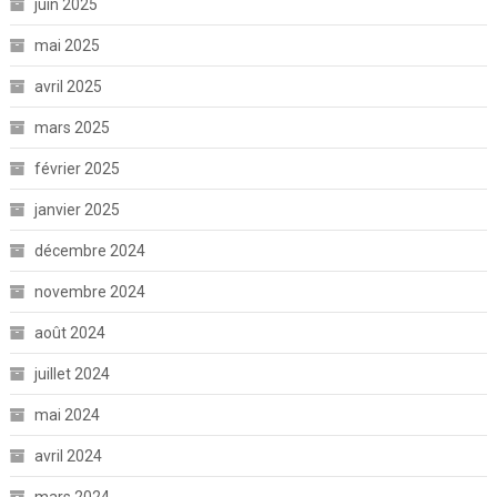
juin 2025
mai 2025
avril 2025
mars 2025
février 2025
janvier 2025
décembre 2024
novembre 2024
août 2024
juillet 2024
mai 2024
avril 2024
mars 2024