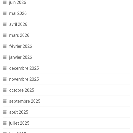
juin 2026
mai 2026
avril 2026
mars 2026
février 2026
janvier 2026
décembre 2025
novembre 2025
octobre 2025
septembre 2025
août 2025
juillet 2025