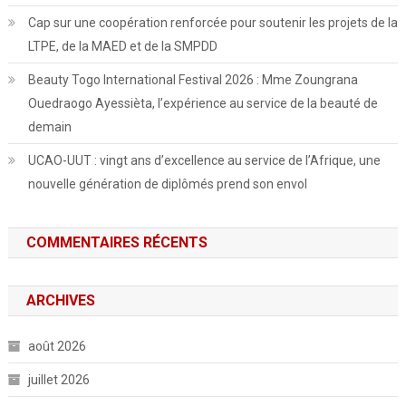
Cap sur une coopération renforcée pour soutenir les projets de la
LTPE, de la MAED et de la SMPDD
Beauty Togo International Festival 2026 : Mme Zoungrana
Ouedraogo Ayessièta, l’expérience au service de la beauté de
demain
UCAO-UUT : vingt ans d’excellence au service de l’Afrique, une
nouvelle génération de diplômés prend son envol
COMMENTAIRES RÉCENTS
ARCHIVES
août 2026
juillet 2026