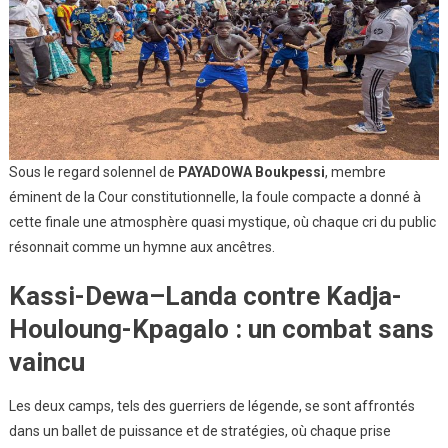
Sous le regard solennel de
PAYADOWA Boukpessi
, membre
éminent de la Cour constitutionnelle, la foule compacte a donné à
cette finale une atmosphère quasi mystique, où chaque cri du public
résonnait comme un hymne aux ancêtres.
Kassi-Dewa–Landa contre Kadja-
Houloung-Kpagalo : un combat sans
vaincu
Les deux camps, tels des guerriers de légende, se sont affrontés
dans un ballet de puissance et de stratégies, où chaque prise