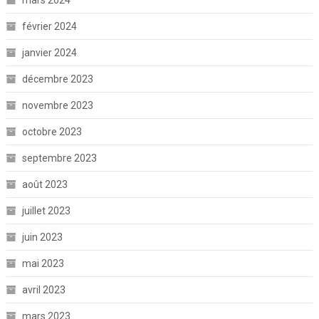
février 2024
janvier 2024
décembre 2023
novembre 2023
octobre 2023
septembre 2023
août 2023
juillet 2023
juin 2023
mai 2023
avril 2023
mars 2023