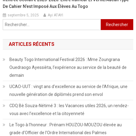
De Cahier N’est Imposé Aux Élèves Au Togo
septembre 5, 2025
Ayi ATAYI
Rechercher :
ARTICLES RÉCENTS
Beauty Togo International Festival 2026 : Mme Zoungrana
Ouedraogo Ayessièta, l’expérience au service de la beauté de
demain
UCAO-UUT : vingt ans d’excellence au service de l’Afrique, une
nouvelle génération de diplômés prend son envol
CDQ Bè Souza-Nétimé 3 : les Vacances utiles 2026, un rendez-
vous avec l’excellence et la citoyenneté
Le Togo à l’honneur : Prénam HOUZOU-MOUZOU élevée au
grade d’Officier de l’Ordre International des Palmes