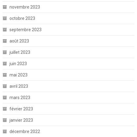
novembre 2023
octobre 2023
septembre 2023
août 2023
juillet 2023
juin 2023
mai 2023
avril 2023
mars 2023
février 2023
janvier 2023
décembre 2022