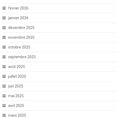
février 2026
janvier 2026
décembre 2025
novembre 2025
octobre 2025
septembre 2025
août 2025
juillet 2025
juin 2025
mai 2025
avril 2025
mars 2025