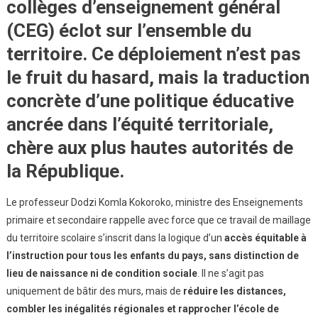
collèges d’enseignement général
(CEG) éclot sur l’ensemble du
territoire. Ce déploiement n’est pas
le fruit du hasard, mais la traduction
concrète d’une politique éducative
ancrée dans l’équité territoriale,
chère aux plus hautes autorités de
la République.
Le professeur Dodzi Komla Kokoroko, ministre des Enseignements
primaire et secondaire rappelle avec force que ce travail de maillage
du territoire scolaire s’inscrit dans la logique d’un
accès équitable à
l’instruction pour tous les enfants du pays, sans distinction de
lieu de naissance ni de condition sociale
. Il ne s’agit pas
uniquement de bâtir des murs, mais de
réduire les distances,
combler les inégalités régionales et rapprocher l’école de