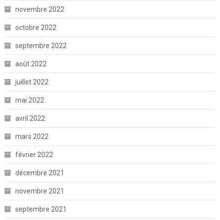
novembre 2022
octobre 2022
septembre 2022
août 2022
juillet 2022
mai 2022
avril 2022
mars 2022
février 2022
décembre 2021
novembre 2021
septembre 2021