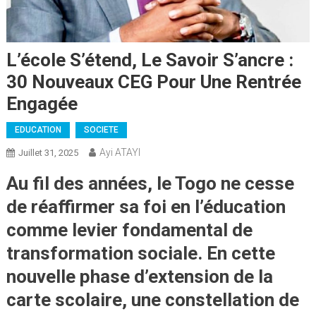
L’école S’étend, Le Savoir S’ancre :
30 Nouveaux CEG Pour Une Rentrée
Engagée
EDUCATION
SOCIETE
Ayi ATAYI
Juillet 31, 2025
Au fil des années, le Togo ne cesse
de réaffirmer sa foi en l’éducation
comme levier fondamental de
transformation sociale. En cette
nouvelle phase d’extension de la
carte scolaire, une constellation de