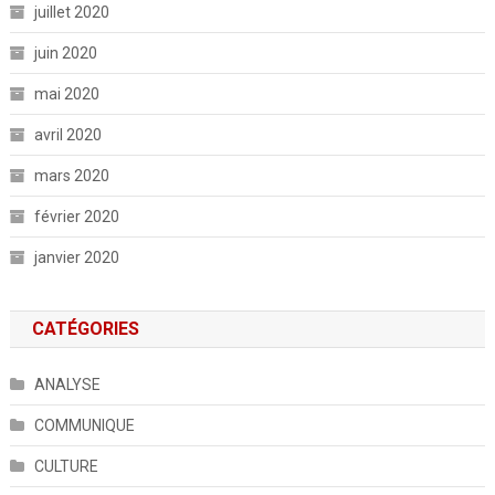
juillet 2020
juin 2020
mai 2020
avril 2020
mars 2020
février 2020
janvier 2020
CATÉGORIES
ANALYSE
COMMUNIQUE
CULTURE