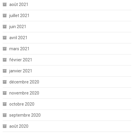
août 2021
juillet 2021
juin 2021
avril 2021
mars 2021
février 2021
janvier 2021
décembre 2020
novembre 2020
octobre 2020
septembre 2020
août 2020