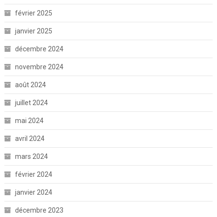
février 2025
janvier 2025
décembre 2024
novembre 2024
août 2024
juillet 2024
mai 2024
avril 2024
mars 2024
février 2024
janvier 2024
décembre 2023