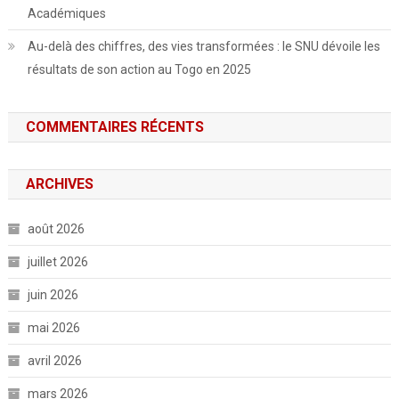
Académiques
Au-delà des chiffres, des vies transformées : le SNU dévoile les
résultats de son action au Togo en 2025
COMMENTAIRES RÉCENTS
ARCHIVES
août 2026
juillet 2026
juin 2026
mai 2026
avril 2026
mars 2026