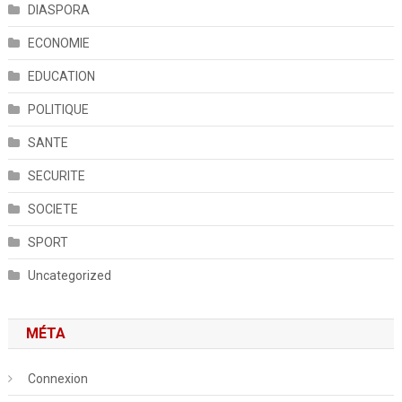
DIASPORA
ECONOMIE
EDUCATION
POLITIQUE
SANTE
SECURITE
SOCIETE
SPORT
Uncategorized
MÉTA
Connexion