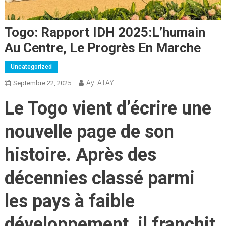
Togo: Rapport IDH 2025:l’humain
Au Centre, Le Progrès En Marche
Uncategorized
Ayi ATAYI
Septembre 22, 2025
Le Togo vient d’écrire une
nouvelle page de son
histoire. Après des
décennies classé parmi
les pays à faible
développement, il franchit