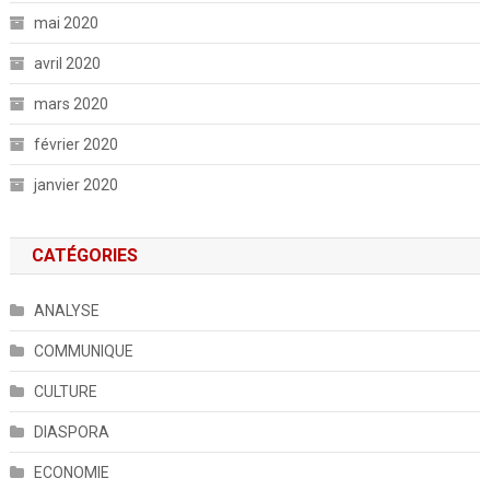
mai 2020
avril 2020
mars 2020
février 2020
janvier 2020
CATÉGORIES
ANALYSE
COMMUNIQUE
CULTURE
DIASPORA
ECONOMIE