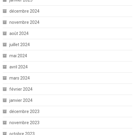
janvier 2025
décembre 2024
novembre 2024
août 2024
juillet 2024
mai 2024
avril 2024
mars 2024
février 2024
janvier 2024
décembre 2023
novembre 2023
octobre 2023