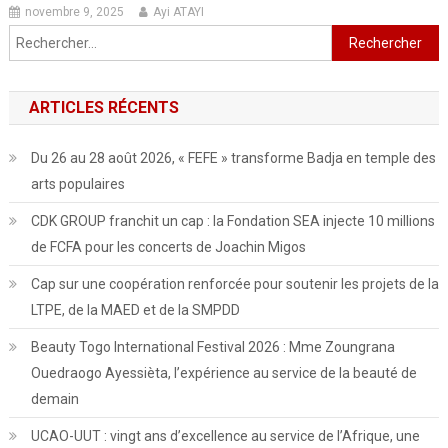
novembre 9, 2025
Ayi ATAYI
Rechercher :
ARTICLES RÉCENTS
Du 26 au 28 août 2026, « FEFE » transforme Badja en temple des
arts populaires
CDK GROUP franchit un cap : la Fondation SEA injecte 10 millions
de FCFA pour les concerts de Joachin Migos
Cap sur une coopération renforcée pour soutenir les projets de la
LTPE, de la MAED et de la SMPDD
Beauty Togo International Festival 2026 : Mme Zoungrana
Ouedraogo Ayessièta, l’expérience au service de la beauté de
demain
UCAO-UUT : vingt ans d’excellence au service de l’Afrique, une