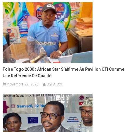
Foire Togo 2000 : African Star S’affirme Au Pavillon OTI Comme
Une Référence De Qualité
novembre 29, 2025
Ayi ATAYI