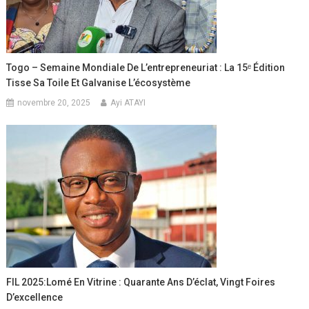
Togo – Semaine Mondiale De L’entrepreneuriat : La 15ᵉ Édition
Tisse Sa Toile Et Galvanise L’écosystème
novembre 20, 2025
Ayi ATAYI
FIL 2025:Lomé En Vitrine : Quarante Ans D’éclat, Vingt Foires
D’excellence