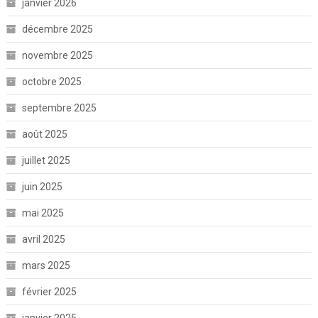
janvier 2026
décembre 2025
novembre 2025
octobre 2025
septembre 2025
août 2025
juillet 2025
juin 2025
mai 2025
avril 2025
mars 2025
février 2025