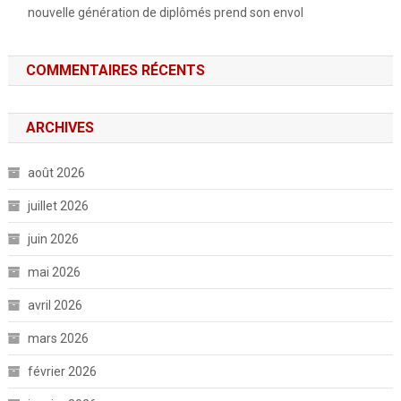
nouvelle génération de diplômés prend son envol
COMMENTAIRES RÉCENTS
ARCHIVES
août 2026
juillet 2026
juin 2026
mai 2026
avril 2026
mars 2026
février 2026