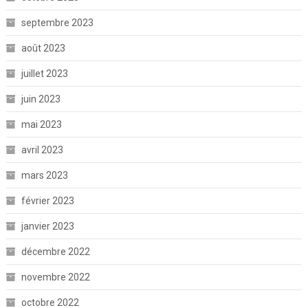
septembre 2023
août 2023
juillet 2023
juin 2023
mai 2023
avril 2023
mars 2023
février 2023
janvier 2023
décembre 2022
novembre 2022
octobre 2022