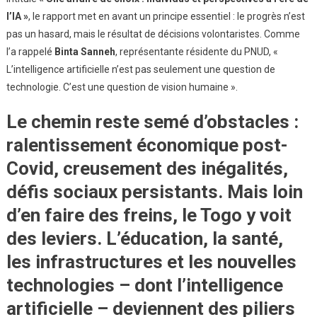
l’IA »
, le rapport met en avant un principe essentiel : le progrès n’est
pas un hasard, mais le résultat de décisions volontaristes. Comme
l’a rappelé
Binta Sanneh
, représentante résidente du PNUD, «
L’intelligence artificielle n’est pas seulement une question de
technologie. C’est une question de vision humaine ».
Le chemin reste semé d’obstacles :
ralentissement économique post-
Covid, creusement des inégalités,
défis sociaux persistants. Mais loin
d’en faire des freins, le Togo y voit
des leviers. L’éducation, la santé,
les infrastructures et les nouvelles
technologies – dont l’intelligence
artificielle – deviennent des piliers