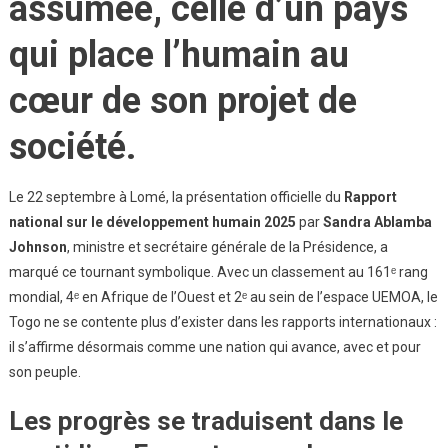
assumée, celle d’un pays
qui place l’humain au
cœur de son projet de
société.
Le 22 septembre à Lomé, la présentation officielle du
Rapport
national sur le développement humain 2025
par
Sandra Ablamba
Johnson
, ministre et secrétaire générale de la Présidence, a
marqué ce tournant symbolique. Avec un classement au 161ᵉ rang
mondial, 4ᵉ en Afrique de l’Ouest et 2ᵉ au sein de l’espace UEMOA, le
Togo ne se contente plus d’exister dans les rapports internationaux :
il s’affirme désormais comme une nation qui avance, avec et pour
son peuple.
Les progrès se traduisent dans le