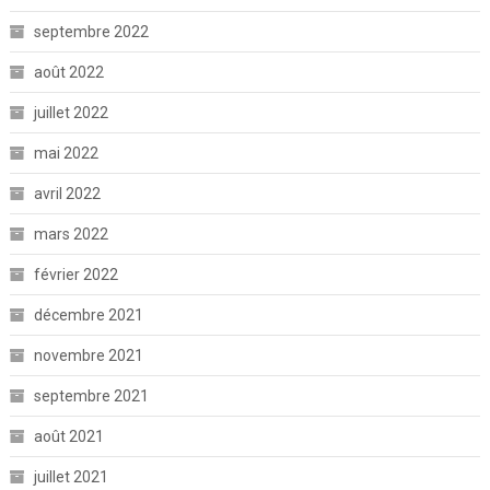
septembre 2022
août 2022
juillet 2022
mai 2022
avril 2022
mars 2022
février 2022
décembre 2021
novembre 2021
septembre 2021
août 2021
juillet 2021