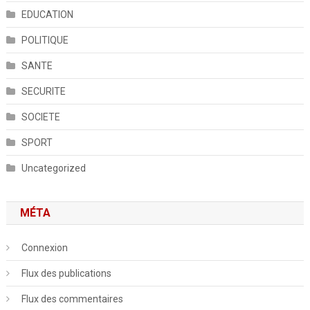
EDUCATION
POLITIQUE
SANTE
SECURITE
SOCIETE
SPORT
Uncategorized
MÉTA
Connexion
Flux des publications
Flux des commentaires