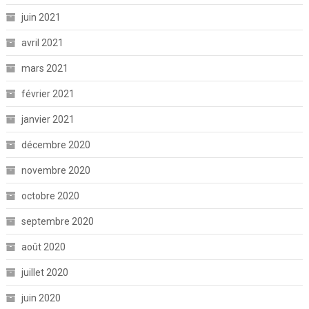
juin 2021
avril 2021
mars 2021
février 2021
janvier 2021
décembre 2020
novembre 2020
octobre 2020
septembre 2020
août 2020
juillet 2020
juin 2020