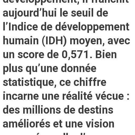
aujourd’hui le seuil de
l’Indice de développement
humain (IDH) moyen, avec
un score de
0,571
. Bien
plus qu’une donnée
statistique, ce chiffre
incarne une réalité vécue :
des millions de destins
améliorés et une vision