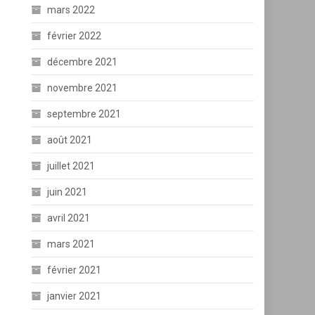
mars 2022
février 2022
décembre 2021
novembre 2021
septembre 2021
août 2021
juillet 2021
juin 2021
avril 2021
mars 2021
février 2021
janvier 2021