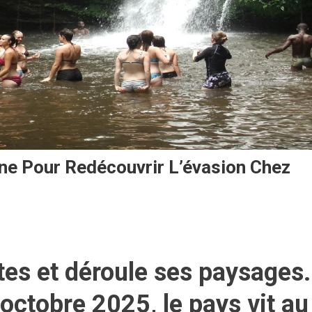
ne Pour Redécouvrir L’évasion Chez
tes et déroule ses paysages.
 octobre 2025
, le pays vit au