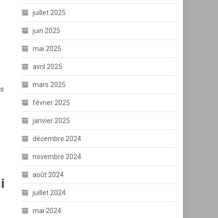
juillet 2025
juin 2025
mai 2025
avril 2025
mars 2025
es
février 2025
janvier 2025
décembre 2024
novembre 2024
août 2024
i
juillet 2024
mai 2024