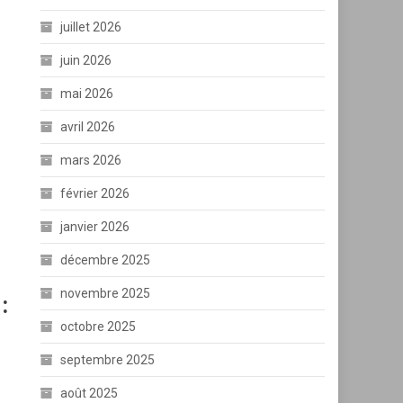
juillet 2026
juin 2026
mai 2026
avril 2026
mars 2026
février 2026
janvier 2026
décembre 2025
novembre 2025
:
octobre 2025
septembre 2025
août 2025