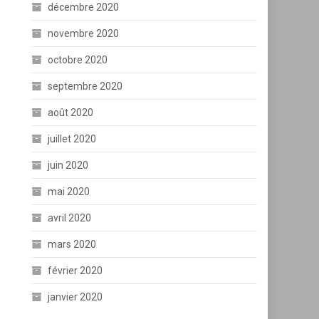
décembre 2020
novembre 2020
octobre 2020
septembre 2020
août 2020
juillet 2020
juin 2020
mai 2020
avril 2020
mars 2020
février 2020
janvier 2020