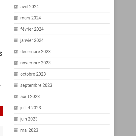
avril 2024
mars 2024
février 2024
janvier 2024
s
décembre 2023
novembre 2023
octobre 2023
,
septembre 2023
août 2023
juillet 2023
juin 2023
mai 2023