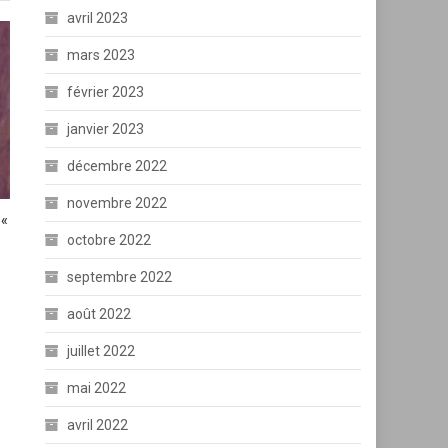
avril 2023
mars 2023
février 2023
janvier 2023
décembre 2022
novembre 2022
 «
octobre 2022
septembre 2022
août 2022
juillet 2022
mai 2022
avril 2022