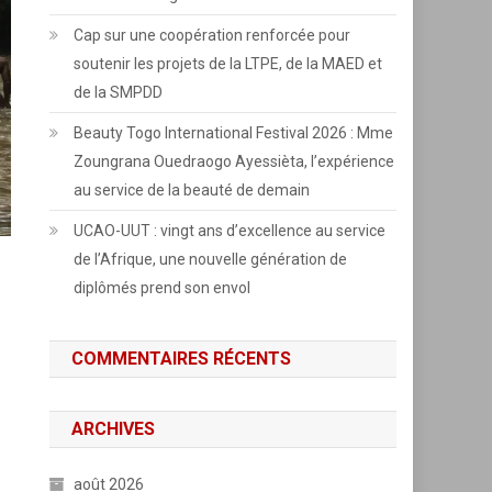
Cap sur une coopération renforcée pour
soutenir les projets de la LTPE, de la MAED et
de la SMPDD
Beauty Togo International Festival 2026 : Mme
Zoungrana Ouedraogo Ayessièta, l’expérience
au service de la beauté de demain
UCAO-UUT : vingt ans d’excellence au service
de l’Afrique, une nouvelle génération de
diplômés prend son envol
COMMENTAIRES RÉCENTS
ARCHIVES
août 2026